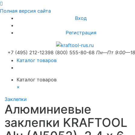
Полная версия сайта
Вход
Регистрация
+7 (495) 212-1239
8 (800) 555-80-68
Пн—Пт 9:00—18
Каталог товаров
Каталог товаров
×
Заклепки
Алюминиевые
заклепки KRAFTOOL