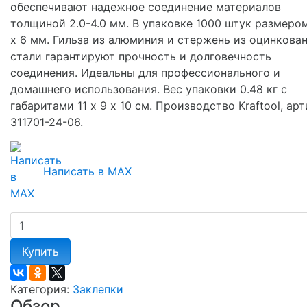
обеспечивают надежное соединение материалов
толщиной 2.0-4.0 мм. В упаковке 1000 штук размером
х 6 мм. Гильза из алюминия и стержень из оцинкова
стали гарантируют прочность и долговечность
соединения. Идеальны для профессионального и
домашнего использования. Вес упаковки 0.48 кг с
габаритами 11 х 9 х 10 см. Производство Kraftool, ар
311701-24-06.
Написать в MAX
Купить
Категория:
Заклепки
Обзор