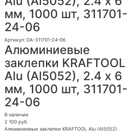
Alu (Al5052), 2.4 х 6
мм, 1000 шт, 311701-
24-06
Артикул:
DA-311701-24-06
Алюминиевые
заклепки KRAFTOOL
Alu (Al5052), 2.4 х 6
мм, 1000 шт, 311701-
24-06
В наличии
2 100 руб.
Алюминиевые заклепки KRAFTOOL Alu (Al5052)