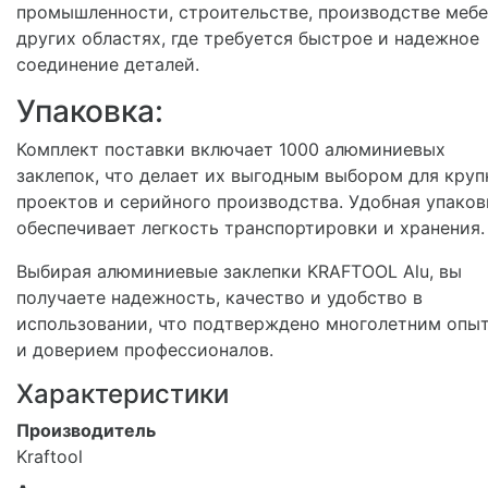
промышленности, строительстве, производстве мебе
других областях, где требуется быстрое и надежное
соединение деталей.
Упаковка:
Комплект поставки включает 1000 алюминиевых
заклепок, что делает их выгодным выбором для кру
проектов и серийного производства. Удобная упаков
обеспечивает легкость транспортировки и хранения.
Выбирая алюминиевые заклепки KRAFTOOL Alu, вы
получаете надежность, качество и удобство в
использовании, что подтверждено многолетним опы
и доверием профессионалов.
Характеристики
Производитель
Kraftool