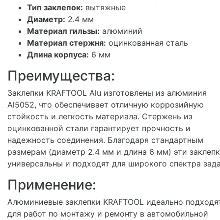
Тип заклепок:
вытяжные
Диаметр:
2.4 мм
Материал гильзы:
алюминий
Материал стержня:
оцинкованная сталь
Длина корпуса:
6 мм
Преимущества:
Заклепки KRAFTOOL Alu изготовлены из алюминия
Al5052, что обеспечивает отличную коррозийную
стойкость и легкость материала. Стержень из
оцинкованной стали гарантирует прочность и
надежность соединения. Благодаря стандартным
размерам (диаметр 2.4 мм и длина 6 мм) эти заклеп
универсальны и подходят для широкого спектра зада
Применение:
Алюминиевые заклепки KRAFTOOL идеально подходя
для работ по монтажу и ремонту в автомобильной