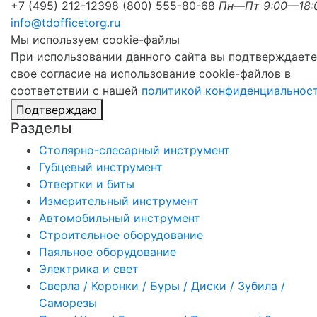
+7 (495) 212-1239
8 (800) 555-80-68
Пн—Пт 9:00—18:
info@tdofficetorg.ru
Мы используем cookie-файлы
При использовании данного сайта вы подтверждаете
свое согласие на использование cookie-файлов в
соответствии с нашей
политикой конфиденциальнос
Подтверждаю
Разделы
Столярно-слесарный инструмент
Губцевый инструмент
Отвертки и биты
Измерительный инструмент
Автомобильный инструмент
Строительное оборудование
Паяльное оборудование
Электрика и свет
Сверла / Коронки / Буры / Диски / Зубила /
Саморезы