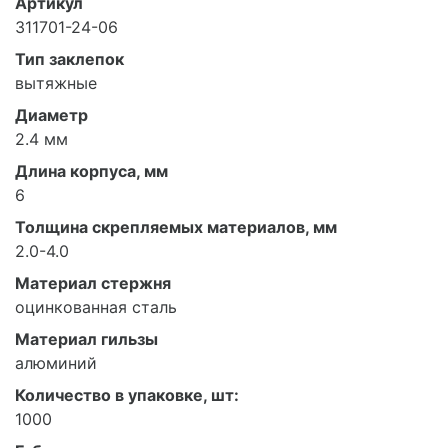
Артикул
311701-24-06
Тип заклепок
вытяжные
Диаметр
2.4 мм
Длина корпуса, мм
6
Толщина скрепляемых материалов, мм
2.0-4.0
Материал стержня
оцинкованная сталь
Материал гильзы
алюминий
Количество в упаковке, шт:
1000