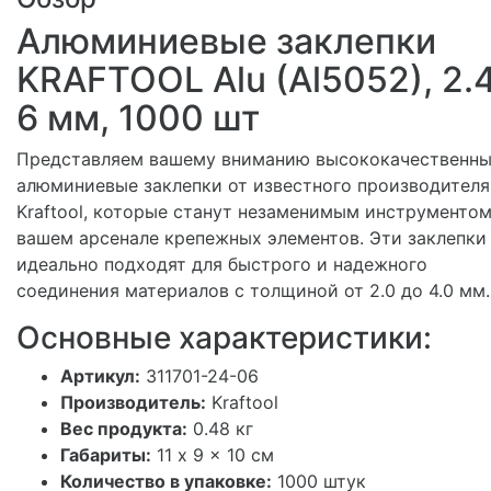
Алюминиевые заклепки
KRAFTOOL Alu (Al5052), 2.
6 мм, 1000 шт
Представляем вашему вниманию высококачественн
алюминиевые заклепки от известного производителя
Kraftool, которые станут незаменимым инструментом
вашем арсенале крепежных элементов. Эти заклепки
идеально подходят для быстрого и надежного
соединения материалов с толщиной от 2.0 до 4.0 мм.
Основные характеристики:
Артикул:
311701-24-06
Производитель:
Kraftool
Вес продукта:
0.48 кг
Габариты:
11 x 9 x 10 см
Количество в упаковке:
1000 штук