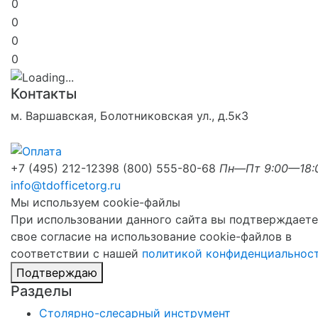
0
0
0
0
Контакты
м. Варшавская, Болотниковская ул., д.5к3
+7 (495) 212-1239
8 (800) 555-80-68
Пн—Пт 9:00—18:
info@tdofficetorg.ru
Мы используем cookie-файлы
При использовании данного сайта вы подтверждаете
свое согласие на использование cookie-файлов в
соответствии с нашей
политикой конфиденциальнос
Подтверждаю
Разделы
Столярно-слесарный инструмент