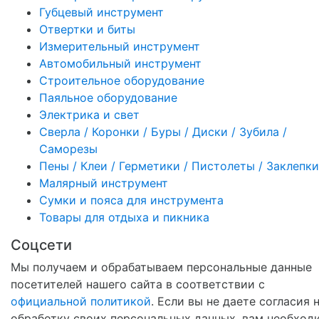
Губцевый инструмент
Отвертки и биты
Измерительный инструмент
Автомобильный инструмент
Строительное оборудование
Паяльное оборудование
Электрика и свет
Сверла / Коронки / Буры / Диски / Зубила /
Саморезы
Пены / Клеи / Герметики / Пистолеты / Заклепки
Малярный инструмент
Сумки и пояса для инструмента
Товары для отдыха и пикника
Соцсети
Мы получаем и обрабатываем персональные данные
посетителей нашего сайта в соответствии с
официальной политикой
. Если вы не даете согласия 
обработку своих персональных данных, вам необход