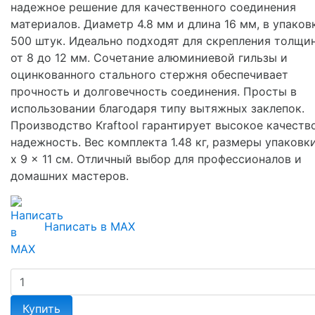
надежное решение для качественного соединения
материалов. Диаметр 4.8 мм и длина 16 мм, в упаков
500 штук. Идеально подходят для скрепления толщи
от 8 до 12 мм. Сочетание алюминиевой гильзы и
оцинкованного стального стержня обеспечивает
прочность и долговечность соединения. Просты в
использовании благодаря типу вытяжных заклепок.
Производство Kraftool гарантирует высокое качеств
надежность. Вес комплекта 1.48 кг, размеры упаковки
x 9 x 11 см. Отличный выбор для профессионалов и
домашних мастеров.
Написать в MAX
Купить