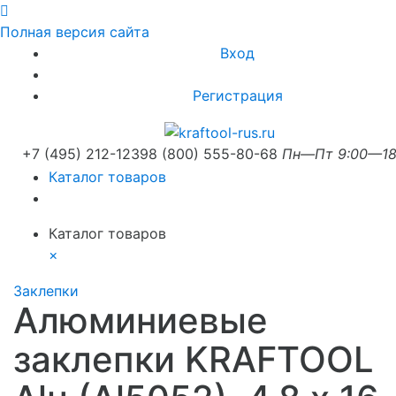
Полная версия сайта
Вход
Регистрация
+7 (495) 212-1239
8 (800) 555-80-68
Пн—Пт 9:00—18
Каталог товаров
Каталог товаров
×
Заклепки
Алюминиевые
заклепки KRAFTOOL