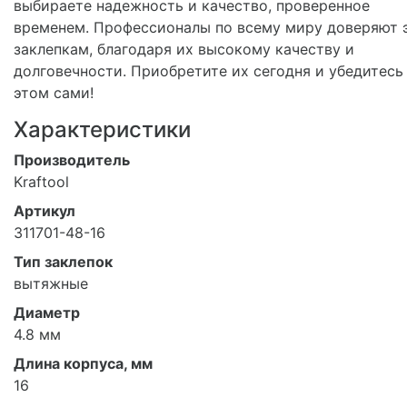
выбираете надежность и качество, проверенное
временем. Профессионалы по всему миру доверяют 
заклепкам, благодаря их высокому качеству и
долговечности. Приобретите их сегодня и убедитесь
этом сами!
Характеристики
Производитель
Kraftool
Артикул
311701-48-16
Тип заклепок
вытяжные
Диаметр
4.8 мм
Длина корпуса, мм
16