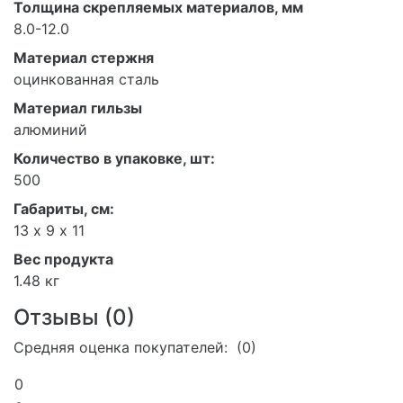
Толщина скрепляемых материалов, мм
8.0-12.0
Материал стержня
оцинкованная сталь
Материал гильзы
алюминий
Количество в упаковке, шт:
500
Габариты, см:
13 х 9 х 11
Вес продукта
1.48 кг
Отзывы (
0
)
Средняя оценка покупателей: (0)
0