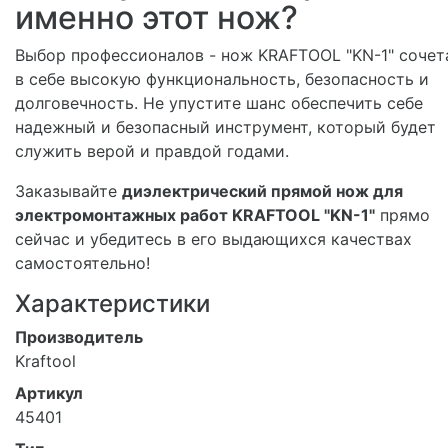
именно этот нож?
Выбор профессионалов - нож KRAFTOOL "KN-1" сочет
в себе высокую функциональность, безопасность и
долговечность. Не упустите шанс обеспечить себе
надежный и безопасный инструмент, который будет
служить верой и правдой годами.
Заказывайте
диэлектрический прямой нож для
электромонтажных работ KRAFTOOL "KN-1"
прямо
сейчас и убедитесь в его выдающихся качествах
самостоятельно!
Характеристики
Производитель
Kraftool
Артикул
45401