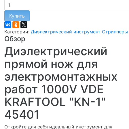
Купить
Категории:
Диэлектрический инструмент
Стрипперы
Обзор
Диэлектрический
прямой нож для
электромонтажных
работ 1000V VDE
KRAFTOOL "KN-1"
45401
Откройте для себя идеальный инструмент для