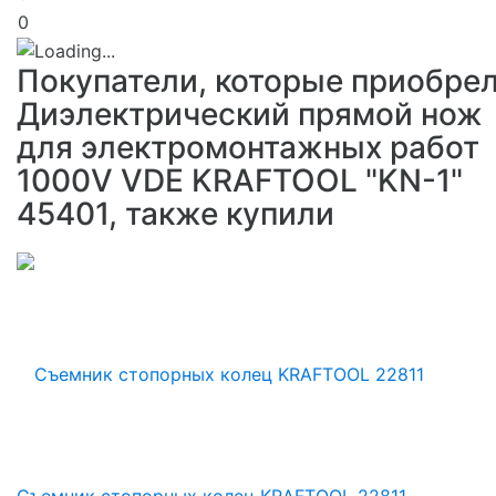
0
Покупатели, которые приобре
Диэлектрический прямой нож
для электромонтажных работ
1000V VDE KRAFTOOL "KN-1"
45401, также купили