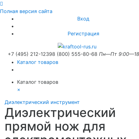
Полная версия сайта
Вход
Регистрация
+7 (495) 212-1239
8 (800) 555-80-68
Пн—Пт 9:00—18
Каталог товаров
Каталог товаров
×
Диэлектрический инструмент
Диэлектрический
прямой нож для