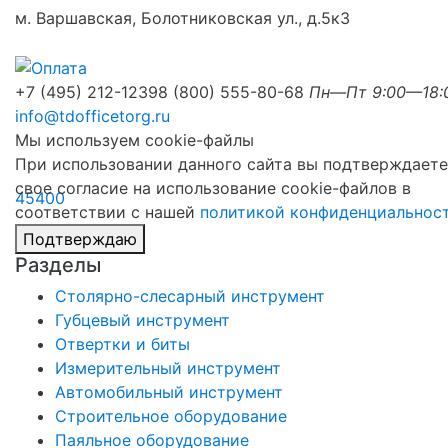
м. Варшавская, Болотниковская ул., д.5к3
+7 (495) 212-1239
8 (800) 555-80-68
Пн—Пт 9:00—18:
info@tdofficetorg.ru
Мы используем cookie-файлы
При использовании данного сайта вы подтверждаете
свое согласие на использование cookie-файлов в
соответствии с нашей
политикой конфиденциальнос
Подтверждаю
Разделы
Столярно-слесарный инструмент
Губцевый инструмент
Отвертки и биты
Измерительный инструмент
Автомобильный инструмент
Строительное оборудование
Паяльное оборудование