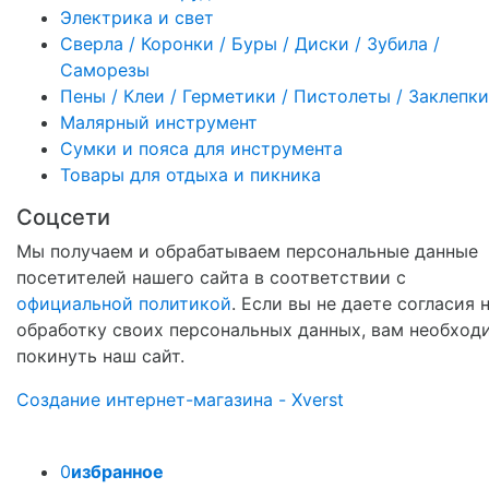
Электрика и свет
Сверла / Коронки / Буры / Диски / Зубила /
Саморезы
Пены / Клеи / Герметики / Пистолеты / Заклепки
Малярный инструмент
Сумки и пояса для инструмента
Товары для отдыха и пикника
Соцсети
Мы получаем и обрабатываем персональные данные
посетителей нашего сайта в соответствии с
официальной политикой
. Если вы не даете согласия 
обработку своих персональных данных, вам необход
покинуть наш сайт.
Создание интернет-магазина - Xverst
0
избранное