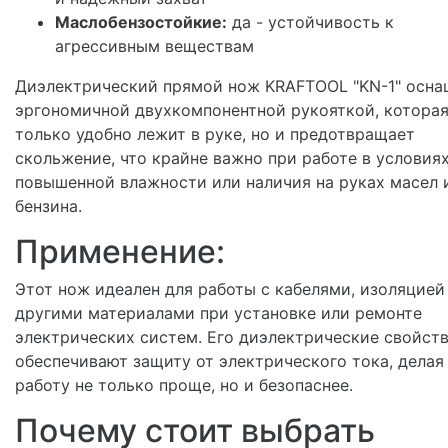
Маслобензостойкие:
да - устойчивость к
агрессивным веществам
Диэлектрический прямой нож KRAFTOOL "KN-1" осна
эргономичной двухкомпонентной рукояткой, которая
только удобно лежит в руке, но и предотвращает
скольжение, что крайне важно при работе в условия
повышенной влажности или наличия на руках масел 
бензина.
Применение:
Этот нож идеален для работы с кабелями, изоляцией
другими материалами при установке или ремонте
электрических систем. Его диэлектрические свойст
обеспечивают защиту от электрического тока, делая
работу не только проще, но и безопаснее.
Почему стоит выбрать