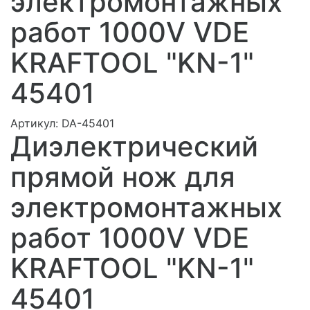
электромонтажных
работ 1000V VDE
KRAFTOOL "KN-1"
45401
Артикул:
DA-45401
Диэлектрический
прямой нож для
электромонтажных
работ 1000V VDE
KRAFTOOL "KN-1"
45401