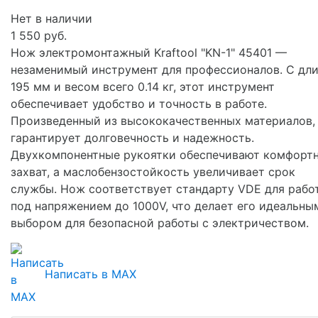
Нет в наличии
1 550 руб.
Нож электромонтажный Kraftool "KN-1" 45401 —
незаменимый инструмент для профессионалов. С дл
195 мм и весом всего 0.14 кг, этот инструмент
обеспечивает удобство и точность в работе.
Произведенный из высококачественных материалов,
гарантирует долговечность и надежность.
Двухкомпонентные рукоятки обеспечивают комфорт
захват, а маслобензостойкость увеличивает срок
службы. Нож соответствует стандарту VDE для рабо
под напряжением до 1000V, что делает его идеальны
выбором для безопасной работы с электричеством.
Написать в MAX