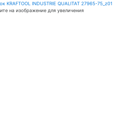
те на изображение для увеличения