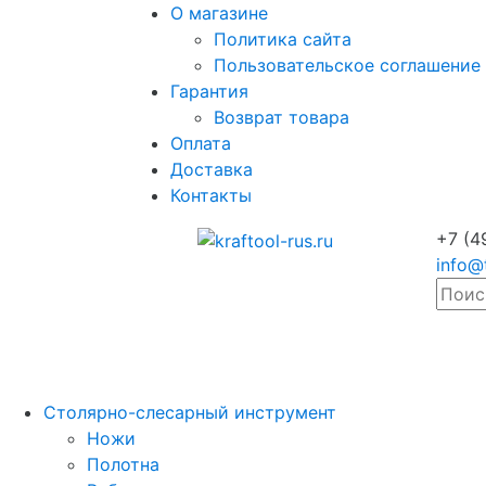
О магазине
Политика сайта
Пользовательское соглашение
Гарантия
Возврат товара
Оплата
Доставка
Контакты
+7 (4
info@
Столярно-слесарный инструмент
Ножи
Полотна