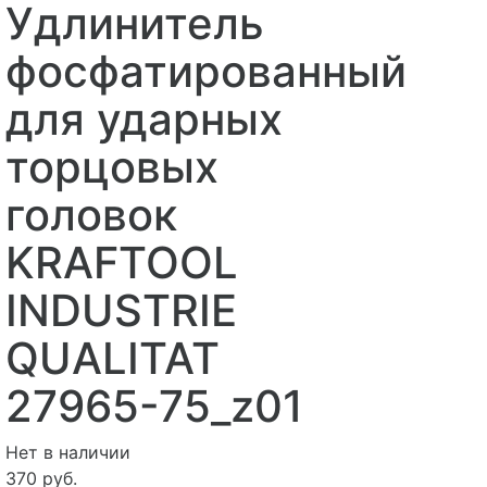
Удлинитель
фосфатированный
для ударных
торцовых
головок
KRAFTOOL
INDUSTRIE
QUALITAT
27965-75_z01
Нет в наличии
370 руб.