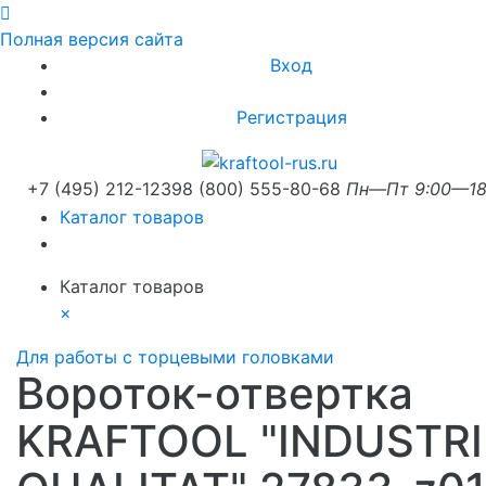
Полная версия сайта
Вход
Регистрация
+7 (495) 212-1239
8 (800) 555-80-68
Пн—Пт 9:00—18
Каталог товаров
Каталог товаров
×
Для работы с торцевыми головками
Вороток-отвертка
KRAFTOOL "INDUSTRI