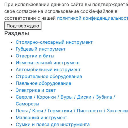
При использовании данного сайта вы подтверждаете
свое согласие на использование cookie-файлов в
соответствии с нашей
политикой конфиденциальнос
Подтверждаю
Разделы
Столярно-слесарный инструмент
Губцевый инструмент
Отвертки и биты
Измерительный инструмент
Автомобильный инструмент
Строительное оборудование
Паяльное оборудование
Электрика и свет
Сверла / Коронки / Буры / Диски / Зубила /
Саморезы
Пены / Клеи / Герметики / Пистолеты / Заклепки
Малярный инструмент
Сумки и пояса для инструмента