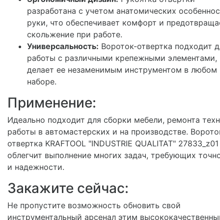
разработана с учетом анатомических особенно
руки, что обеспечивает комфорт и предотвраща
скольжение при работе.
Универсальность:
Вороток-отвертка подходит д
работы с различными крепежными элементами, 
делает ее незаменимым инструментом в любом
наборе.
Применение:
Идеально подходит для сборки мебели, ремонта техн
работы в автомастерских и на производстве. Ворото
отвертка KRAFTOOL "INDUSTRIE QUALITAT" 27833_z01
облегчит выполнение многих задач, требующих точн
и надежности.
Закажите сейчас:
Не пропустите возможность обновить свой
инструментальный арсенал этим высококачественн