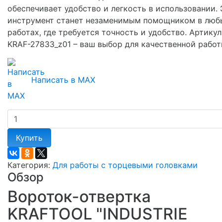
обеспечивает удобство и легкость в использовании. 
инструмент станет незаменимым помощником в люб
работах, где требуется точность и удобство. Артикул
KRAF-27833_z01 – ваш выбор для качественной работ
Написать в MAX
Купить
Категория:
Для работы с торцевыми головками
Обзор
Вороток-отвертка
KRAFTOOL "INDUSTRIE