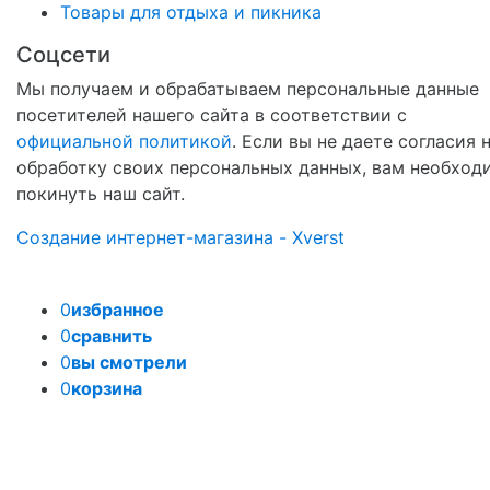
Товары для отдыха и пикника
Соцсети
Мы получаем и обрабатываем персональные данные
посетителей нашего сайта в соответствии с
официальной политикой
. Если вы не даете согласия 
обработку своих персональных данных, вам необход
покинуть наш сайт.
Создание интернет-магазина - Xverst
0
избранное
0
сравнить
0
вы смотрели
0
корзина