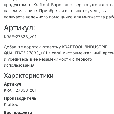
продуктом от Kraftool. Вороток-отвертка уже ждет в
нашем магазине. Приобретая этот инструмент, вы
получаете надежного помощника для множества раб
Артикул:
KRAF-27833_z01
Добавьте вороток-отвертку KRAFTOOL "INDUSTRIE
QUALITAT" 27833_z01 в свой инструментальный арсе
и убедитесь в ее незаменимости с первого
использования!
Характеристики
Артикул
KRAF-27833_z01
Производитель
Kraftool
Вес продукта