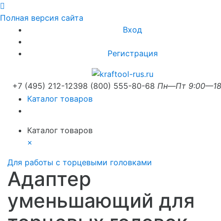
Полная версия сайта
Вход
Регистрация
+7 (495) 212-1239
8 (800) 555-80-68
Пн—Пт 9:00—18
Каталог товаров
Каталог товаров
×
Для работы с торцевыми головками
Адаптер
уменьшающий для