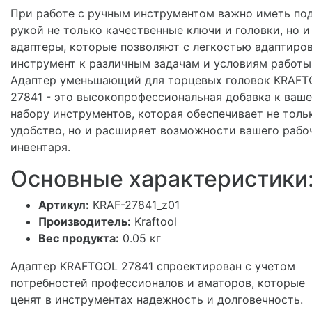
При работе с ручным инструментом важно иметь по
рукой не только качественные ключи и головки, но и
адаптеры, которые позволяют с легкостью адаптиро
инструмент к различным задачам и условиям работы
Адаптер уменьшающий для торцевых головок KRAFT
27841 - это высокопрофессиональная добавка к ваш
набору инструментов, которая обеспечивает не толь
удобство, но и расширяет возможности вашего рабо
инвентаря.
Основные характеристики
Артикул:
KRAF-27841_z01
Производитель:
Kraftool
Вес продукта:
0.05 кг
Адаптер KRAFTOOL 27841 спроектирован с учетом
потребностей профессионалов и аматоров, которые
ценят в инструментах надежность и долговечность.