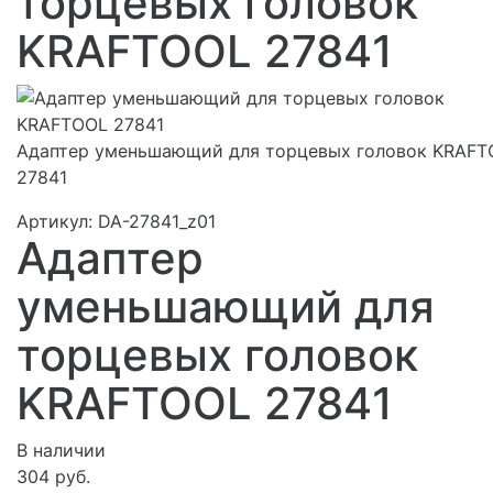
торцевых головок
KRAFTOOL 27841
Адаптер уменьшающий для торцевых головок KRAFT
27841
Артикул:
DA-27841_z01
Адаптер
уменьшающий для
торцевых головок
KRAFTOOL 27841
В наличии
304 руб.