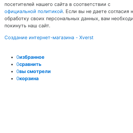
посетителей нашего сайта в соответствии с
официальной политикой
. Если вы не даете согласия 
обработку своих персональных данных, вам необход
покинуть наш сайт.
Создание интернет-магазина - Xverst
0
избранное
0
сравнить
0
вы смотрели
0
корзина