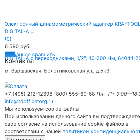
Электронный динамометрический адаптер KRAFTOO
DIGITAL-A ...
(0)
6 590 руб.
избранное
сравнить
Контакты
м. Варшавская, Болотниковская ул., д.5к3
+7 (495) 212-1239
8 (800) 555-80-68
Пн—Пт 9:00—18:
info@tdofficetorg.ru
Мы используем cookie-файлы
При использовании данного сайта вы подтверждаете
свое согласие на использование cookie-файлов в
соответствии с нашей
политикой конфиденциальнос
Подтверждаю