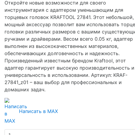
Откройте новые возможности для своего
инструментария с адаптером уменьшающим для
торцевых головок KRAFTOOL 27841. Этот небольшой,
мощный аксессуар позволит вам использовать торц
головки различных размеров с вашими существующ
ручками и драйверами. Весом всего 0.05 кг, адаптер
выполнен из высококачественных материалов,
обеспечивающих долговечность и надежность.
Произведенный известным брендом Kraftool, этот
адаптер гарантирует высокую производительность и
универсальность в использовании. Артикул: KRAF-
27841_z01 – ваш выбор для профессиональных и
домашних задач.
Написать в MAX