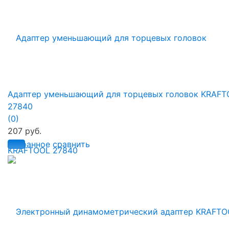
Адаптер уменьшающий для торцевых головок KRAFT
27840
(0)
207 руб.
избранное
сравнить