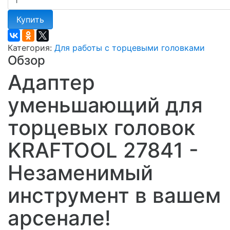
Купить
Категория:
Для работы с торцевыми головками
Обзор
Адаптер
уменьшающий для
торцевых головок
KRAFTOOL 27841 -
Незаменимый
инструмент в вашем
арсенале!