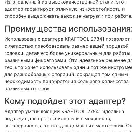
Изготовленный из высококачественной стали, этот
адаптер гарантирует отличную износостойкость и
способен выдерживать высокие нагрузки при работе
Преимущества использования
Использование адаптера KRAFTOOL 27841 позволяет
с легкостью преобразовать размер вашей торцевой
головки, делая его более универсальным для работы 
различными фиксаторами. Это идеальное решение д
тех, кто хочет использовать один и тот же инструме
для разнообразных операций, сокращая тем самым
необходимость приобретения большого количества
различных головок.
Кому подойдет этот адаптер?
Адаптер уменьшающий KRAFTOOL 27841 идеально
подходит для профессиональных механиков,
автосервисов, а также для домашних мастерских. О