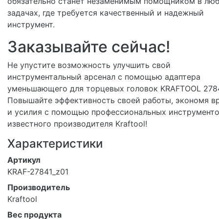
обязательно станет незаменимым помощником в лю
задачах, где требуется качественный и надежный
инструмент.
Заказывайте сейчас!
Не упустите возможность улучшить свой
инструментальный арсенал с помощью адаптера
уменьшающего для торцевых головок KRAFTOOL 2784
Повышайте эффективность своей работы, экономя в
и усилия с помощью профессиональных инструменто
известного производителя Kraftool!
Характеристики
Артикул
KRAF-27841_z01
Производитель
Kraftool
Вес продукта