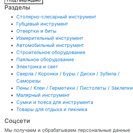
Разделы
Столярно-слесарный инструмент
Губцевый инструмент
Отвертки и биты
Измерительный инструмент
Автомобильный инструмент
Строительное оборудование
Паяльное оборудование
Электрика и свет
Сверла / Коронки / Буры / Диски / Зубила /
Саморезы
Пены / Клеи / Герметики / Пистолеты / Заклепки
Малярный инструмент
Сумки и пояса для инструмента
Товары для отдыха и пикника
Соцсети
Мы получаем и обрабатываем персональные данные