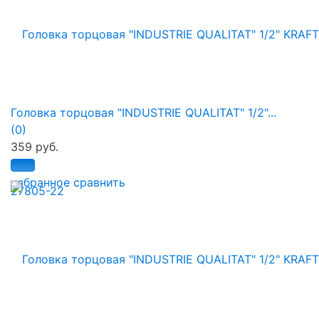
Головка торцовая "INDUSTRIE QUALITAT" 1/2"...
(0)
359 руб.
избранное
сравнить