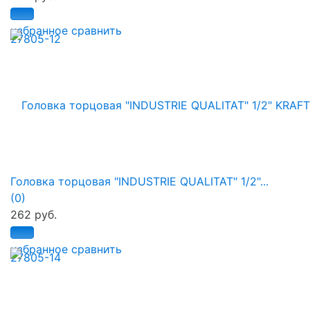
избранное
сравнить
Головка торцовая "INDUSTRIE QUALITAT" 1/2"...
(0)
262 руб.
избранное
сравнить