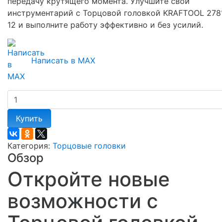
передачу крутящего момента. Улучшите свой
инструментарий с Торцовой головкой KRAFTOOL 278
12 и выполните работу эффективно и без усилий.
Написать в MAX
Купить
Категория:
Торцовые головки
Обзор
Откройте новые
возможности с