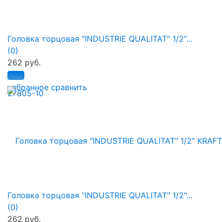
Головка торцовая "INDUSTRIE QUALITAT" 1/2"...
(0)
262 руб.
избранное
сравнить
Головка торцовая "INDUSTRIE QUALITAT" 1/2"...
(0)
262 руб.