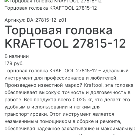
Торцовая головка KRAFTOOL 27815-12
Артикул:
DA-27815-12_z01
Торцовая головка
KRAFTOOL 27815-12
В наличии
179 руб.
Торцовая головка KRAFTOOL 27815-12 – идеальный
инструмент для профессионалов и любителей.
Произведено известной маркой Kraftool, эта головка
обеспечивает высокую точность и долговечность в
работе. Вес продукта всего 0.025 кг, что делает его
удобным в использовании и легким для
транспортировки. Этот инструмент является
незаменимым помощником в сборке и ремонте,
обеспечивая надежное захватывание и максимальну