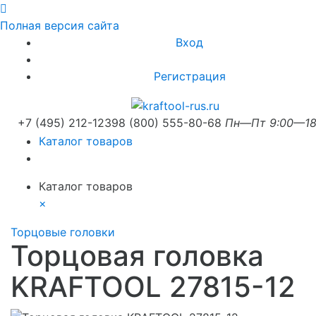
Полная версия сайта
Вход
Регистрация
+7 (495) 212-1239
8 (800) 555-80-68
Пн—Пт 9:00—18
Каталог товаров
Каталог товаров
×
Торцовые головки
Торцовая головка
KRAFTOOL 27815-12