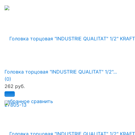
Головка торцовая "INDUSTRIE QUALITAT" 1/2"...
(0)
262 руб.
избранное
сравнить