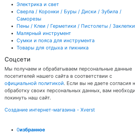
Электрика и свет
Сверла / Коронки / Буры / Диски / Зубила /
Саморезы
Пены / Клеи / Герметики / Пистолеты / Заклепки
Малярный инструмент
Сумки и пояса для инструмента
Товары для отдыха и пикника
Соцсети
Мы получаем и обрабатываем персональные данные
посетителей нашего сайта в соответствии с
официальной политикой
. Если вы не даете согласия 
обработку своих персональных данных, вам необход
покинуть наш сайт.
Создание интернет-магазина - Xverst
0
избранное