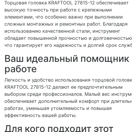
Торцовая головка KRAFTOOL 27815-12 обеспечивает
высокую точность при работе с крепежными
элементами, что особенно важно при выполнении
сложных монтажных и ремонтных работ. Благодаря
использованию качественной стали, инструмент
обладает повышенной прочностью и долговечностью
что гарантирует его надежность и долгий срок служ
Ваш идеальный помощник 
работе
Легкость и удобство использования торцовой голов
KRAFTOOL 27815-12 делают ее предпочтительным
выбором среди профессионалов. Малый вес инструм
обеспечивает дополнительный комфорт при длитель
работах, уменьшая утомляемость и повышая
эффективность вашей работы.
Для кого подходит этот