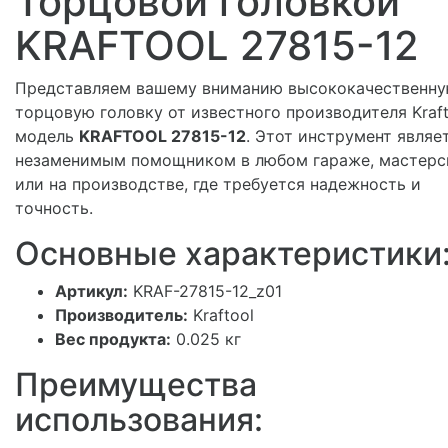
Торцовой головкой
KRAFTOOL 27815-12
Представляем вашему вниманию высококачественн
торцовую головку от известного производителя Kraft
модель
KRAFTOOL 27815-12
. Этот инструмент являе
незаменимым помощником в любом гараже, мастерс
или на производстве, где требуется надежность и
точность.
Основные характеристики
Артикул:
KRAF-27815-12_z01
Производитель:
Kraftool
Вес продукта:
0.025 кг
Преимущества
использования: