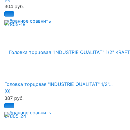
304 руб.
избранное
сравнить
Головка торцовая "INDUSTRIE QUALITAT" 1/2"...
(0)
387 руб.
избранное
сравнить