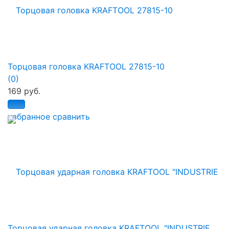
Торцовая головка KRAFTOOL 27815-10
(0)
169 руб.
избранное
сравнить
Торцовая ударная головка KRAFTOOL "INDUSTRIE