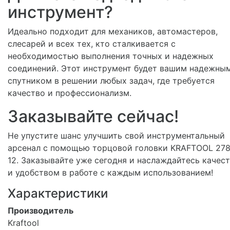
инструмент?
Идеально подходит для механиков, автомастеров,
слесарей и всех тех, кто сталкивается с
необходимостью выполнения точных и надежных
соединений. Этот инструмент будет вашим надежны
спутником в решении любых задач, где требуется
качество и профессионализм.
Заказывайте сейчас!
Не упустите шанс улучшить свой инструментальный
арсенал с помощью торцовой головки KRAFTOOL 278
12. Заказывайте уже сегодня и наслаждайтесь качес
и удобством в работе с каждым использованием!
Характеристики
Производитель
Kraftool