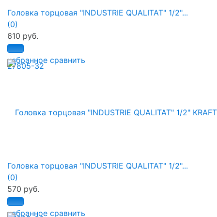
Головка торцовая "INDUSTRIE QUALITAT" 1/2"...
(0)
610 руб.
избранное
сравнить
Головка торцовая "INDUSTRIE QUALITAT" 1/2"...
(0)
570 руб.
избранное
сравнить