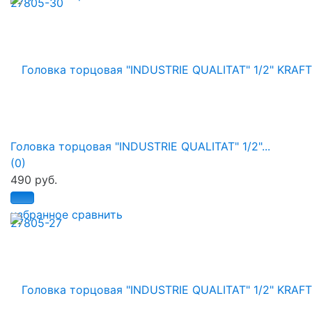
Головка торцовая "INDUSTRIE QUALITAT" 1/2"...
(0)
490 руб.
избранное
сравнить