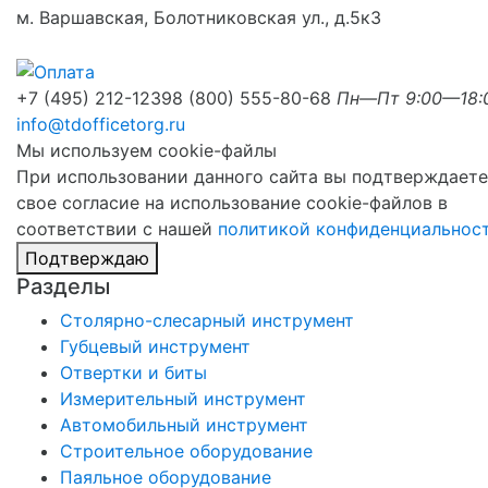
м. Варшавская, Болотниковская ул., д.5к3
+7 (495) 212-1239
8 (800) 555-80-68
Пн—Пт 9:00—18:
info@tdofficetorg.ru
Мы используем cookie-файлы
При использовании данного сайта вы подтверждаете
свое согласие на использование cookie-файлов в
соответствии с нашей
политикой конфиденциальнос
Подтверждаю
Разделы
Столярно-слесарный инструмент
Губцевый инструмент
Отвертки и биты
Измерительный инструмент
Автомобильный инструмент
Строительное оборудование
Паяльное оборудование