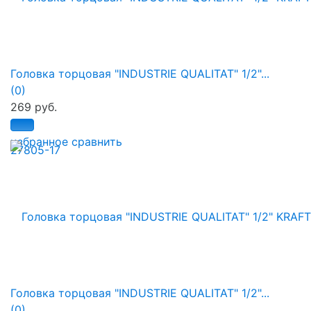
Головка торцовая "INDUSTRIE QUALITAT" 1/2"...
(0)
269 руб.
избранное
сравнить
Головка торцовая "INDUSTRIE QUALITAT" 1/2"...
(0)