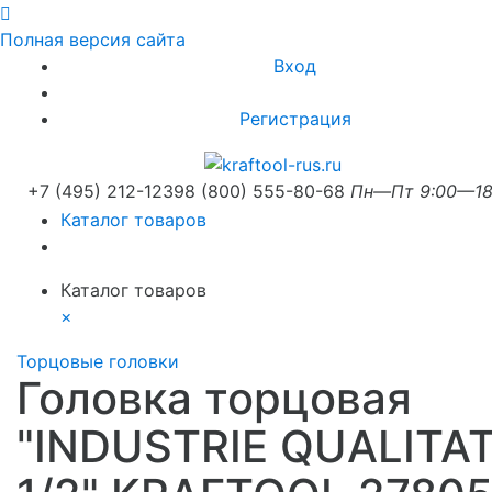
Полная версия сайта
Вход
Регистрация
+7 (495) 212-1239
8 (800) 555-80-68
Пн—Пт 9:00—18
Каталог товаров
Каталог товаров
×
Торцовые головки
Головка торцовая
"INDUSTRIE QUALITAT