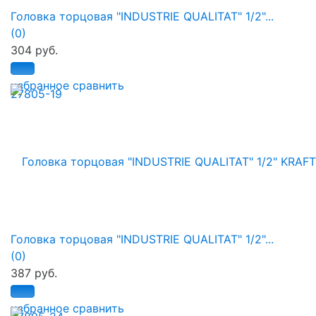
Головка торцовая "INDUSTRIE QUALITAT" 1/2"...
(0)
304 руб.
избранное
сравнить
Головка торцовая "INDUSTRIE QUALITAT" 1/2"...
(0)
387 руб.
избранное
сравнить