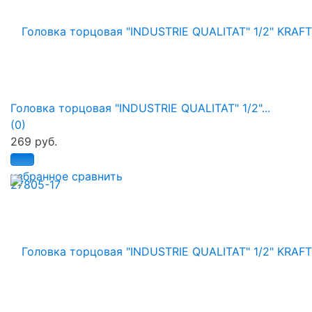
Головка торцовая "INDUSTRIE QUALITAT" 1/2"...
(0)
269 руб.
избранное
сравнить