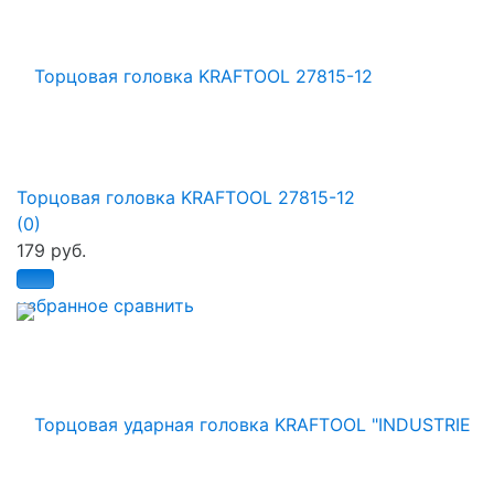
Торцовая головка KRAFTOOL 27815-12
(0)
179 руб.
избранное
сравнить