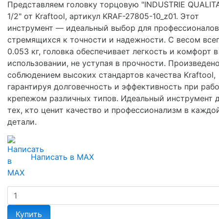
Представляем головку торцовую "INDUSTRIE QUALIT
1/2" от Kraftool, артикул KRAF-27805-10_z01. Этот
инструмент — идеальный выбор для профессионалов
стремящихся к точности и надежности. С весом все
0.053 кг, головка обеспечивает легкость и комфорт в
использовании, не уступая в прочности. Произведено
соблюдением высоких стандартов качества Kraftool,
гарантируя долговечность и эффективность при рабо
крепежом различных типов. Идеальный инструмент 
тех, кто ценит качество и профессионализм в каждо
детали.
Написать в MAX
Купить