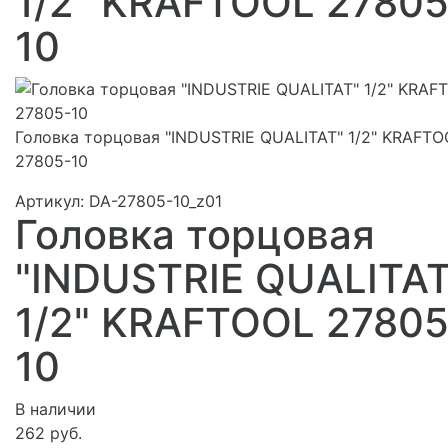
1/2" KRAFTOOL 27805
10
Головка торцовая "INDUSTRIE QUALITAT" 1/2" KRAFTO
27805-10
Артикул:
DA-27805-10_z01
Головка торцовая
"INDUSTRIE QUALITAT
1/2" KRAFTOOL 27805
10
В наличии
262 руб.