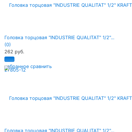
Головка торцовая "INDUSTRIE QUALITAT" 1/2"...
(0)
262 руб.
избранное
сравнить
Головка торцовая "INDUSTRIE QUALITAT" 1/2"...