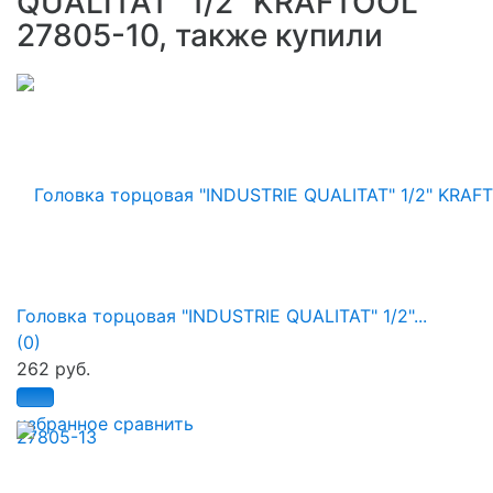
QUALITAT" 1/2" KRAFTOOL
27805-10, также купили
Головка торцовая "INDUSTRIE QUALITAT" 1/2"...
(0)
262 руб.
избранное
сравнить