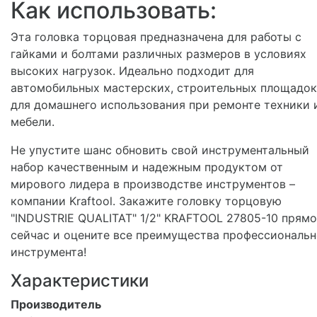
Как использовать:
Эта головка торцовая предназначена для работы с
гайками и болтами различных размеров в условиях
высоких нагрузок. Идеально подходит для
автомобильных мастерских, строительных площадок
для домашнего использования при ремонте техники 
мебели.
Не упустите шанс обновить свой инструментальный
набор качественным и надежным продуктом от
мирового лидера в производстве инструментов –
компании Kraftool. Закажите головку торцовую
"INDUSTRIE QUALITAT" 1/2" KRAFTOOL 27805-10 прямо
сейчас и оцените все преимущества профессиональн
инструмента!
Характеристики
Производитель