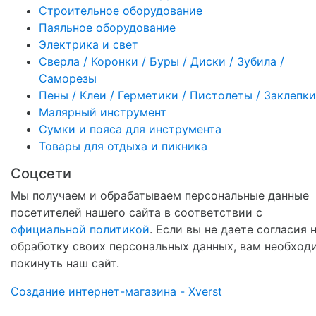
Строительное оборудование
Паяльное оборудование
Электрика и свет
Сверла / Коронки / Буры / Диски / Зубила /
Саморезы
Пены / Клеи / Герметики / Пистолеты / Заклепки
Малярный инструмент
Сумки и пояса для инструмента
Товары для отдыха и пикника
Соцсети
Мы получаем и обрабатываем персональные данные
посетителей нашего сайта в соответствии с
официальной политикой
. Если вы не даете согласия 
обработку своих персональных данных, вам необход
покинуть наш сайт.
Создание интернет-магазина - Xverst