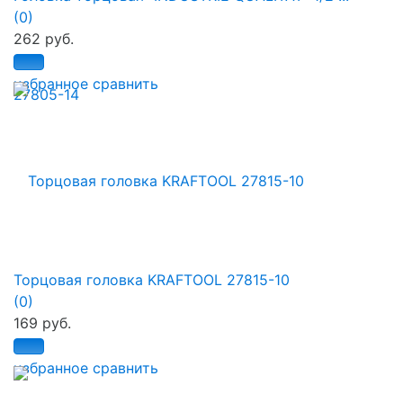
(0)
262 руб.
избранное
сравнить
Торцовая головка KRAFTOOL 27815-10
(0)
169 руб.
избранное
сравнить