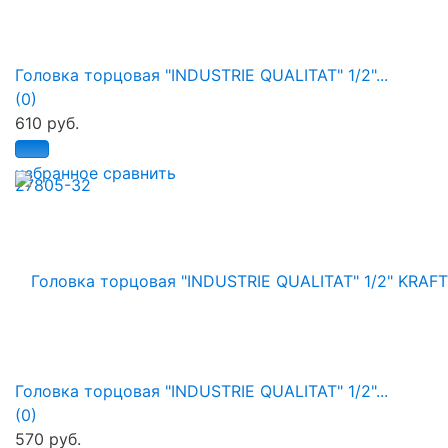
Головка торцовая "INDUSTRIE QUALITAT" 1/2"...
(0)
610 руб.
избранное
сравнить
Головка торцовая "INDUSTRIE QUALITAT" 1/2"...
(0)
570 руб.