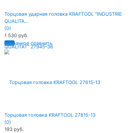
Торцовая ударная головка KRAFTOOL "INDUSTRIE
QUALITA...
(0)
1 530 руб.
избранное
сравнить
Торцовая головка KRAFTOOL 27815-13
(0)
193 руб.