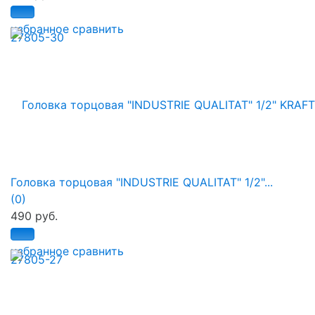
избранное
сравнить
Головка торцовая "INDUSTRIE QUALITAT" 1/2"...
(0)
490 руб.
избранное
сравнить