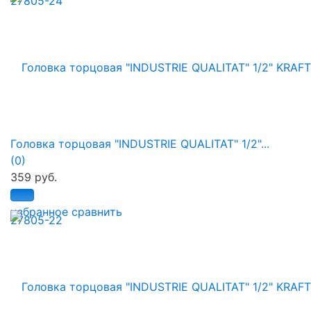
Головка торцовая "INDUSTRIE QUALITAT" 1/2"...
(0)
359 руб.
избранное
сравнить