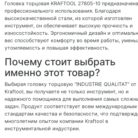
Головка торцовая KRAFTOOL 27805-10 предназначена
профессионального использования. Благодаря
высококачественной стали, из которой изготовлен
инструмент, он обеспечивает высокую прочность и
износостойкость. Эргономичный дизайн и оптималь
вес способствуют комфорту во время работы, умень
утомляемость и повышая эффективность.
Почему стоит выбрать
именно этот товар?
Выбирая головку торцовую "INDUSTRIE QUALITAT" от
Kraftool, вы получаете не только инструмент, но и
надежного помощника для выполнения самых сложн
задач. Продукт соответствует всем международным
стандартам качества и безопасности, что подтвержд
многолетним опытом компании Kraftool в
инструментальной индустрии.