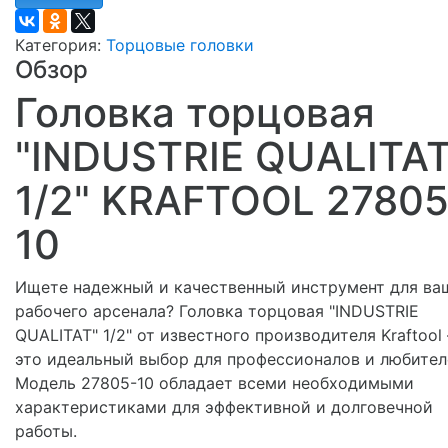
Категория:
Торцовые головки
Обзор
Головка торцовая
"INDUSTRIE QUALITAT
1/2" KRAFTOOL 27805
10
Ищете надежный и качественный инструмент для ва
рабочего арсенала? Головка торцовая "INDUSTRIE
QUALITAT" 1/2" от известного производителя Kraftool 
это идеальный выбор для профессионалов и любител
Модель 27805-10 обладает всеми необходимыми
характеристиками для эффективной и долговечной
работы.