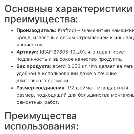
Основные характеристики
преимущества:
Производитель:
Kraftool – знаменитый немецки
бренд, известный своим стремлением к иннова
и качеству.
Артикул:
KRAF-27805-10_z01, что гарантирует
подлинность и высокое качество продукта.
Вес продукта:
всего 0.053 кг, что делает ее лег
удобной в использовании даже в течение
длительного времени.
Размер соединения:
1/2 дюйма – стандартный
размер, подходящий для большинства монтажн
ремонтных работ.
Преимущества
использования: