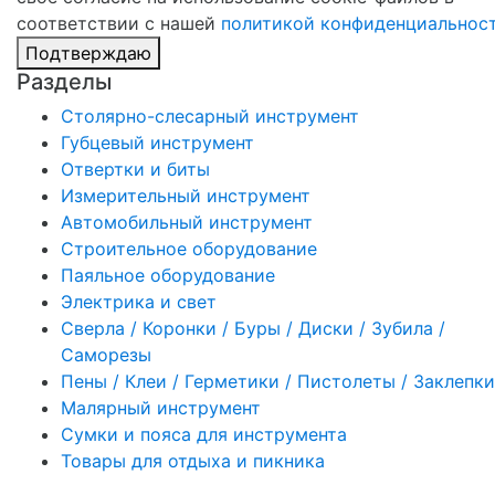
соответствии с нашей
политикой конфиденциальнос
Подтверждаю
Разделы
Столярно-слесарный инструмент
Губцевый инструмент
Отвертки и биты
Измерительный инструмент
Автомобильный инструмент
Строительное оборудование
Паяльное оборудование
Электрика и свет
Сверла / Коронки / Буры / Диски / Зубила /
Саморезы
Пены / Клеи / Герметики / Пистолеты / Заклепки
Малярный инструмент
Сумки и пояса для инструмента
Товары для отдыха и пикника