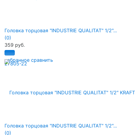
Головка торцовая "INDUSTRIE QUALITAT" 1/2"...
(0)
359 руб.
избранное
сравнить
Головка торцовая "INDUSTRIE QUALITAT" 1/2"...
(0)