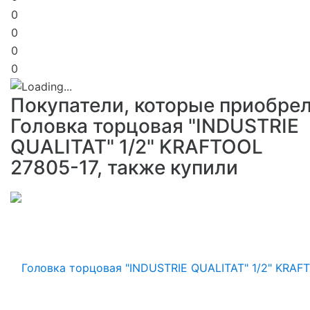
0
0
0
0
Покупатели, которые приобре
Головка торцовая "INDUSTRIE
QUALITAT" 1/2" KRAFTOOL
27805-17, также купили