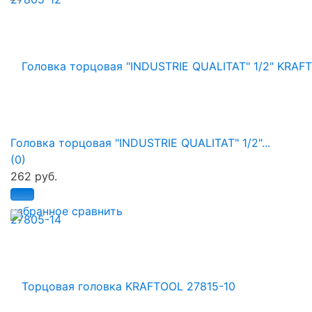
Головка торцовая "INDUSTRIE QUALITAT" 1/2"...
(0)
262 руб.
избранное
сравнить