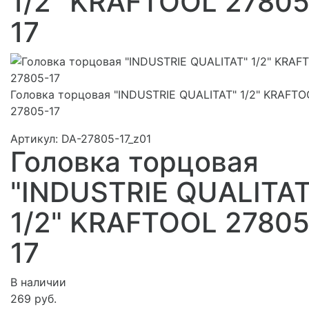
1/2" KRAFTOOL 27805
17
Головка торцовая "INDUSTRIE QUALITAT" 1/2" KRAFTO
27805-17
Артикул:
DA-27805-17_z01
Головка торцовая
"INDUSTRIE QUALITAT
1/2" KRAFTOOL 27805
17
В наличии
269 руб.