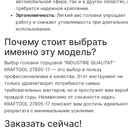
автомобильной сфере, так и в других областях, 
требуется надежное крепление.
Эргономичность:
Легкий вес головки упрощает
работу и снижает утомляемость при длительно
использовании.
Почему стоит выбрать
именно эту модель?
Выбор головки торцовой "INDUSTRIE QUALITAT"
KRAFTOOL 27805-17 — это выбор в пользу
профессионализма и качества. Этот инструмент не
только удовлетворит потребности самых
требовательных мастеров, но и прослужит вам верой
правдой годы. Независимо от сложности задач,
KRAFTOOL 27805-17 поможет вам достичь идеальног
результата с минимальными усилиями.
Заказать сейчас!