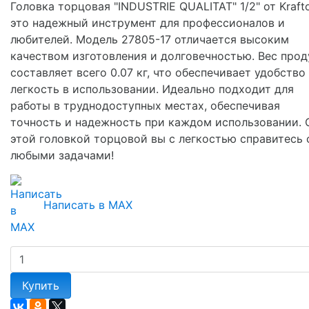
Головка торцовая "INDUSTRIE QUALITAT" 1/2" от Krafto
это надежный инструмент для профессионалов и
любителей. Модель 27805-17 отличается высоким
качеством изготовления и долговечностью. Вес прод
составляет всего 0.07 кг, что обеспечивает удобство
легкость в использовании. Идеально подходит для
работы в труднодоступных местах, обеспечивая
точность и надежность при каждом использовании. 
этой головкой торцовой вы с легкостью справитесь 
любыми задачами!
Написать в MAX
Купить