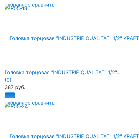
избранное
сравнить
Головка торцовая "INDUSTRIE QUALITAT" 1/2"...
(0)
387 руб.
избранное
сравнить