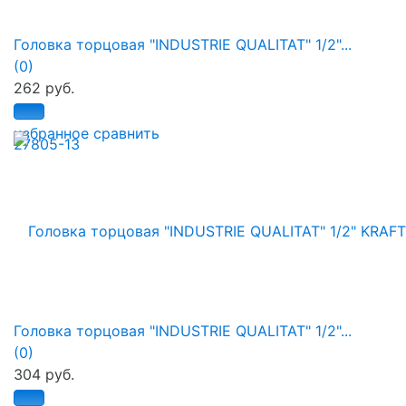
Головка торцовая "INDUSTRIE QUALITAT" 1/2"...
(0)
262 руб.
избранное
сравнить
Головка торцовая "INDUSTRIE QUALITAT" 1/2"...
(0)
304 руб.