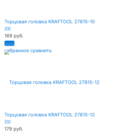
Торцовая головка KRAFTOOL 27815-10
(0)
169 руб.
избранное
сравнить
Торцовая головка KRAFTOOL 27815-12
(0)
179 руб.