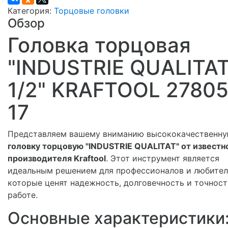
Категория:
Торцовые головки
Обзор
Головка торцовая
"INDUSTRIE QUALITAT
1/2" KRAFTOOL 27805
17
Представляем вашему вниманию высококачественн
головку торцовую "INDUSTRIE QUALITAT" от известн
производителя Kraftool
. Этот инструмент является
идеальным решением для профессионалов и любител
которые ценят надежность, долговечность и точност
работе.
Основные характеристики