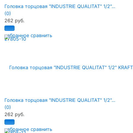
Головка торцовая "INDUSTRIE QUALITAT" 1/2"...
(0)
262 руб.
избранное
сравнить
Головка торцовая "INDUSTRIE QUALITAT" 1/2"...
(0)
262 руб.
избранное
сравнить