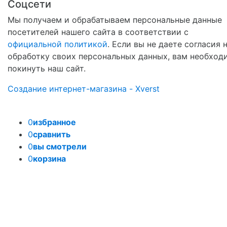
Соцсети
Мы получаем и обрабатываем персональные данные
посетителей нашего сайта в соответствии с
официальной политикой
. Если вы не даете согласия 
обработку своих персональных данных, вам необход
покинуть наш сайт.
Создание интернет-магазина - Xverst
0
избранное
0
сравнить
0
вы смотрели
0
корзина