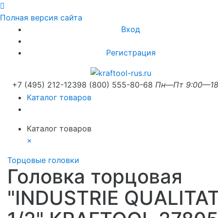
Полная версия сайта
Вход
Регистрация
+7 (495) 212-1239
8 (800) 555-80-68
Пн—Пт 9:00—18
Каталог товаров
Каталог товаров
×
Торцовые головки
Головка торцовая
"INDUSTRIE QUALITAT