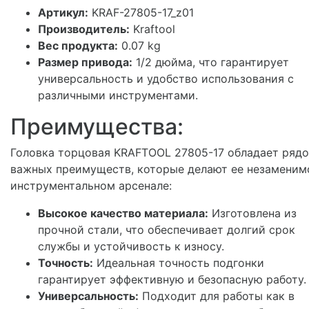
Артикул:
KRAF-27805-17_z01
Производитель:
Kraftool
Вес продукта:
0.07 kg
Размер привода:
1/2 дюйма, что гарантирует
универсальность и удобство использования с
различными инструментами.
Преимущества:
Головка торцовая KRAFTOOL 27805-17 обладает ряд
важных преимуществ, которые делают ее незаменим
инструментальном арсенале:
Высокое качество материала:
Изготовлена из
прочной стали, что обеспечивает долгий срок
службы и устойчивость к износу.
Точность:
Идеальная точность подгонки
гарантирует эффективную и безопасную работу.
Универсальность:
Подходит для работы как в