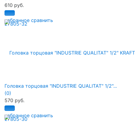
610 руб.
избранное
сравнить
Головка торцовая "INDUSTRIE QUALITAT" 1/2"...
(0)
570 руб.
избранное
сравнить