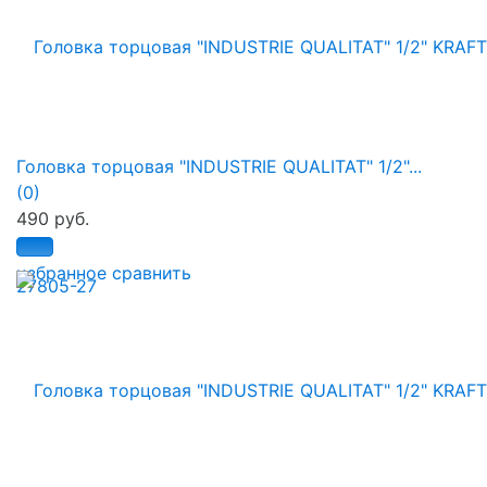
Головка торцовая "INDUSTRIE QUALITAT" 1/2"...
(0)
490 руб.
избранное
сравнить