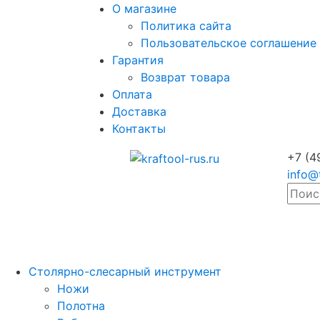
О магазине
Политика сайта
Пользовательское соглашение
Гарантия
Возврат товара
Оплата
Доставка
Контакты
+7 (4
info@
Столярно-слесарный инструмент
Ножи
Полотна