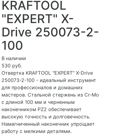
KRAFTOOL
"EXPERT" X-
Drive 250073-2-
100
В наличии
530 руб.
Отвертка KRAFTOOL "EXPERT" X-Drive
250073-2-100 - идеальный инструмент
для профессионалов и домашних
мастеров. Стальной стержень из Cr-Mo
с длиной 100 мм и черненным
наконечником PZ2 обеспечивает
высокую точность и долговечность.
Намагниченный наконечник упрощает
работу с мелкими деталями.