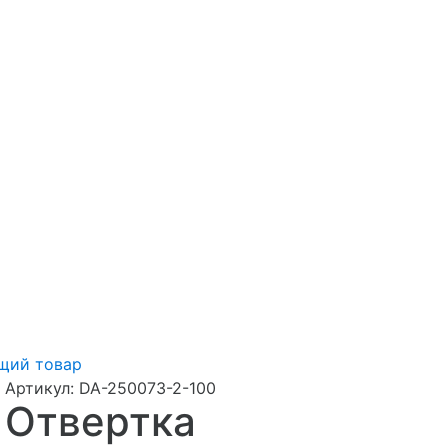
щий товар
Артикул:
DA-250073-2-100
Отвертка