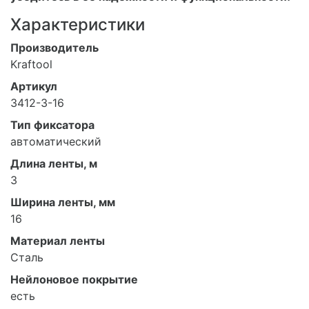
Характеристики
Производитель
Kraftool
Артикул
3412-3-16
Тип фиксатора
автоматический
Длина ленты, м
3
Ширина ленты, мм
16
Материал ленты
Сталь
Нейлоновое покрытие
есть