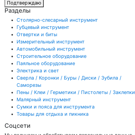
Подтверждаю
Разделы
Столярно-слесарный инструмент
Губцевый инструмент
Отвертки и биты
Измерительный инструмент
Автомобильный инструмент
Строительное оборудование
Паяльное оборудование
Электрика и свет
Сверла / Коронки / Буры / Диски / Зубила /
Саморезы
Пены / Клеи / Герметики / Пистолеты / Заклепки
Малярный инструмент
Сумки и пояса для инструмента
Товары для отдыха и пикника
Соцсети
Мы получаем и обрабатываем персональные данные