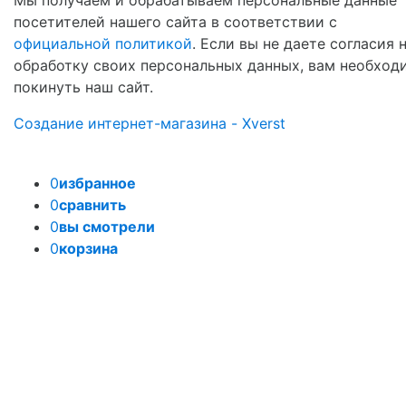
посетителей нашего сайта в соответствии с
официальной политикой
. Если вы не даете согласия 
обработку своих персональных данных, вам необход
покинуть наш сайт.
Создание интернет-магазина - Xverst
0
избранное
0
сравнить
0
вы смотрели
0
корзина