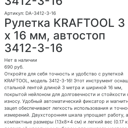
3412-3-16
Артикул:
DA-3412-3-16
Рулетка KRAFTOOL 3
х 16 мм, автостоп
3412-3-16
Нет в наличии
690 руб.
Откройте для себя точность и удобство с рулеткой
KRAFTOOL, модель 3412-3-16! Этот инструмент осна
стальной лентой длиной 3 метра и шириной 16 мм,
покрытой нейлоном для долговечности и стойкости 
износу. Удобный автоматический фиксатор и магнит
зацеп обеспечивают легкость использования и точно
измерений. Двухсторонняя шкала упрощает работу, 
компактные размеры (13x8x4 см) и легкий вес (0.17 к