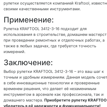
рулетки осуществляется компанией Kraftool, извест
своими качественными инструментами.
Применение:
Рулетка KRAFTOOL 3412-3-16 подходит для
использования в строительстве, домашнем мастерст
при проведении ремонтных и отделочных работах, а
также в любых задачах, где требуется точность
измерений.
Заключение:
Выбор рулетки KRAFTOOL 3412-3-16 – это ваш шаг к
точным и удобным измерениям. Данная модель соче
в себе инновационные технологии и проверенные
временем решения, что делает её незаменимым
инструментом в арсенале как профессионала, так и
домашнего мастера.
Приобретите рулетку KRAFTOO
убедитесь в её надежности и функциональности!