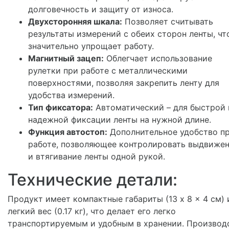
долговечность и защиту от износа.
Двухсторонняя шкала:
Позволяет считывать
результаты измерений с обеих сторон ленты, чт
значительно упрощает работу.
Магнитный зацеп:
Облегчает использование
рулетки при работе с металлическими
поверхностями, позволяя закрепить ленту для
удобства измерений.
Тип фиксатора:
Автоматический – для быстрой 
надежной фиксации ленты на нужной длине.
Функция автостоп:
Дополнительное удобство п
работе, позволяющее контролировать выдвиже
и втягивание ленты одной рукой.
Технические детали:
Продукт имеет компактные габариты (13 x 8 x 4 см) 
легкий вес (0.17 кг), что делает его легко
транспортируемым и удобным в хранении. Производ