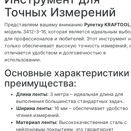
Точных Измерений
Представляем вашему вниманию
Рулетку KRAFTOOL
модель 3412-3-16, которая является идеальным выб
для профессионалов и любителей. Этот инструмент н
только обеспечивает высокую точность измерений, 
отличается удобством и долговечностью в
использовании.
Основные характеристики
преимущества:
Длина ленты:
3 метра – идеальная длина для
выполнения большинства стандартных задач.
Ширина ленты:
16 мм – обеспечивает удобство
чтения измерений.
Материал ленты:
Высококачественная сталь с
нейлоновым покрытием, что гарантирует