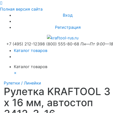
Полная версия сайта
Вход
Регистрация
+7 (495) 212-1239
8 (800) 555-80-68
Пн—Пт 9:00—18
Каталог товаров
Каталог товаров
×
Рулетки / Линейки
Рулетка KRAFTOOL 3
х 16 мм, автостоп