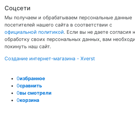
Соцсети
Мы получаем и обрабатываем персональные данные
посетителей нашего сайта в соответствии с
официальной политикой
. Если вы не даете согласия 
обработку своих персональных данных, вам необход
покинуть наш сайт.
Создание интернет-магазина - Xverst
0
избранное
0
сравнить
0
вы смотрели
0
корзина