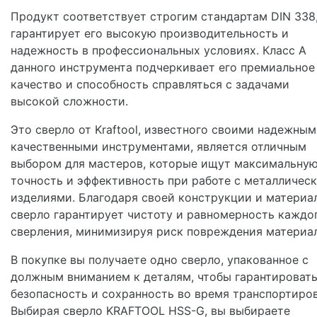
Продукт соответствует строгим стандартам DIN 338,
гарантирует его высокую производительность и
надежность в профессиональных условиях. Класс A
данного инструмента подчеркивает его премиальное
качество и способность справляться с задачами
высокой сложности.
Это сверло от Kraftool, известного своими надежным
качественными инструментами, является отличным
выбором для мастеров, которые ищут максимальну
точность и эффективность при работе с металличес
изделиями. Благодаря своей конструкции и материал
сверло гарантирует чистоту и равномерность каждо
сверления, минимизируя риск повреждения материал
В покупке вы получаете одно сверло, упакованное с
должным вниманием к деталям, чтобы гарантировать
безопасность и сохранность во время транспортиров
Выбирая сверло KRAFTOOL HSS-G, вы выбираете