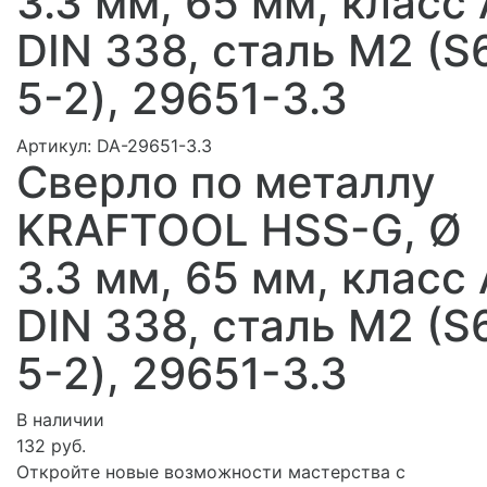
3.3 мм, 65 мм, класс 
DIN 338, сталь М2 (S
5-2), 29651-3.3
Артикул:
DA-29651-3.3
Сверло по металлу
KRAFTOOL HSS-G, Ø
3.3 мм, 65 мм, класс 
DIN 338, сталь М2 (S
5-2), 29651-3.3
В наличии
132 руб.
Откройте новые возможности мастерства с