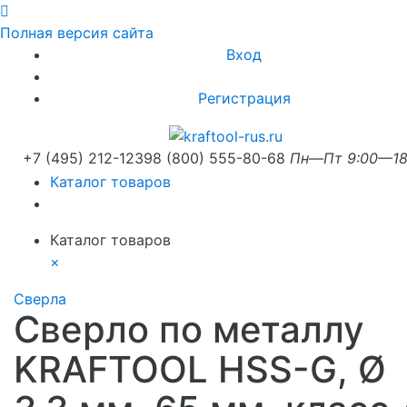
Полная версия сайта
Вход
Регистрация
+7 (495) 212-1239
8 (800) 555-80-68
Пн—Пт 9:00—18
Каталог товаров
Каталог товаров
×
Сверла
Сверло по металлу
KRAFTOOL HSS-G, Ø