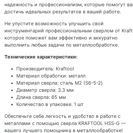
надежность и профессионализм, которые помогут в
достичь идеальных результатов в вашей работе.
Не упустите возможность улучшить свой
инструментарий профессиональным сверлом от Kraft
которое поможет вам эффективно и аккуратно
выполнить любые задачи по металлообработке.
Технические характеристики:
Производитель: Kraftool
Материал обработки: металл
Материал сверла: сталь М2 (S6-5-2)
Диаметр сверла: 3.3 мм
Длина сверла: 65 мм
Количество в упаковке: 1 шт
Обеспечьте себе легкость и удобство в работе с
металлами с помощью сверла KRAFTOOL HSS-G —
вашего лучшего помощника в металлообработке!