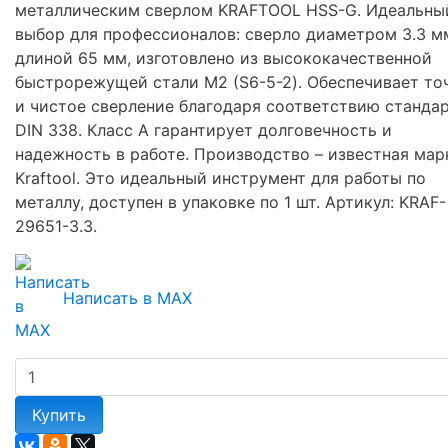
металлическим сверлом KRAFTOOL HSS-G. Идеальны
выбор для профессионалов: сверло диаметром 3.3 м
длиной 65 мм, изготовлено из высококачественной
быстрорежущей стали М2 (S6-5-2). Обеспечивает то
и чистое сверление благодаря соответствию станда
DIN 338. Класс A гарантирует долговечность и
надежность в работе. Производство – известная мар
Kraftool. Это идеальный инструмент для работы по
металлу, доступен в упаковке по 1 шт. Артикул: KRAF-
29651-3.3.
Написать в MAX
Купить