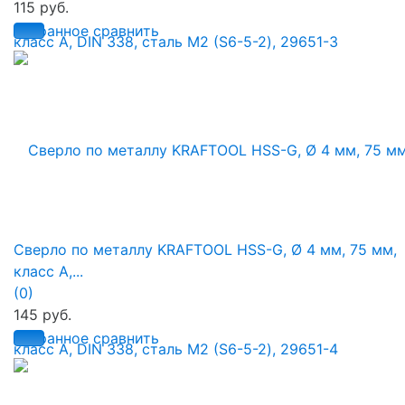
115 руб.
избранное
сравнить
Сверло по металлу KRAFTOOL HSS-G, Ø 4 мм, 75 мм,
класс A,...
(0)
145 руб.
избранное
сравнить