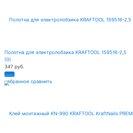
Полотна для электролобзика KRAFTOOL 159516-2,5
(0)
347 руб.
избранное
сравнить