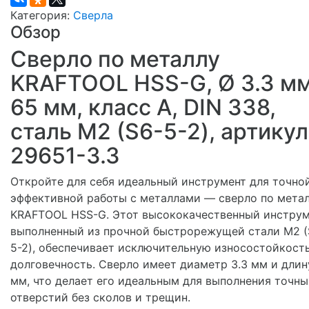
Категория:
Сверла
Обзор
Сверло по металлу
KRAFTOOL HSS-G, Ø 3.3 мм
65 мм, класс A, DIN 338,
сталь М2 (S6-5-2), артикул
29651-3.3
Откройте для себя идеальный инструмент для точно
эффективной работы с металлами — сверло по мета
KRAFTOOL HSS-G. Этот высококачественный инструм
выполненный из прочной быстрорежущей стали М2 (
5-2), обеспечивает исключительную износостойкост
долговечность. Сверло имеет диаметр 3.3 мм и длин
мм, что делает его идеальным для выполнения точны
отверстий без сколов и трещин.