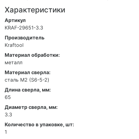
Характеристики
Артикул
KRAF-29651-3.3
Производитель
Kraftool
Материал обработки:
металл
Материал сверла:
сталь М2 (S6-5-2)
Длина сверла, мм:
65
Диаметр сверла, мм:
3.3
Количество в упаковке, шт:
1