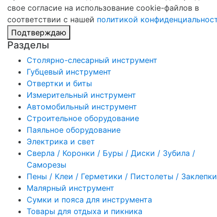
свое согласие на использование cookie-файлов в
соответствии с нашей
политикой конфиденциальнос
Подтверждаю
Разделы
Столярно-слесарный инструмент
Губцевый инструмент
Отвертки и биты
Измерительный инструмент
Автомобильный инструмент
Строительное оборудование
Паяльное оборудование
Электрика и свет
Сверла / Коронки / Буры / Диски / Зубила /
Саморезы
Пены / Клеи / Герметики / Пистолеты / Заклепки
Малярный инструмент
Сумки и пояса для инструмента
Товары для отдыха и пикника