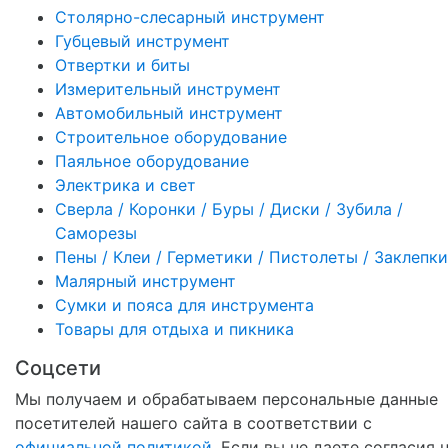
Столярно-слесарный инструмент
Губцевый инструмент
Отвертки и биты
Измерительный инструмент
Автомобильный инструмент
Строительное оборудование
Паяльное оборудование
Электрика и свет
Сверла / Коронки / Буры / Диски / Зубила /
Саморезы
Пены / Клеи / Герметики / Пистолеты / Заклепки
Малярный инструмент
Сумки и пояса для инструмента
Товары для отдыха и пикника
Соцсети
Мы получаем и обрабатываем персональные данные
посетителей нашего сайта в соответствии с
официальной политикой
. Если вы не даете согласия 