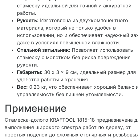
стамеску идеальной для точной и аккуратной
работы.
Рукоять:
Изготовлена из двухкомпонентного
материала, который не только удобен в
использовании, но и обеспечивает надежный за
даже в условиях повышенной влажности.
Стальной затыльник:
Позволяет использовать
стамеску с молотком без риска повреждения
рукояти.
Габариты:
30 x 3 x 9 см, идеальный размер для
удобства работы и хранения.
Вес:
0.23 кг, что обеспечивает хороший баланс 
управляемость без лишней утомляемости.
Применение
Стамеска-долото KRAFTOOL 1815-18 предназначена д
выполнения широкого спектра работ по дереву, от
простых поделок до сложных столярных и резьбовы