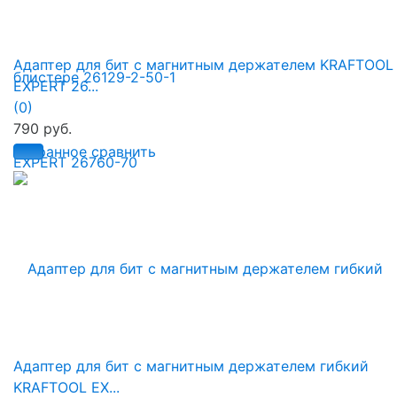
Адаптер для бит с магнитным держателем KRAFTOOL
EXPERT 26...
(0)
790 руб.
избранное
сравнить
Адаптер для бит с магнитным держателем гибкий
KRAFTOOL EX...