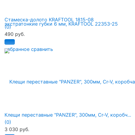
Стамеска-долото KRAFTOOL 1815-08
(0)
490 руб.
избранное
сравнить
Клещи переставные "PANZER", 300мм, Cr-V, коробч...
(0)
3 030 руб.