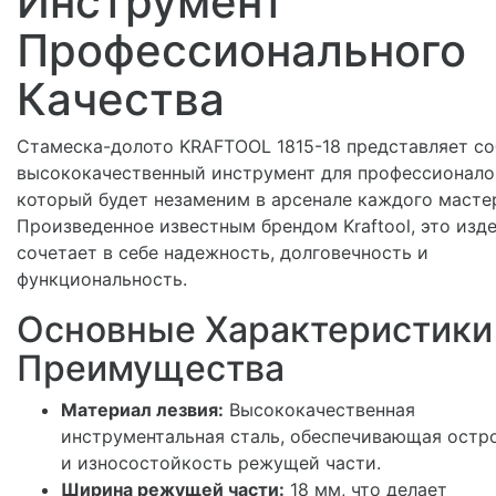
Инструмент
Профессионального
Качества
Стамеска-долото KRAFTOOL 1815-18 представляет с
высококачественный инструмент для профессионало
который будет незаменим в арсенале каждого масте
Произведенное известным брендом Kraftool, это изд
сочетает в себе надежность, долговечность и
функциональность.
Основные Характеристики
Преимущества
Материал лезвия:
Высококачественная
инструментальная сталь, обеспечивающая остр
и износостойкость режущей части.
Ширина режущей части:
18 мм, что делает