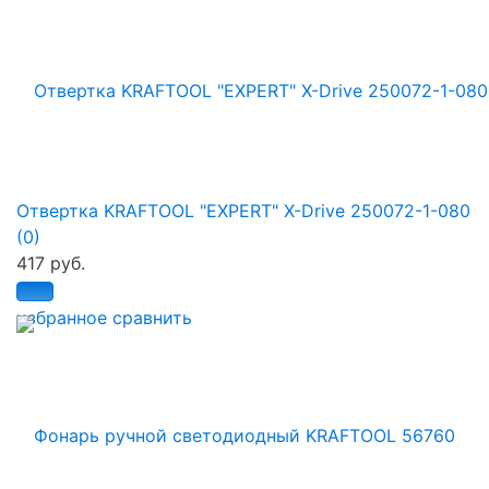
Отвертка KRAFTOOL "EXPERT" X-Drive 250072-1-080
(0)
417 руб.
избранное
сравнить