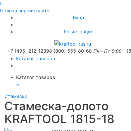
Полная версия сайта
Вход
Регистрация
+7 (495) 212-1239
8 (800) 555-80-68
Пн—Пт 9:00—18
Каталог товаров
Каталог товаров
×
Стамески
Стамеска-долото
KRAFTOOL 1815-18