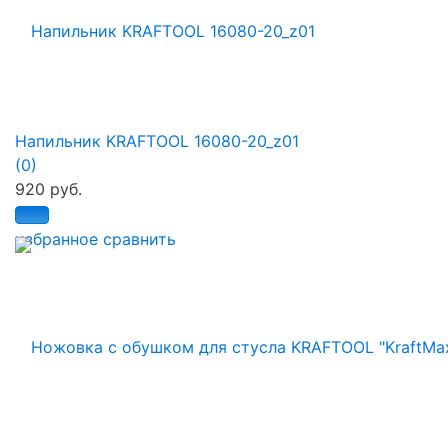
Напильник KRAFTOOL 16080-20_z01
(0)
920 руб.
избранное
сравнить