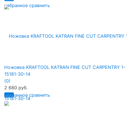
избранное
сравнить
Ножовка KRAFTOOL KATRAN FINE CUT CARPENTRY 1-
15181-30-14
(0)
2 680 руб.
избранное
сравнить