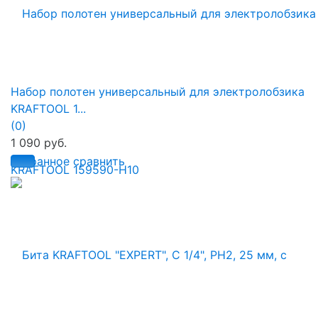
Набор полотен универсальный для электролобзика
KRAFTOOL 1...
(0)
1 090 руб.
избранное
сравнить