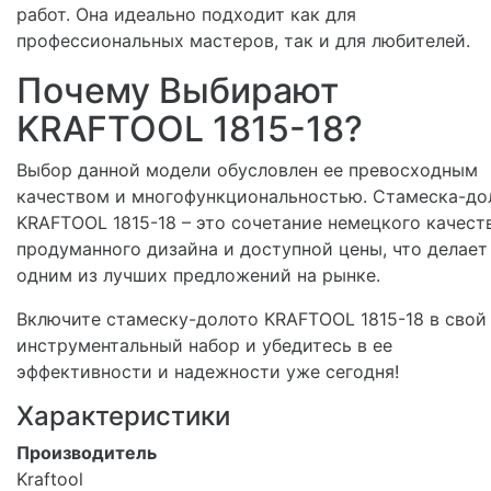
работ. Она идеально подходит как для
профессиональных мастеров, так и для любителей.
Почему Выбирают
KRAFTOOL 1815-18?
Выбор данной модели обусловлен ее превосходным
качеством и многофункциональностью. Стамеска-до
KRAFTOOL 1815-18 – это сочетание немецкого качеств
продуманного дизайна и доступной цены, что делает
одним из лучших предложений на рынке.
Включите стамеску-долото KRAFTOOL 1815-18 в свой
инструментальный набор и убедитесь в ее
эффективности и надежности уже сегодня!
Характеристики
Производитель
Kraftool