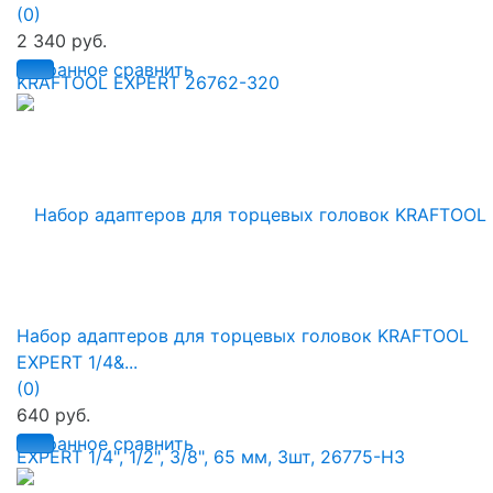
(0)
2 340 руб.
избранное
сравнить
Набор адаптеров для торцевых головок KRAFTOOL
EXPERT 1/4&...
(0)
640 руб.
избранное
сравнить