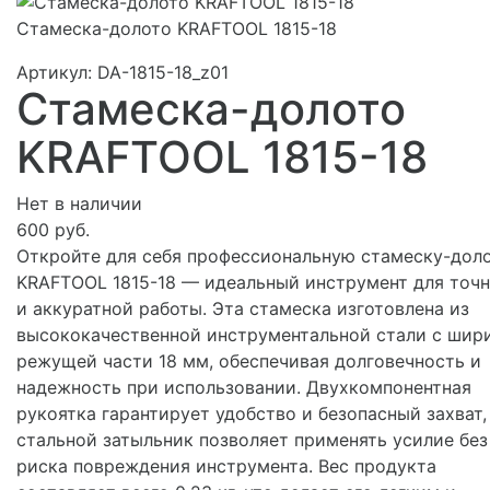
Стамеска-долото KRAFTOOL 1815-18
Артикул:
DA-1815-18_z01
Стамеска-долото
KRAFTOOL 1815-18
Нет в наличии
600 руб.
Откройте для себя профессиональную стамеску-дол
KRAFTOOL 1815-18 — идеальный инструмент для точ
и аккуратной работы. Эта стамеска изготовлена из
высококачественной инструментальной стали с шир
режущей части 18 мм, обеспечивая долговечность и
надежность при использовании. Двухкомпонентная
рукоятка гарантирует удобство и безопасный захват,
стальной затыльник позволяет применять усилие без
риска повреждения инструмента. Вес продукта