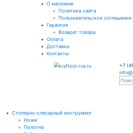
О магазине
Политика сайта
Пользовательское соглашение
Гарантия
Возврат товара
Оплата
Доставка
Контакты
+7 (4
info@
Столярно-слесарный инструмент
Ножи
Полотна