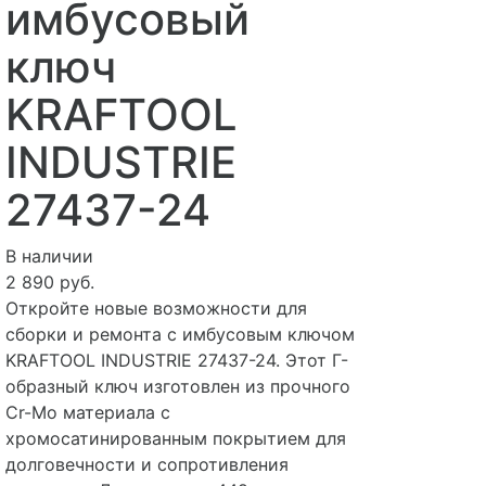
имбусовый
ключ
KRAFTOOL
INDUSTRIE
27437-24
В наличии
2 890 руб.
Откройте новые возможности для
сборки и ремонта с имбусовым ключом
KRAFTOOL INDUSTRIE 27437-24. Этот Г-
образный ключ изготовлен из прочного
Cr-Mo материала с
хромосатинированным покрытием для
долговечности и сопротивления