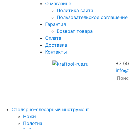
О магазине
Политика сайта
Пользовательское соглашение
Гарантия
Возврат товара
Оплата
Доставка
Контакты
+7 (4
info@
Столярно-слесарный инструмент
Ножи
Полотна