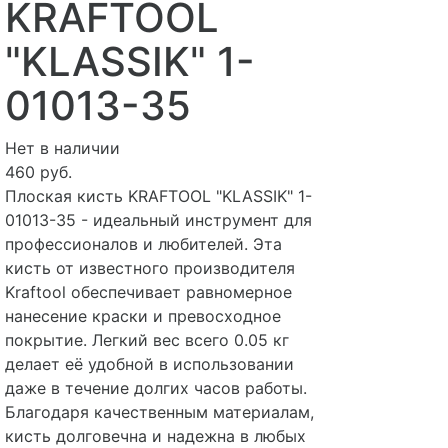
KRAFTOOL
"KLASSIK" 1-
01013-35
Нет в наличии
460 руб.
Плоская кисть KRAFTOOL "KLASSIK" 1-
01013-35 - идеальный инструмент для
профессионалов и любителей. Эта
кисть от известного производителя
Kraftool обеспечивает равномерное
нанесение краски и превосходное
покрытие. Легкий вес всего 0.05 кг
делает её удобной в использовании
даже в течение долгих часов работы.
Благодаря качественным материалам,
кисть долговечна и надежна в любых