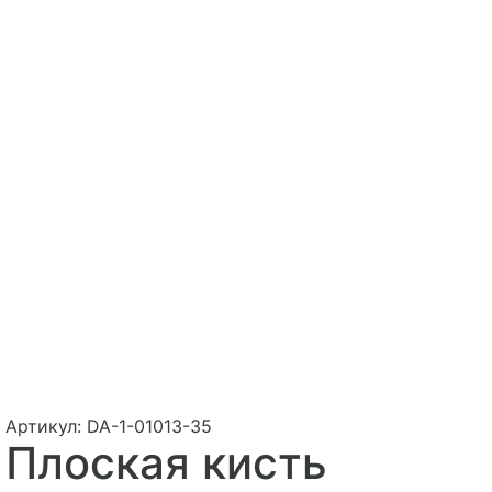
Артикул:
DA-1-01013-35
Плоская кисть