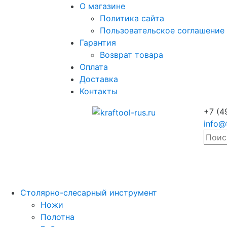
О магазине
Политика сайта
Пользовательское соглашение
Гарантия
Возврат товара
Оплата
Доставка
Контакты
+7 (4
info@
Столярно-слесарный инструмент
Ножи
Полотна