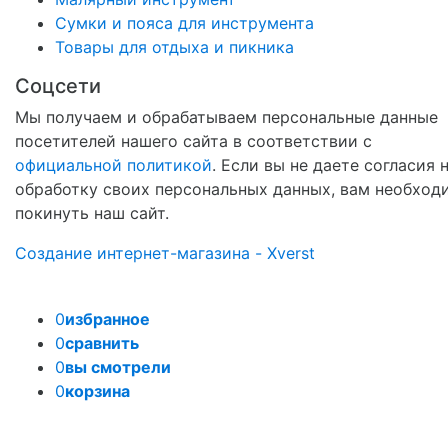
Сумки и пояса для инструмента
Товары для отдыха и пикника
Соцсети
Мы получаем и обрабатываем персональные данные
посетителей нашего сайта в соответствии с
официальной политикой
. Если вы не даете согласия 
обработку своих персональных данных, вам необход
покинуть наш сайт.
Создание интернет-магазина - Xverst
0
избранное
0
сравнить
0
вы смотрели
0
корзина