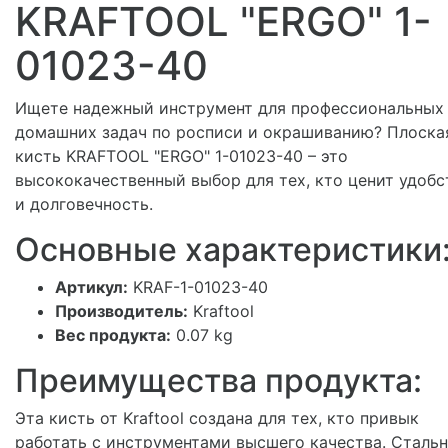
KRAFTOOL "ERGO" 1-
01023-40
Ищете надежный инструмент для профессиональных
домашних задач по росписи и окрашиванию? Плоска
кисть KRAFTOOL "ERGO" 1-01023-40 – это
высококачественный выбор для тех, кто ценит удобс
и долговечность.
Основные характеристики
Артикул:
KRAF-1-01023-40
Производитель:
Kraftool
Вес продукта:
0.07 kg
Преимущества продукта:
Эта кисть от Kraftool создана для тех, кто привык
работать с инструментами высшего качества. Сталь