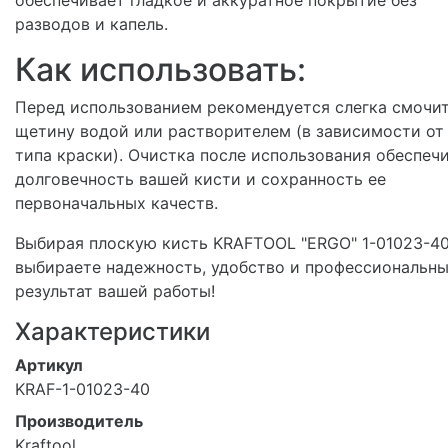
обеспечивает гладкое и аккуратное покрытие без
разводов и капель.
Как использовать:
Перед использованием рекомендуется слегка смочи
щетину водой или растворителем (в зависимости от
типа краски). Очистка после использования обеспеч
долговечность вашей кисти и сохранность ее
первоначальных качеств.
Выбирая плоскую кисть KRAFTOOL "ERGO" 1-01023-40
выбираете надежность, удобство и профессиональн
результат вашей работы!
Характеристики
Артикул
KRAF-1-01023-40
Производитель
Kraftool