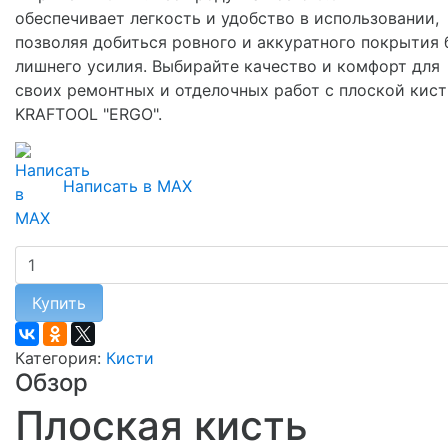
обеспечивает легкость и удобство в использовании,
позволяя добиться ровного и аккуратного покрытия 
лишнего усилия. Выбирайте качество и комфорт для
своих ремонтных и отделочных работ с плоской кис
KRAFTOOL "ERGO".
Написать в MAX
Купить
Категория:
Кисти
Обзор
Плоская кисть