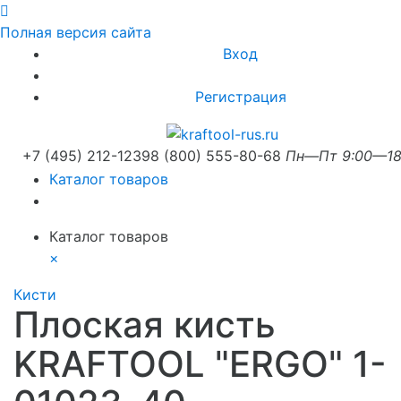
Полная версия сайта
Вход
Регистрация
+7 (495) 212-1239
8 (800) 555-80-68
Пн—Пт 9:00—18
Каталог товаров
Каталог товаров
×
Кисти
Плоская кисть
KRAFTOOL "ERGO" 1-