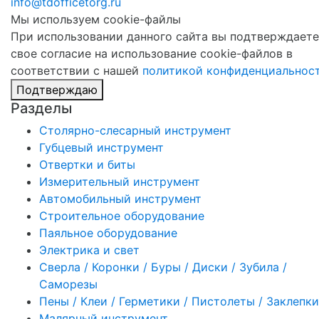
info@tdofficetorg.ru
Мы используем cookie-файлы
При использовании данного сайта вы подтверждаете
свое согласие на использование cookie-файлов в
соответствии с нашей
политикой конфиденциальнос
Подтверждаю
Разделы
Столярно-слесарный инструмент
Губцевый инструмент
Отвертки и биты
Измерительный инструмент
Автомобильный инструмент
Строительное оборудование
Паяльное оборудование
Электрика и свет
Сверла / Коронки / Буры / Диски / Зубила /
Саморезы
Пены / Клеи / Герметики / Пистолеты / Заклепки
Малярный инструмент