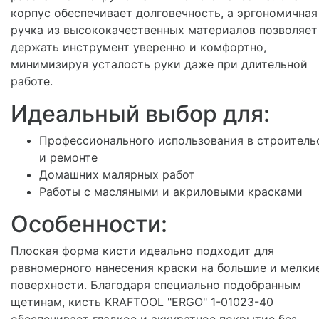
корпус обеспечивает долговечность, а эргономичная
ручка из высококачественных материалов позволяет
держать инструмент уверенно и комфортно,
минимизируя усталость руки даже при длительной
работе.
Идеальный выбор для:
Профессионального использования в строитель
и ремонте
Домашних малярных работ
Работы с масляными и акриловыми красками
Особенности:
Плоская форма кисти идеально подходит для
равномерного нанесения краски на большие и мелки
поверхности. Благодаря специально подобранным
щетинам, кисть KRAFTOOL "ERGO" 1-01023-40