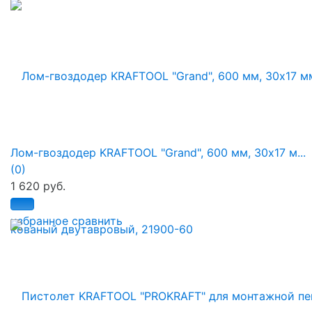
Лом-гвоздодер KRAFTOOL "Grand", 600 мм, 30х17 м...
(0)
1 620 руб.
избранное
сравнить