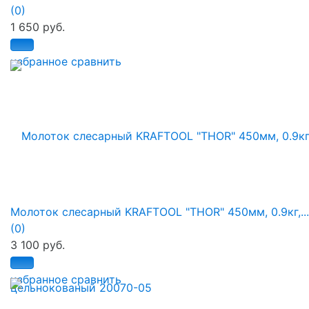
(0)
1 650 руб.
избранное
сравнить
Молоток слесарный KRAFTOOL "THOR" 450мм, 0.9кг,...
(0)
3 100 руб.
избранное
сравнить