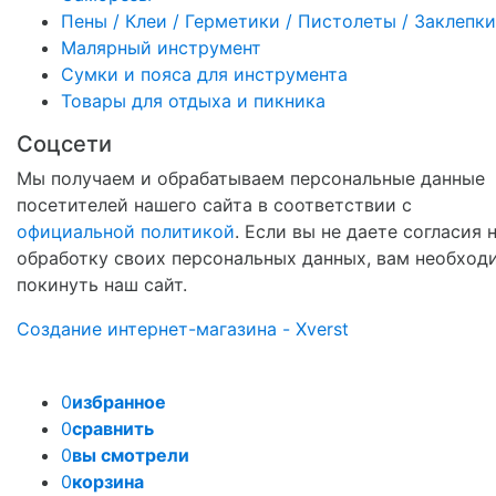
Пены / Клеи / Герметики / Пистолеты / Заклепки
Малярный инструмент
Сумки и пояса для инструмента
Товары для отдыха и пикника
Соцсети
Мы получаем и обрабатываем персональные данные
посетителей нашего сайта в соответствии с
официальной политикой
. Если вы не даете согласия 
обработку своих персональных данных, вам необход
покинуть наш сайт.
Создание интернет-магазина - Xverst
0
избранное
0
сравнить
0
вы смотрели
0
корзина