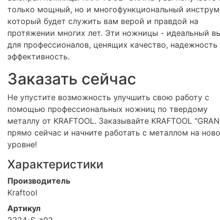
только мощный, но и многофункциональный инструм
который будет служить вам верой и правдой на
протяжении многих лет. Эти ножницы - идеальный в
для профессионалов, ценящих качество, надежность
эффективность.
Заказать сейчас
Не упустите возможность улучшить свою работу с
помощью профессиональных ножниц по твердому
металлу от KRAFTOOL. Заказывайте KRAFTOOL "GRAN
прямо сейчас и начните работать с металлом на нов
уровне!
Характеристики
Производитель
Kraftool
Артикул
2324-S_z02