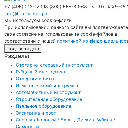
+7 (495) 212-1239
8 (800) 555-80-68
Пн—Пт 9:00—18:
info@tdofficetorg.ru
Мы используем cookie-файлы
При использовании данного сайта вы подтверждаете
свое согласие на использование cookie-файлов в
соответствии с нашей
политикой конфиденциальнос
Подтверждаю
Разделы
Столярно-слесарный инструмент
Губцевый инструмент
Отвертки и биты
Измерительный инструмент
Автомобильный инструмент
Строительное оборудование
Паяльное оборудование
Электрика и свет
Сверла / Коронки / Буры / Диски / Зубила /
Саморезы