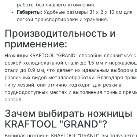
работы без лишнего утомления.
Габариты:
Удобные размеры 31 х 2 х 10 см для
легкой транспортировки и хранения.
Производительность и
применение:
Ножницы KRAFTOOL "GRAND" способны справиться с
резкой холоднокатаной стали до 1.5 мм и нержавею
стали до 0.9 мм, что делает их идеальным выбором 
различных видов металлообработки. Благодаря пря
типу лезвий, они отлично подходят для резки в
труднодоступных местах и выполнения точных прям
срезов.
Зачем выбирать ножницы
KRAFTOOL "GRAND"?
Выбирая ножницы KRAFTOOL "GRAND", вы получаете 