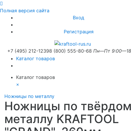
Полная версия сайта
Вход
Регистрация
+7 (495) 212-1239
8 (800) 555-80-68
Пн—Пт 9:00—18
Каталог товаров
Каталог товаров
×
Ножницы по металлу
Ножницы по твёрдом
металлу KRAFTOOL