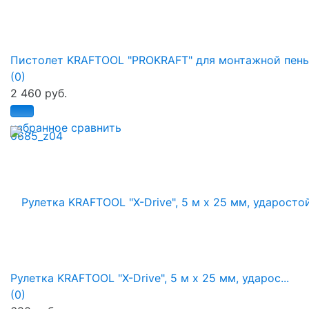
Пистолет KRAFTOOL "PROKRAFT" для монтажной пены.
(0)
2 460 руб.
избранное
сравнить
Рулетка KRAFTOOL "X-Drive", 5 м x 25 мм, ударос...
(0)