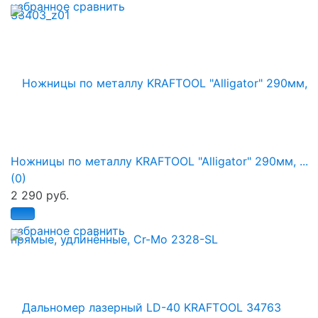
избранное
сравнить
Ножницы по металлу KRAFTOOL "Alligator" 290мм, ...
(0)
2 290 руб.
избранное
сравнить