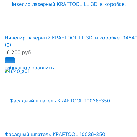
Нивелир лазерный KRAFTOOL LL 3D, в коробке, 34640
(0)
16 200 руб.
избранное
сравнить
Фасадный шпатель KRAFTOOL 10036-350