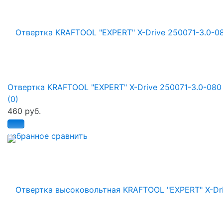
Отвертка KRAFTOOL "EXPERT" X-Drive 250071-3.0-080
(0)
460 руб.
избранное
сравнить