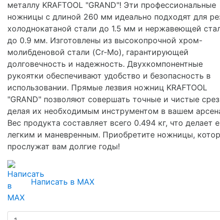
металлу KRAFTOOL "GRAND"! Эти профессиональные
ножницы с длиной 260 мм идеально подходят для ре
холоднокатаной стали до 1.5 мм и нержавеющей ста
до 0.9 мм. Изготовлены из высокопрочной хром-
молибденовой стали (Cr-Mo), гарантирующей
долговечность и надежность. Двухкомпонентные
рукоятки обеспечивают удобство и безопасность в
использовании. Прямые лезвия ножниц KRAFTOOL
"GRAND" позволяют совершать точные и чистые срез
делая их необходимым инструментом в вашем арсен
Вес продукта составляет всего 0.494 кг, что делает е
легким и маневренным. Приобретите ножницы, кото
прослужат вам долгие годы!
Написать в MAX