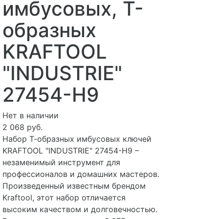
имбусовых, Т-
образных
KRAFTOOL
"INDUSTRIE"
27454-H9
Нет в наличии
2 068 руб.
Набор Т-образных имбусовых ключей
KRAFTOOL "INDUSTRIE" 27454-H9 –
незаменимый инструмент для
профессионалов и домашних мастеров.
Произведенный известным брендом
Kraftool, этот набор отличается
высоким качеством и долговечностью.