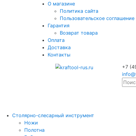
О магазине
Политика сайта
Пользовательское соглашение
Гарантия
Возврат товара
Оплата
Доставка
Контакты
+7 (4
info@
Столярно-слесарный инструмент
Ножи
Полотна