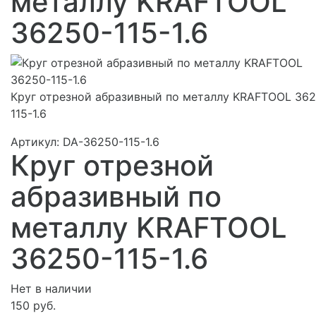
металлу KRAFTOOL
36250-115-1.6
Круг отрезной абразивный по металлу KRAFTOOL 362
115-1.6
Артикул:
DA-36250-115-1.6
Круг отрезной
абразивный по
металлу KRAFTOOL
36250-115-1.6
Нет в наличии
150 руб.