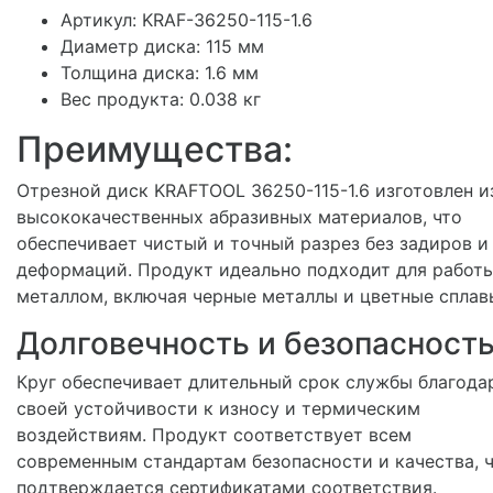
Артикул: KRAF-36250-115-1.6
Диаметр диска: 115 мм
Толщина диска: 1.6 мм
Вес продукта: 0.038 кг
Преимущества:
Отрезной диск KRAFTOOL 36250-115-1.6 изготовлен и
высококачественных абразивных материалов, что
обеспечивает чистый и точный разрез без задиров и
деформаций. Продукт идеально подходит для работы
металлом, включая черные металлы и цветные сплав
Долговечность и безопасност
Круг обеспечивает длительный срок службы благода
своей устойчивости к износу и термическим
воздействиям. Продукт соответствует всем
современным стандартам безопасности и качества, 
подтверждается сертификатами соответствия.