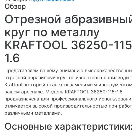
Обзор
Отрезной абразивны
круг по металлу
KRAFTOOL 36250-115
1.6
Представляем вашему вниманию высококачественн
отрезной абразивный круг от известного производит
Kraftool, который станет незаменимым инструментом
вашем арсенале. Модель KRAFTOOL 36250-115-1.6
предназначена для профессионального использовани
отличается высокой производительностью при работ
различными металлами.
Основные характеристики