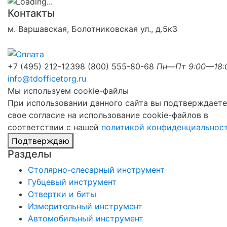
Контакты
м. Варшавская, Болотниковская ул., д.5к3
+7 (495) 212-1239
8 (800) 555-80-68
Пн—Пт 9:00—18:
info@tdofficetorg.ru
Мы используем cookie-файлы
При использовании данного сайта вы подтверждаете
свое согласие на использование cookie-файлов в
соответствии с нашей
политикой конфиденциальнос
Подтверждаю
Разделы
Столярно-слесарный инструмент
Губцевый инструмент
Отвертки и биты
Измерительный инструмент
Автомобильный инструмент