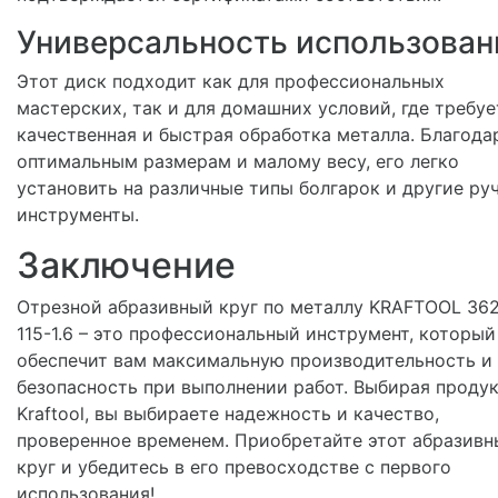
Универсальность использован
Этот диск подходит как для профессиональных
мастерских, так и для домашних условий, где требуе
качественная и быстрая обработка металла. Благода
оптимальным размерам и малому весу, его легко
установить на различные типы болгарок и другие ру
инструменты.
Заключение
Отрезной абразивный круг по металлу KRAFTOOL 36
115-1.6 – это профессиональный инструмент, который
обеспечит вам максимальную производительность и
безопасность при выполнении работ. Выбирая проду
Kraftool, вы выбираете надежность и качество,
проверенное временем. Приобретайте этот абразивн
круг и убедитесь в его превосходстве с первого
использования!