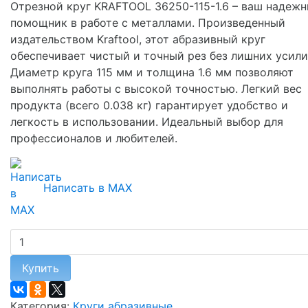
Отрезной круг KRAFTOOL 36250-115-1.6 – ваш надеж
помощник в работе с металлами. Произведенный
издательством Kraftool, этот абразивный круг
обеспечивает чистый и точный рез без лишних усили
Диаметр круга 115 мм и толщина 1.6 мм позволяют
выполнять работы с высокой точностью. Легкий вес
продукта (всего 0.038 кг) гарантирует удобство и
легкость в использовании. Идеальный выбор для
профессионалов и любителей.
Написать в MAX
Купить
Категория:
Круги абразивные