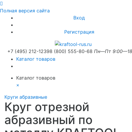
Полная версия сайта
Вход
Регистрация
+7 (495) 212-1239
8 (800) 555-80-68
Пн—Пт 9:00—18
Каталог товаров
Каталог товаров
×
Круги абразивные
Круг отрезной
абразивный по