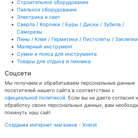
Строительное оборудование
Паяльное оборудование
Электрика и свет
Сверла / Коронки / Буры / Диски / Зубила /
Саморезы
Пены / Клеи / Герметики / Пистолеты / Заклепки
Малярный инструмент
Сумки и пояса для инструмента
Товары для отдыха и пикника
Соцсети
Мы получаем и обрабатываем персональные данные
посетителей нашего сайта в соответствии с
официальной политикой
. Если вы не даете согласия 
обработку своих персональных данных, вам необход
покинуть наш сайт.
Создание интернет-магазина - Xverst