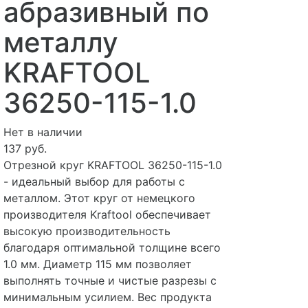
абразивный по
металлу
KRAFTOOL
36250-115-1.0
Нет в наличии
137 руб.
Отрезной круг KRAFTOOL 36250-115-1.0
- идеальный выбор для работы с
металлом. Этот круг от немецкого
производителя Kraftool обеспечивает
высокую производительность
благодаря оптимальной толщине всего
1.0 мм. Диаметр 115 мм позволяет
выполнять точные и чистые разрезы с
минимальным усилием. Вес продукта