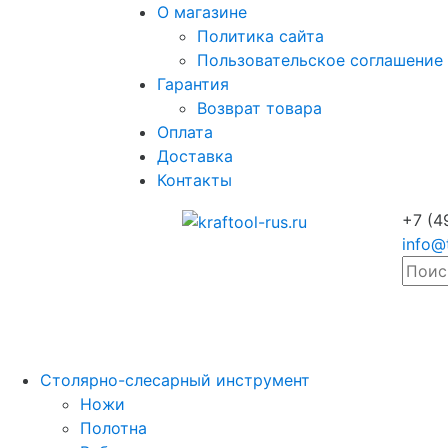
О магазине
Политика сайта
Пользовательское соглашение
Гарантия
Возврат товара
Оплата
Доставка
Контакты
+7 (4
info@
Столярно-слесарный инструмент
Ножи
Полотна