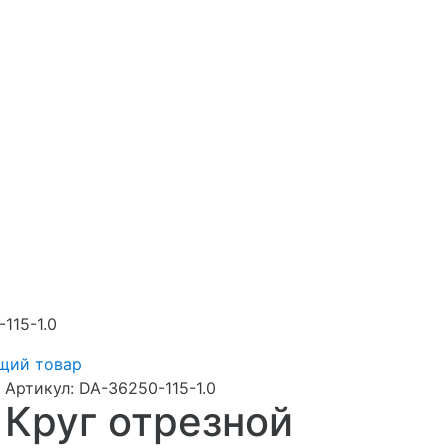
115-1.0
щий товар
Артикул:
DA-36250-115-1.0
Круг отрезной