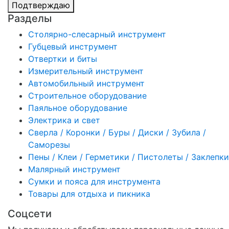
Подтверждаю
Разделы
Столярно-слесарный инструмент
Губцевый инструмент
Отвертки и биты
Измерительный инструмент
Автомобильный инструмент
Строительное оборудование
Паяльное оборудование
Электрика и свет
Сверла / Коронки / Буры / Диски / Зубила /
Саморезы
Пены / Клеи / Герметики / Пистолеты / Заклепки
Малярный инструмент
Сумки и пояса для инструмента
Товары для отдыха и пикника
Соцсети