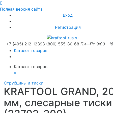
Полная версия сайта
Вход
Регистрация
+7 (495) 212-1239
8 (800) 555-80-68
Пн—Пт 9:00—18
Каталог товаров
Каталог товаров
×
Струбцины и тиски
KRAFTOOL GRAND, 2
мм, слесарные тиски