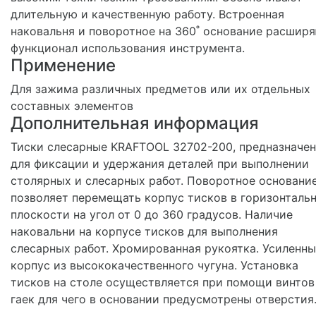
длительную и качественную работу. Встроенная
наковальня и поворотное на 360˚ основание расшир
функционал использования инструмента.
Применение
Для зажима различных предметов или их отдельных
составных элементов
Дополнительная информация
Тиски слесарные KRAFTOOL 32702-200, предназначе
для фиксации и удержания деталей при выполнении
столярных и слесарных работ. Поворотное основани
позволяет перемещать корпус тисков в горизонталь
плоскости на угол от 0 до 360 градусов. Наличие
наковальни на корпусе тисков для выполнения
слесарных работ. Хромированная рукоятка. Усиленн
корпус из высококачественного чугуна. Установка
тисков на столе осуществляется при помощи винтов
гаек для чего в основании предусмотрены отверстия