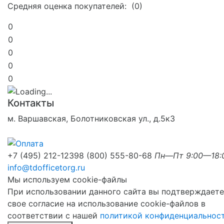
Средняя оценка покупателей: (0)
0
0
0
0
0
Контакты
м. Варшавская, Болотниковская ул., д.5к3
+7 (495) 212-1239
8 (800) 555-80-68
Пн—Пт 9:00—18:
info@tdofficetorg.ru
Мы используем cookie-файлы
При использовании данного сайта вы подтверждаете
свое согласие на использование cookie-файлов в
соответствии с нашей
политикой конфиденциальнос