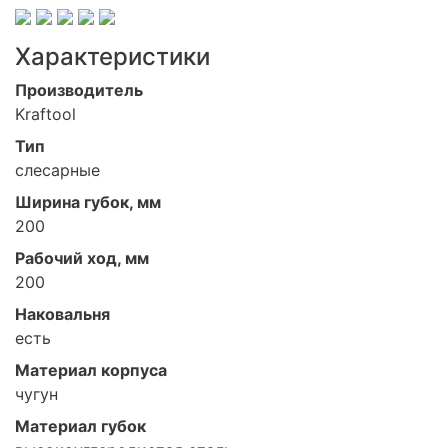
Характеристики
Производитель
Kraftool
Тип
слесарные
Ширина губок, мм
200
Рабочий ход, мм
200
Наковальня
есть
Материал корпуса
чугун
Материал губок