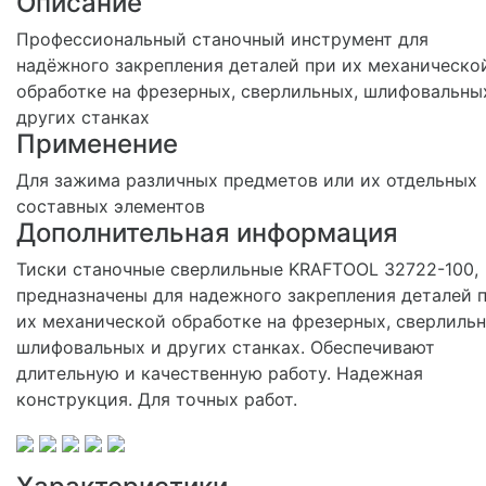
Описание
Профессиональный станочный инструмент для
надёжного закрепления деталей при их механическо
обработке на фрезерных, сверлильных, шлифовальны
других станках
Применение
Для зажима различных предметов или их отдельных
составных элементов
Дополнительная информация
Тиски станочные сверлильные KRAFTOOL 32722-100,
предназначены для надежного закрепления деталей 
их механической обработке на фрезерных, сверлильн
шлифовальных и других станках. Обеспечивают
длительную и качественную работу. Надежная
конструкция. Для точных работ.