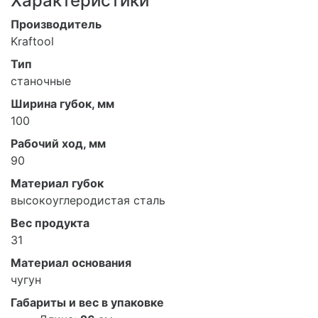
Характеристики
Производитель
Kraftool
Тип
станочные
Ширина губок, мм
100
Рабочий ход, мм
90
Материал губок
высокоуглеродистая сталь
Вес продукта
31
Материал основания
чугун
Габариты и вес в упаковке