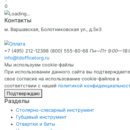
0
Контакты
м. Варшавская, Болотниковская ул., д.5к3
+7 (495) 212-1239
8 (800) 555-80-68
Пн—Пт 9:00—18:
info@tdofficetorg.ru
Мы используем cookie-файлы
При использовании данного сайта вы подтверждаете
свое согласие на использование cookie-файлов в
соответствии с нашей
политикой конфиденциальнос
Подтверждаю
Разделы
Столярно-слесарный инструмент
Губцевый инструмент
Отвертки и биты