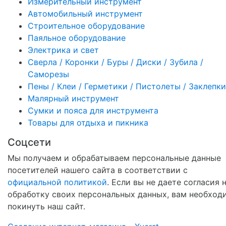
Измерительный инструмент
Автомобильный инструмент
Строительное оборудование
Паяльное оборудование
Электрика и свет
Сверла / Коронки / Буры / Диски / Зубила /
Саморезы
Пены / Клеи / Герметики / Пистолеты / Заклепки
Малярный инструмент
Сумки и пояса для инструмента
Товары для отдыха и пикника
Соцсети
Мы получаем и обрабатываем персональные данные
посетителей нашего сайта в соответствии с
официальной политикой
. Если вы не даете согласия 
обработку своих персональных данных, вам необход
покинуть наш сайт.