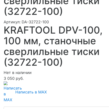
сверлильные тиски
(32722-100)
Артикул:
DA-32722-100
KRAFTOOL DPV-100,
100 мм, станочные
сверлильные тиски
(32722-100)
Нет в наличии
3 050 руб.
Написать в MAX