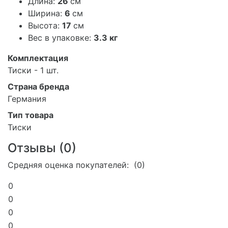
Длина:
26
см
Ширина:
6
см
Высота:
17
см
Вес в упаковке:
3.3 кг
Комплектация
Тиски - 1 шт.
Страна бренда
Германия
Тип товара
Тиски
Отзывы (
0
)
Средняя оценка покупателей: (0)
0
0
0
0