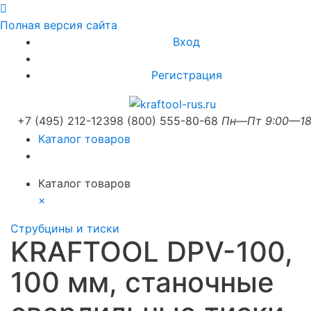
Полная версия сайта
Вход
Регистрация
+7 (495) 212-1239
8 (800) 555-80-68
Пн—Пт 9:00—18
Каталог товаров
Каталог товаров
×
Струбцины и тиски
KRAFTOOL DPV-100,
100 мм, станочные