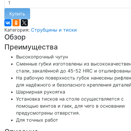
Купить
Категория:
Струбцины и тиски
Обзор
Преимущества
Высокопрочный чугун
Сменные губки изготовлены из высококачестве
стали, закалённой до 45-52 HRC и отшлифованы
На рабочую поверхность губок нанесены рифле
для надёжного и безопасного крепления детале
Шарнирная рукоятка
Установка тисков на столе осуществляется с
помощью винтов и гаек, для чего в основании
предусмотрены отверстия.
Для точных работ