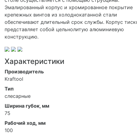
Эмалированный корпус и хромированное покрытие
крепежных винтов из холоднокатанной стали
обеспечивают длительный срок службы. Корпус тиск
представляет собой цельнолитую алюминиевую
конструкцию.
Характеристики
Производитель
Kraftool
Тип
слесарные
Ширина губок, мм
75
Рабочий ход, мм
100