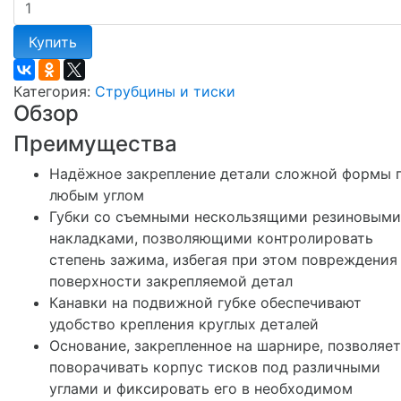
Купить
Категория:
Струбцины и тиски
Обзор
Преимущества
Надёжное закрепление детали сложной формы 
любым углом
Губки со съемными нескользящими резиновыми
накладками, позволяющими контролировать
степень зажима, избегая при этом повреждения
поверхности закрепляемой детал
Канавки на подвижной губке обеспечивают
удобство крепления круглых деталей
Основание, закрепленное на шарнире, позволяет
поворачивать корпус тисков под различными
углами и фиксировать его в необходимом