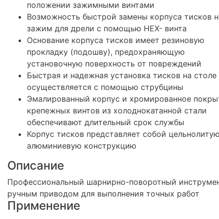
положении зажимными винтами
Возможность быстрой замены корпуса тисков н
зажим для дрели с помощью HEX- винта
Основание корпуса тисков имеет резиновую
прокладку (подошву), предохраняющую
установочную поверхность от повреждений
Быстрая и надежная установка тисков на столе
осуществляется с помощью струбцины
Эмалированный корпус и хромированное покры
крепежных винтов из холоднокатанной стали
обеспечивают длительный срок службы
Корпус тисков представляет собой цельнолиту
алюминиевую конструкцию
Описание
Профессиональный шарнирно-поворотный инструмен
ручным приводом для выполнения точных работ
Применение