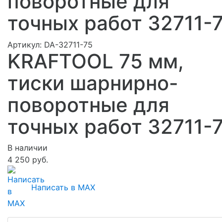
поворотные для
точных работ 32711-
Артикул:
DA-32711-75
KRAFTOOL 75 мм,
тиски шарнирно-
поворотные для
точных работ 32711-
В наличии
4 250 руб.
Написать в MAX