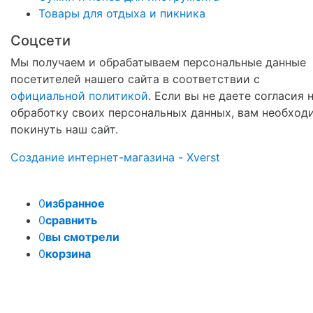
Товары для отдыха и пикника
Соцсети
Мы получаем и обрабатываем персональные данные
посетителей нашего сайта в соответствии с
официальной политикой
. Если вы не даете согласия 
обработку своих персональных данных, вам необход
покинуть наш сайт.
Создание интернет-магазина - Xverst
0
избранное
0
сравнить
0
вы смотрели
0
корзина