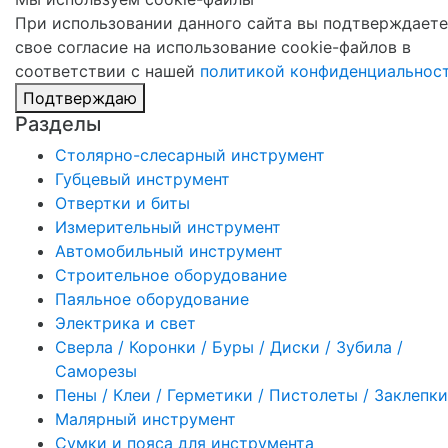
При использовании данного сайта вы подтверждаете
свое согласие на использование cookie-файлов в
соответствии с нашей
политикой конфиденциальнос
Подтверждаю
Разделы
Столярно-слесарный инструмент
Губцевый инструмент
Отвертки и биты
Измерительный инструмент
Автомобильный инструмент
Строительное оборудование
Паяльное оборудование
Электрика и свет
Сверла / Коронки / Буры / Диски / Зубила /
Саморезы
Пены / Клеи / Герметики / Пистолеты / Заклепки
Малярный инструмент
Сумки и пояса для инструмента