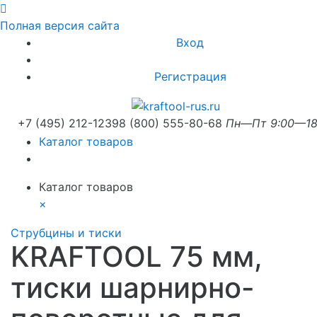
Полная версия сайта
Вход
Регистрация
+7 (495) 212-1239
8 (800) 555-80-68
Пн—Пт 9:00—18
Каталог товаров
Каталог товаров
×
Струбцины и тиски
KRAFTOOL 75 мм,
тиски шарнирно-