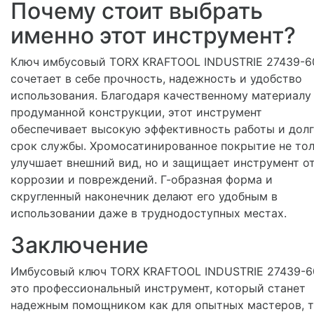
Почему стоит выбрать
именно этот инструмент?
Ключ имбусовый TORX KRAFTOOL INDUSTRIE 27439-6
сочетает в себе прочность, надежность и удобство
использования. Благодаря качественному материалу
продуманной конструкции, этот инструмент
обеспечивает высокую эффективность работы и дол
срок службы. Хромосатинированное покрытие не то
улучшает внешний вид, но и защищает инструмент о
коррозии и повреждений. Г-образная форма и
скругленный наконечник делают его удобным в
использовании даже в труднодоступных местах.
Заключение
Имбусовый ключ TORX KRAFTOOL INDUSTRIE 27439-6
это профессиональный инструмент, который станет
надежным помощником как для опытных мастеров, т