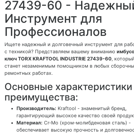
27439-60 - Надежны
Инструмент для
Профессионалов
Ищете надежный и долговечный инструмент для раб
с техникой? Представляем вашему вниманию
имбус
ключ TORX KRAFTOOL INDUSTRIE 27439-60
, которы
станет незаменимым помощником в любых сборочны
ремонтных работах.
Основные характеристики
преимущества:
Производитель:
Kraftool - знаменитый бренд,
гарантирующий высокое качество своей продук
Материал:
Cr-Mo (хром-молибденовая сталь) -
обеспечивает высокую прочность и долговечнос