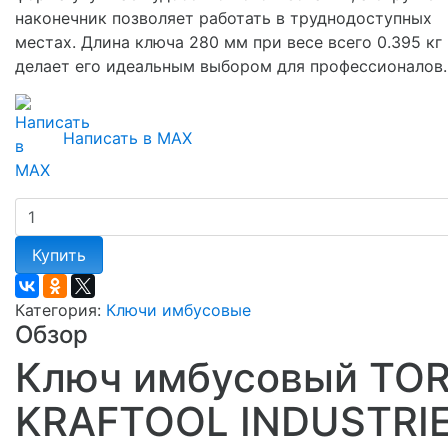
наконечник позволяет работать в труднодоступных
местах. Длина ключа 280 мм при весе всего 0.395 кг
делает его идеальным выбором для профессионалов.
Написать в MAX
Купить
Категория:
Ключи имбусовые
Обзор
Ключ имбусовый TO
KRAFTOOL INDUSTRI