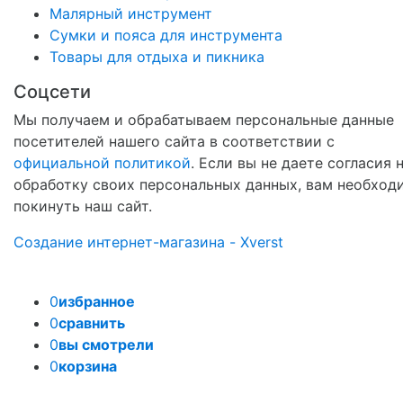
Малярный инструмент
Сумки и пояса для инструмента
Товары для отдыха и пикника
Соцсети
Мы получаем и обрабатываем персональные данные
посетителей нашего сайта в соответствии с
официальной политикой
. Если вы не даете согласия 
обработку своих персональных данных, вам необход
покинуть наш сайт.
Создание интернет-магазина - Xverst
0
избранное
0
сравнить
0
вы смотрели
0
корзина