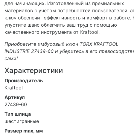
для начинающих. Изготовленный из премиальных
материалов с учетом потребностей пользователей, э
ключ обеспечит эффективность и комфорт в работе. 
упустите шанс облегчить ваш труд с помощью
качественного инструмента от Kraftool.
Приобретите имбусовый ключ TORX KRAFTOOL
INDUSTRIE 27439-60 и убедитесь в его превосходств
сами!
Характеристики
Производитель
Kraftool
Артикул
27439-60
Тип шлица
шестигранные
Размер max, мм