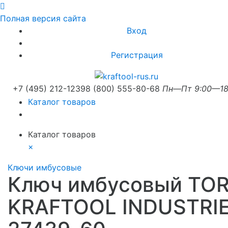
Полная версия сайта
Вход
Регистрация
+7 (495) 212-1239
8 (800) 555-80-68
Пн—Пт 9:00—18
Каталог товаров
Каталог товаров
×
Ключи имбусовые
Ключ имбусовый TO
KRAFTOOL INDUSTRI