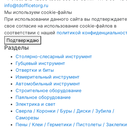
info@tdofficetorg.ru
Мы используем cookie-файлы
При использовании данного сайта вы подтверждаете
свое согласие на использование cookie-файлов в
соответствии с нашей
политикой конфиденциальнос
Подтверждаю
Разделы
Столярно-слесарный инструмент
Губцевый инструмент
Отвертки и биты
Измерительный инструмент
Автомобильный инструмент
Строительное оборудование
Паяльное оборудование
Электрика и свет
Сверла / Коронки / Буры / Диски / Зубила /
Саморезы
Пены / Клеи / Герметики / Пистолеты / Заклепки