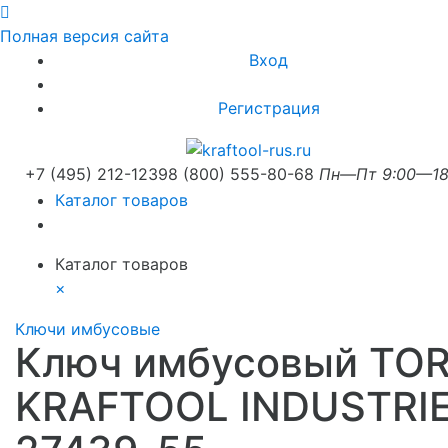
Полная версия сайта
Вход
Регистрация
+7 (495) 212-1239
8 (800) 555-80-68
Пн—Пт 9:00—18
Каталог товаров
Каталог товаров
×
Ключи имбусовые
Ключ имбусовый TO
KRAFTOOL INDUSTRI