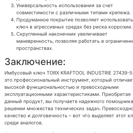
Универсальность использования за счет
совместимости с различными типами крепежа.
Продуманное покрытие позволяет использовать
ключ в агрессивных средах без риска коррозии.
Скругленный наконечник увеличивает
маневренность, позволяя работать в ограничен
пространствах.
Заключение:
Имбусовый ключ TORX KRAFTOOL INDUSTRIE 27439-5
это профессиональный инструмент, который отличае
высокой функциональностью и превосходными
эксплуатационными характеристиками. Приобретая
данный продукт, вы получаете надежного помощника
решении множества технических задач. Превосходн
качество и долговечность – вот что выделяет этот к
среди аналогов.