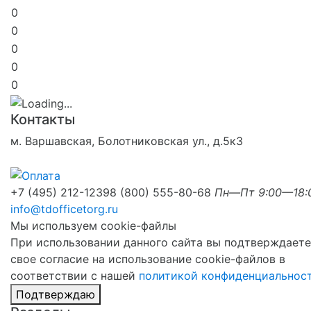
0
0
0
0
0
Контакты
м. Варшавская, Болотниковская ул., д.5к3
+7 (495) 212-1239
8 (800) 555-80-68
Пн—Пт 9:00—18:
info@tdofficetorg.ru
Мы используем cookie-файлы
При использовании данного сайта вы подтверждаете
свое согласие на использование cookie-файлов в
соответствии с нашей
политикой конфиденциальнос
Подтверждаю