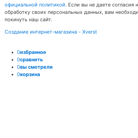
официальной политикой
. Если вы не даете согласия 
обработку своих персональных данных, вам необход
покинуть наш сайт.
Создание интернет-магазина - Xverst
0
избранное
0
сравнить
0
вы смотрели
0
корзина