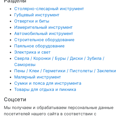
Разделы
Столярно-слесарный инструмент
Губцевый инструмент
Отвертки и биты
Измерительный инструмент
Автомобильный инструмент
Строительное оборудование
Паяльное оборудование
Электрика и свет
Сверла / Коронки / Буры / Диски / Зубила /
Саморезы
Пены / Клеи / Герметики / Пистолеты / Заклепки
Малярный инструмент
Сумки и пояса для инструмента
Товары для отдыха и пикника
Соцсети
Мы получаем и обрабатываем персональные данные
посетителей нашего сайта в соответствии с