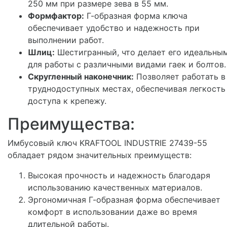
250 мм при размере зева в 55 мм.
Формфактор:
Г-образная форма ключа
обеспечивает удобство и надежность при
выполнении работ.
Шлиц:
Шестигранный, что делает его идеальны
для работы с различными видами гаек и болтов.
Скругленный наконечник:
Позволяет работать в
труднодоступных местах, обеспечивая легкость
доступа к крепежу.
Преимущества:
Имбусовый ключ KRAFTOOL INDUSTRIE 27439-55
обладает рядом значительных преимуществ:
Высокая прочность и надежность благодаря
использованию качественных материалов.
Эргономичная Г-образная форма обеспечивает
комфорт в использовании даже во время
длительной работы.