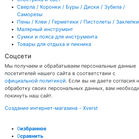
Сверла / Коронки / Буры / Диски / Зубила /
Саморезы
Пены / Клеи / Герметики / Пистолеты / Заклепки
Малярный инструмент
Сумки и пояса для инструмента
Товары для отдыха и пикника
Соцсети
Мы получаем и обрабатываем персональные данные
посетителей нашего сайта в соответствии с
официальной политикой
. Если вы не даете согласия 
обработку своих персональных данных, вам необход
покинуть наш сайт.
Создание интернет-магазина - Xverst
0
избранное
0
сравнить