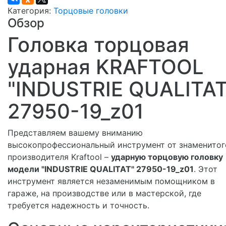
Категория:
Торцовые головки
Обзор
Головка торцовая
ударная KRAFTOOL
"INDUSTRIE QUALITAT
27950-19_z01
Представляем вашему вниманию
высокопрофессиональный инструмент от знаменитог
производителя Kraftool –
ударную торцовую головку
модели "INDUSTRIE QUALITAT" 27950-19_z01
. Этот
инструмент является незаменимым помощником в
гараже, на производстве или в мастерской, где
требуется надежность и точность.