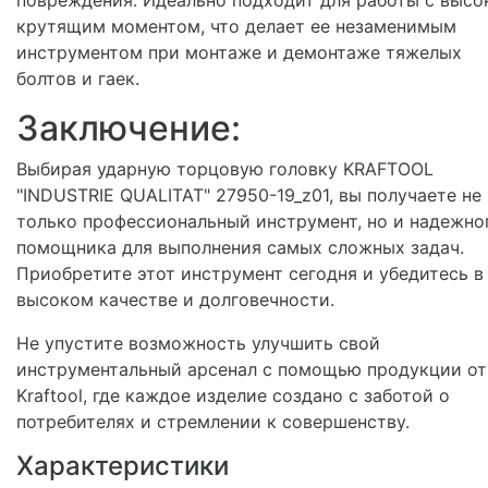
крутящим моментом, что делает ее незаменимым
инструментом при монтаже и демонтаже тяжелых
болтов и гаек.
Заключение:
Выбирая ударную торцовую головку KRAFTOOL
"INDUSTRIE QUALITAT" 27950-19_z01, вы получаете не
только профессиональный инструмент, но и надежно
помощника для выполнения самых сложных задач.
Приобретите этот инструмент сегодня и убедитесь в
высоком качестве и долговечности.
Не упустите возможность улучшить свой
инструментальный арсенал с помощью продукции от
Kraftool, где каждое изделие создано с заботой о
потребителях и стремлении к совершенству.
Характеристики