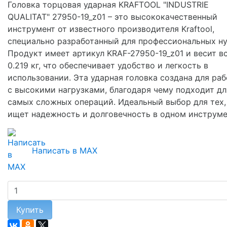
Головка торцовая ударная KRAFTOOL "INDUSTRIE
QUALITAT" 27950-19_z01 – это высококачественный
инструмент от известного производителя Kraftool,
специально разработанный для профессиональных н
Продукт имеет артикул KRAF-27950-19_z01 и весит в
0.219 кг, что обеспечивает удобство и легкость в
использовании. Эта ударная головка создана для ра
с высокими нагрузками, благодаря чему подходит дл
самых сложных операций. Идеальный выбор для тех,
ищет надежность и долговечность в одном инструме
Написать в MAX
Купить