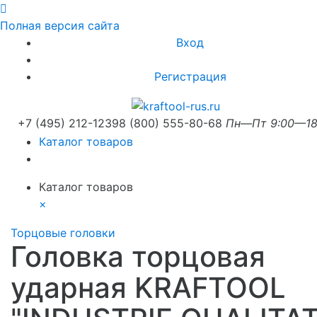
Полная версия сайта
Вход
Регистрация
+7 (495) 212-1239
8 (800) 555-80-68
Пн—Пт 9:00—18
Каталог товаров
Каталог товаров
×
Торцовые головки
Головка торцовая
ударная KRAFTOOL