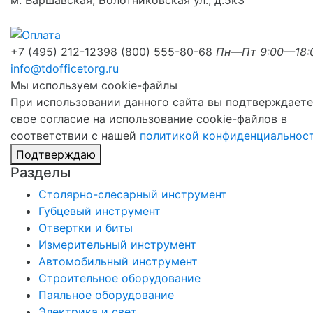
м. Варшавская, Болотниковская ул., д.5к3
+7 (495) 212-1239
8 (800) 555-80-68
Пн—Пт 9:00—18:
info@tdofficetorg.ru
Мы используем cookie-файлы
При использовании данного сайта вы подтверждаете
свое согласие на использование cookie-файлов в
соответствии с нашей
политикой конфиденциальнос
Подтверждаю
Разделы
Столярно-слесарный инструмент
Губцевый инструмент
Отвертки и биты
Измерительный инструмент
Автомобильный инструмент
Строительное оборудование
Паяльное оборудование
Электрика и свет