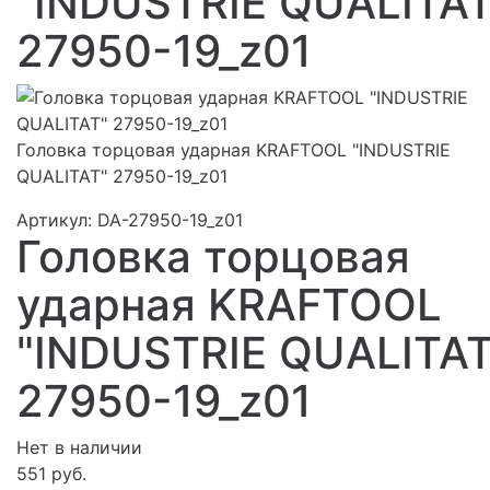
"INDUSTRIE QUALITAT
27950-19_z01
Головка торцовая ударная KRAFTOOL "INDUSTRIE
QUALITAT" 27950-19_z01
Артикул:
DA-27950-19_z01
Головка торцовая
ударная KRAFTOOL
"INDUSTRIE QUALITAT
27950-19_z01
Нет в наличии
551 руб.