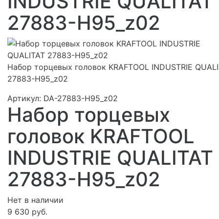
INDUSTRIE QUALITAT
27883-H95_z02
Набор торцевых головок KRAFTOOL INDUSTRIE QUAL
27883-H95_z02
Артикул:
DA-27883-H95_z02
Набор торцевых
головок KRAFTOOL
INDUSTRIE QUALITAT
27883-H95_z02
Нет в наличии
9 630 руб.