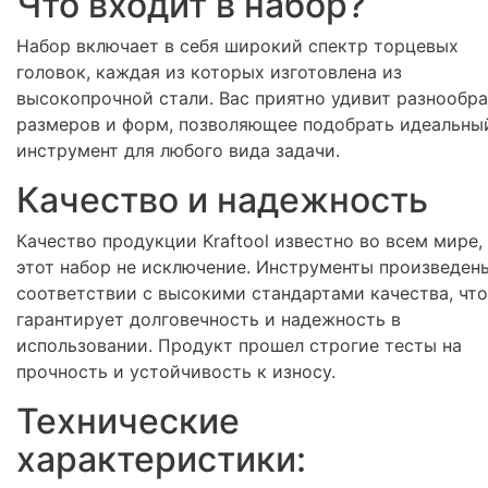
Что входит в набор?
Набор включает в себя широкий спектр торцевых
головок, каждая из которых изготовлена из
высокопрочной стали. Вас приятно удивит разнообр
размеров и форм, позволяющее подобрать идеальны
инструмент для любого вида задачи.
Качество и надежность
Качество продукции Kraftool известно во всем мире,
этот набор не исключение. Инструменты произведен
соответствии с высокими стандартами качества, что
гарантирует долговечность и надежность в
использовании. Продукт прошел строгие тесты на
прочность и устойчивость к износу.
Технические
характеристики: