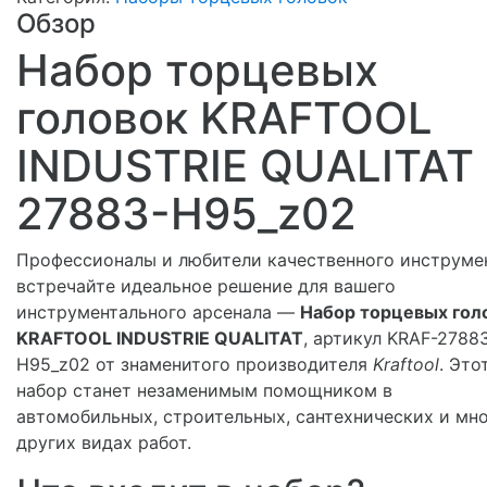
Обзор
Набор торцевых
головок KRAFTOOL
INDUSTRIE QUALITAT
27883-H95_z02
Профессионалы и любители качественного инструмен
встречайте идеальное решение для вашего
инструментального арсенала —
Набор торцевых гол
KRAFTOOL INDUSTRIE QUALITAT
, артикул KRAF-2788
H95_z02 от знаменитого производителя
Kraftool
. Это
набор станет незаменимым помощником в
автомобильных, строительных, сантехнических и мн
других видах работ.