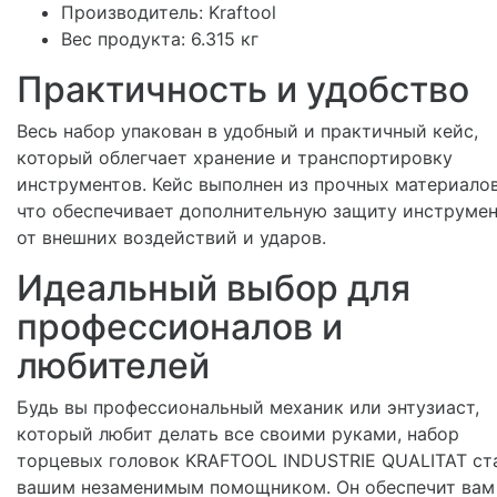
Производитель: Kraftool
Вес продукта: 6.315 кг
Практичность и удобство
Весь набор упакован в удобный и практичный кейс,
который облегчает хранение и транспортировку
инструментов. Кейс выполнен из прочных материалов
что обеспечивает дополнительную защиту инструме
от внешних воздействий и ударов.
Идеальный выбор для
профессионалов и
любителей
Будь вы профессиональный механик или энтузиаст,
который любит делать все своими руками, набор
торцевых головок KRAFTOOL INDUSTRIE QUALITAT ст
вашим незаменимым помощником. Он обеспечит вам