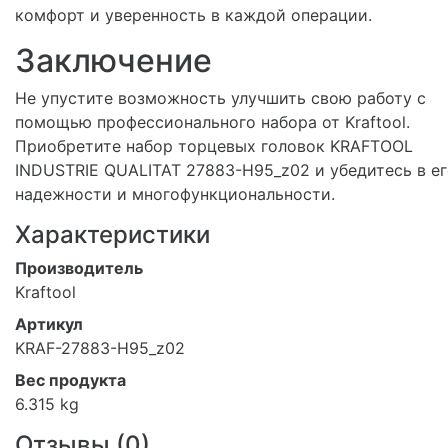
комфорт и уверенность в каждой операции.
Заключение
Не упустите возможность улучшить свою работу с
помощью профессионального набора от Kraftool.
Приобретите набор торцевых головок KRAFTOOL
INDUSTRIE QUALITAT 27883-H95_z02 и убедитесь в е
надежности и многофункциональности.
Характеристики
Производитель
Kraftool
Артикул
KRAF-27883-H95_z02
Вес продукта
6.315 kg
Отзывы (
0
)