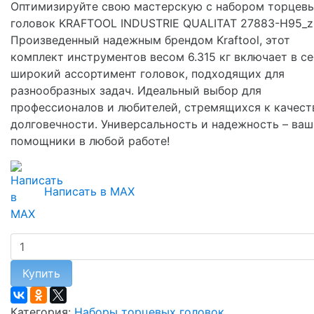
Оптимизируйте свою мастерскую с набором торцев
головок KRAFTOOL INDUSTRIE QUALITAT 27883-H95_z
Произведенный надежным брендом Kraftool, этот
комплект инструментов весом 6.315 кг включает в се
широкий ассортимент головок, подходящих для
разнообразных задач. Идеальный выбор для
профессионалов и любителей, стремящихся к качест
долговечности. Универсальность и надежность – ва
помощники в любой работе!
Написать в MAX
Купить
Категория:
Наборы торцевых головок