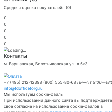
Средняя оценка покупателей: (0)
0
0
0
0
0
Контакты
м. Варшавская, Болотниковская ул., д.5к3
+7 (495) 212-1239
8 (800) 555-80-68
Пн—Пт 9:00—18:
info@tdofficetorg.ru
Мы используем cookie-файлы
При использовании данного сайта вы подтверждаете
свое согласие на использование cookie-файлов в