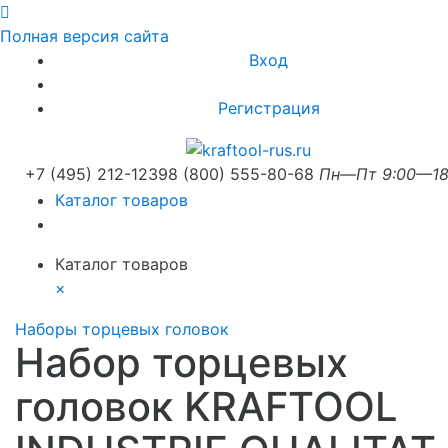
Полная версия сайта
Вход
Регистрация
+7 (495) 212-1239
8 (800) 555-80-68
Пн—Пт 9:00—18
Каталог товаров
Каталог товаров
×
Наборы торцевых головок
Набор торцевых
головок KRAFTOOL