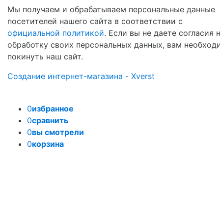
Мы получаем и обрабатываем персональные данные
посетителей нашего сайта в соответствии с
официальной политикой
. Если вы не даете согласия 
обработку своих персональных данных, вам необход
покинуть наш сайт.
Создание интернет-магазина - Xverst
0
избранное
0
сравнить
0
вы смотрели
0
корзина