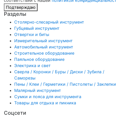
соответствии с нашей
политикой конфиденциальнос
Подтверждаю
Разделы
Столярно-слесарный инструмент
Губцевый инструмент
Отвертки и биты
Измерительный инструмент
Автомобильный инструмент
Строительное оборудование
Паяльное оборудование
Электрика и свет
Сверла / Коронки / Буры / Диски / Зубила /
Саморезы
Пены / Клеи / Герметики / Пистолеты / Заклепки
Малярный инструмент
Сумки и пояса для инструмента
Товары для отдыха и пикника
Соцсети