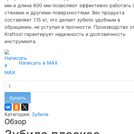
мм и длина 600 мм позволяют эффективно работать 
стенами и другими поверхностями. Вес продукта
составляет 1.15 кг, что делает зубило удобным в
обращении, не уступая в прочности. Производство о
Kraftool гарантирует надежность и долговечность
инструмента.
Написать в MAX
Купить
Категория:
Зубила
Обзор