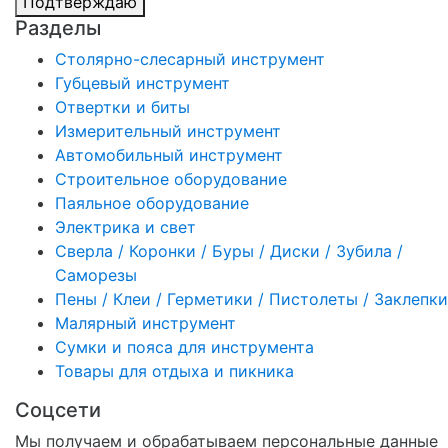
Подтверждаю
Разделы
Столярно-слесарный инструмент
Губцевый инструмент
Отвертки и биты
Измерительный инструмент
Автомобильный инструмент
Строительное оборудование
Паяльное оборудование
Электрика и свет
Сверла / Коронки / Буры / Диски / Зубила /
Саморезы
Пены / Клеи / Герметики / Пистолеты / Заклепки
Малярный инструмент
Сумки и пояса для инструмента
Товары для отдыха и пикника
Соцсети
Мы получаем и обрабатываем персональные данные