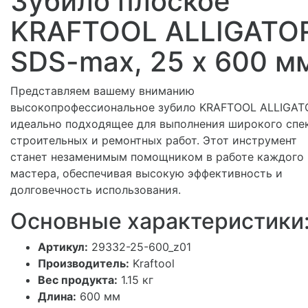
Зубило плоское
KRAFTOOL ALLIGATO
SDS-max, 25 х 600 м
Представляем вашему вниманию
высокопрофессиональное зубило KRAFTOOL ALLIGAT
идеально подходящее для выполнения широкого спе
строительных и ремонтных работ. Этот инструмент
станет незаменимым помощником в работе каждого
мастера, обеспечивая высокую эффективность и
долговечность использования.
Основные характеристики
Артикул:
29332-25-600_z01
Производитель:
Kraftool
Вес продукта:
1.15 кг
Длина:
600 мм