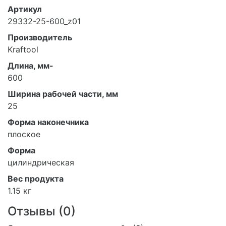
Артикул
29332-25-600_z01
Производитель
Kraftool
Длина, мм-
600
Ширина рабочей части, мм
25
Форма наконечника
плоское
Форма
цилиндрическая
Вес продукта
1.15 кг
Отзывы (
0
)