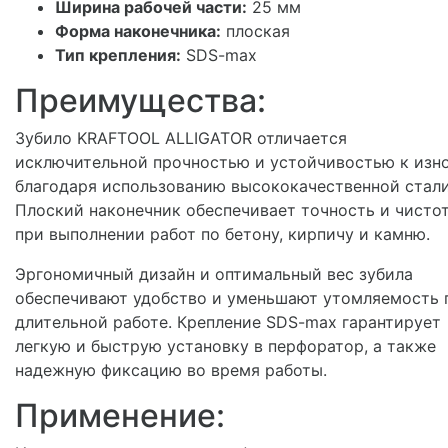
Ширина рабочей части:
25 мм
Форма наконечника:
плоская
Тип крепления:
SDS-max
Преимущества:
Зубило KRAFTOOL ALLIGATOR отличается
исключительной прочностью и устойчивостью к изн
благодаря использованию высококачественной стали
Плоский наконечник обеспечивает точность и чисто
при выполнении работ по бетону, кирпичу и камню.
Эргономичный дизайн и оптимальный вес зубила
обеспечивают удобство и уменьшают утомляемость 
длительной работе. Крепление SDS-max гарантирует
легкую и быструю установку в перфоратор, а также
надежную фиксацию во время работы.
Применение: