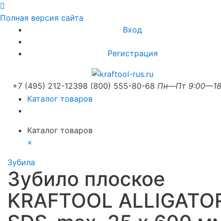
Полная версия сайта
Вход
Регистрация
+7 (495) 212-1239
8 (800) 555-80-68
Пн—Пт 9:00—18
Каталог товаров
Каталог товаров
×
Зубила
Зубило плоское
KRAFTOOL ALLIGATO