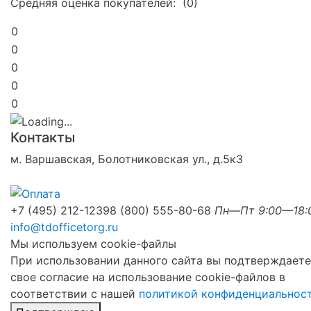
Средняя оценка покупателей: (0)
0
0
0
0
0
Контакты
м. Варшавская, Болотниковская ул., д.5к3
+7 (495) 212-1239
8 (800) 555-80-68
Пн—Пт 9:00—18:
info@tdofficetorg.ru
Мы используем cookie-файлы
При использовании данного сайта вы подтверждаете
свое согласие на использование cookie-файлов в
соответствии с нашей
политикой конфиденциальнос