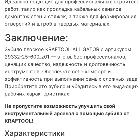
Идеально подходит для профессиональных строител
работ, таких как прокладка кабельных каналов,
демонтаж стен и стяжек, а также для формирования
отверстий и штроб в твердых материалах.
Заключение:
Зубило плоское KRAFTOOL ALLIGATOR с артикулом
29332-25-600_z01 — это выбор профессионалов,
ценящих качество, надежность и долговечность
инструментов. Обеспечьте себе комфорт и
эффективность при выполнении самых сложных зада
Приобретите это зубило и убедитесь в его выдающи
рабочих характеристиках.
Не пропустите возможность улучшить свой
инструментальный арсенал с помощью зубила от
KRAFTOOL!
Характеристики