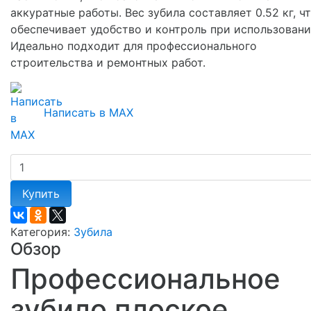
аккуратные работы. Вес зубила составляет 0.52 кг, ч
обеспечивает удобство и контроль при использовани
Идеально подходит для профессионального
строительства и ремонтных работ.
Написать в MAX
Купить
Категория:
Зубила
Обзор
Профессиональное
зубило плоское