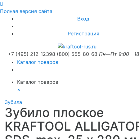
Полная версия сайта
Вход
Регистрация
+7 (495) 212-1239
8 (800) 555-80-68
Пн—Пт 9:00—18
Каталог товаров
Каталог товаров
×
Зубила
Зубило плоское
KRAFTOOL ALLIGATO