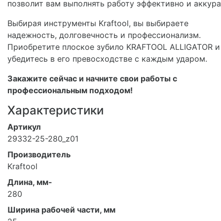
позволит вам выполнять работу эффективно и аккура
Выбирая инструменты Kraftool, вы выбираете
надежность, долговечность и профессионализм.
Приобретите плоское зубило KRAFTOOL ALLIGATOR и
убедитесь в его превосходстве с каждым ударом.
Закажите сейчас и начните свои работы с
профессиональным подходом!
Характеристики
Артикул
29332-25-280_z01
Производитель
Kraftool
Длина, мм-
280
Ширина рабочей части, мм