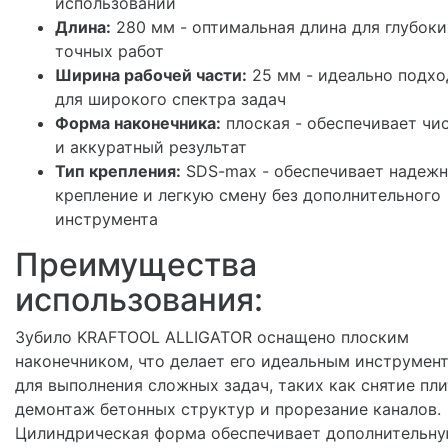
использовании
Длина:
280 мм - оптимальная длина для глубоки
точных работ
Ширина рабочей части:
25 мм - идеально подхо
для широкого спектра задач
Форма наконечника:
плоская - обеспечивает чи
и аккуратный результат
Тип крепления:
SDS-max - обеспечивает надеж
крепление и легкую смену без дополнительного
инструмента
Преимущества
использования:
Зубило KRAFTOOL ALLIGATOR оснащено плоским
наконечником, что делает его идеальным инструмен
для выполнения сложных задач, таких как снятие пли
демонтаж бетонных структур и прорезание каналов.
Цилиндрическая форма обеспечивает дополнительн