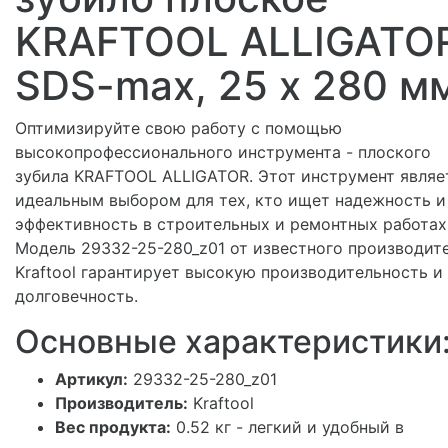
KRAFTOOL ALLIGATO
SDS-max, 25 х 280 м
Оптимизируйте свою работу с помощью
высокопрофессионального инструмента - плоского
зубила KRAFTOOL ALLIGATOR. Этот инструмент являе
идеальным выбором для тех, кто ищет надежность и
эффективность в строительных и ремонтных работах
Модель 29332-25-280_z01 от известного производит
Kraftool гарантирует высокую производительность и
долговечность.
Основные характеристики
Артикул:
29332-25-280_z01
Производитель:
Kraftool
Вес продукта:
0.52 кг - легкий и удобный в