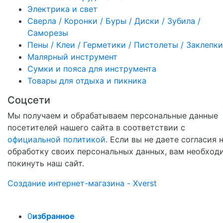
Электрика и свет
Сверла / Коронки / Буры / Диски / Зубила /
Саморезы
Пены / Клеи / Герметики / Пистолеты / Заклепки
Малярный инструмент
Сумки и пояса для инструмента
Товары для отдыха и пикника
Соцсети
Мы получаем и обрабатываем персональные данные
посетителей нашего сайта в соответствии с
официальной политикой
. Если вы не даете согласия 
обработку своих персональных данных, вам необход
покинуть наш сайт.
Создание интернет-магазина - Xverst
0
избранное