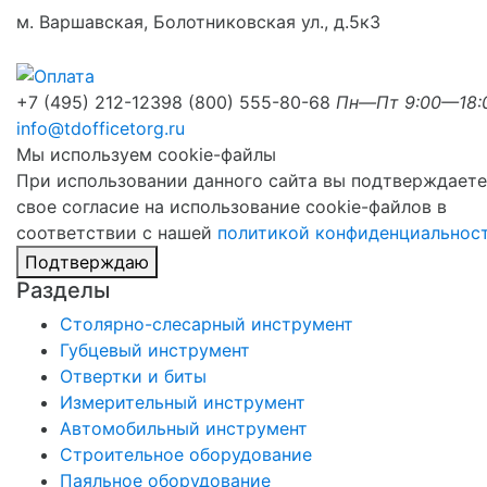
м. Варшавская, Болотниковская ул., д.5к3
+7 (495) 212-1239
8 (800) 555-80-68
Пн—Пт 9:00—18:
info@tdofficetorg.ru
Мы используем cookie-файлы
При использовании данного сайта вы подтверждаете
свое согласие на использование cookie-файлов в
соответствии с нашей
политикой конфиденциальнос
Подтверждаю
Разделы
Столярно-слесарный инструмент
Губцевый инструмент
Отвертки и биты
Измерительный инструмент
Автомобильный инструмент
Строительное оборудование
Паяльное оборудование