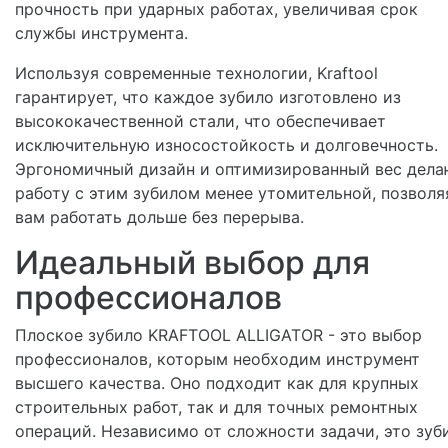
прочность при ударных работах, увеличивая срок
службы инструмента.
Используя современные технологии, Kraftool
гарантирует, что каждое зубило изготовлено из
высококачественной стали, что обеспечивает
исключительную износостойкость и долговечность.
Эргономичный дизайн и оптимизированный вес дела
работу с этим зубилом менее утомительной, позволя
вам работать дольше без перерыва.
Идеальный выбор для
профессионалов
Плоское зубило KRAFTOOL ALLIGATOR - это выбор
профессионалов, которым необходим инструмент
высшего качества. Оно подходит как для крупных
строительных работ, так и для точных ремонтных
операций. Независимо от сложности задачи, это зуб