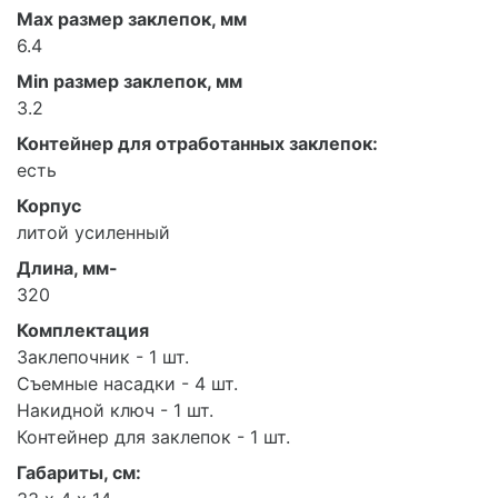
Max размер заклепок, мм
6.4
Min размер заклепок, мм
3.2
Контейнер для отработанных заклепок:
есть
Корпус
литой усиленный
Длина, мм-
320
Комплектация
Заклепочник - 1 шт.
Съемные насадки - 4 шт.
Накидной ключ - 1 шт.
Контейнер для заклепок - 1 шт.
Габариты, см: