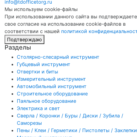
info@tdofficetorg.ru
Мы используем cookie-файлы
При использовании данного сайта вы подтверждаете
свое согласие на использование cookie-файлов в
соответствии с нашей
политикой конфиденциальнос
Подтверждаю
Разделы
Столярно-слесарный инструмент
Губцевый инструмент
Отвертки и биты
Измерительный инструмент
Автомобильный инструмент
Строительное оборудование
Паяльное оборудование
Электрика и свет
Сверла / Коронки / Буры / Диски / Зубила /
Саморезы
Пены / Клеи / Герметики / Пистолеты / Заклепки