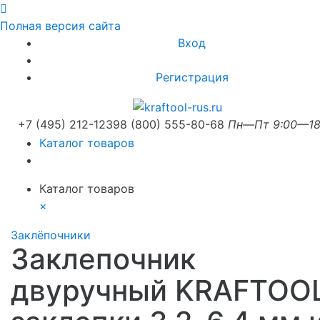
Полная версия сайта
Вход
Регистрация
+7 (495) 212-1239
8 (800) 555-80-68
Пн—Пт 9:00—18
Каталог товаров
Каталог товаров
×
Заклёпочники
Заклепочник
двуручный KRAFTOOL