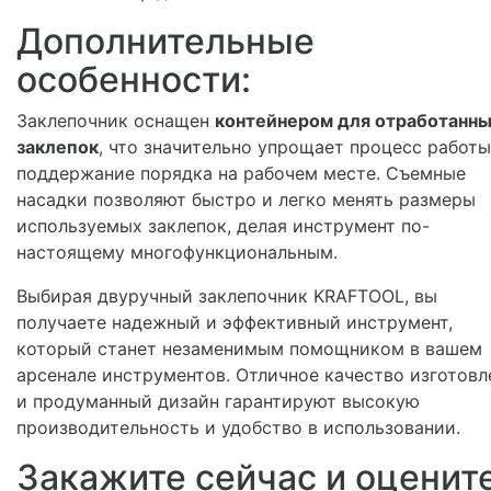
Дополнительные
особенности:
Заклепочник оснащен
контейнером для отработанн
заклепок
, что значительно упрощает процесс работы
поддержание порядка на рабочем месте. Съемные
насадки позволяют быстро и легко менять размеры
используемых заклепок, делая инструмент по-
настоящему многофункциональным.
Выбирая двуручный заклепочник KRAFTOOL, вы
получаете надежный и эффективный инструмент,
который станет незаменимым помощником в вашем
арсенале инструментов. Отличное качество изготовл
и продуманный дизайн гарантируют высокую
производительность и удобство в использовании.
Закажите сейчас и оценит