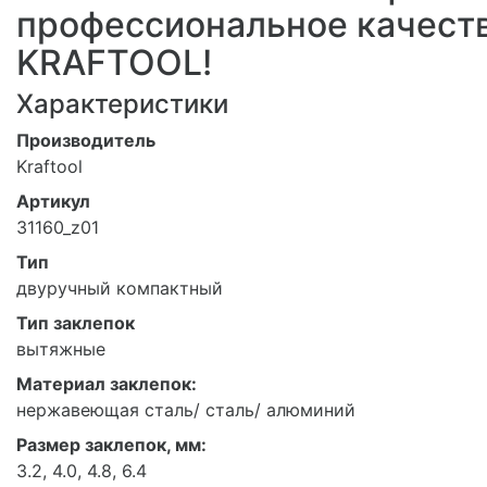
профессиональное качест
KRAFTOOL!
Характеристики
Производитель
Kraftool
Артикул
31160_z01
Тип
двуручный компактный
Тип заклепок
вытяжные
Материал заклепок:
нержавеющая сталь/ сталь/ алюминий
Размер заклепок, мм:
3.2, 4.0, 4.8, 6.4