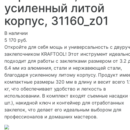
усиленный литой
корпус, 31160_z01
В наличии
5 170 руб.
Откройте для себя мощь и универсальность с двуру
заклепочником KRAFTOOL! Этот инструмент идеальн
подходит для работы с заклепками размером от 3.2 
6.4 мм из алюминия, стали и нержавеющей стали,
благодаря усиленному литому корпусу. Продукт име
компактные размеры 320 мм в длину и весит всего 1.
кг, что обеспечивает удобство и легкость в
использовании. В комплект входят съемные насадки 
шт.), накидной ключ и контейнер для отработанных
заклепок, что делает его идеальным выбором для
профессионалов и домашних мастеров.