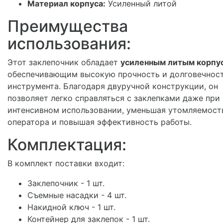
Материал корпуса:
Усиленный литой
Преимущества
использования:
Этот заклепочник обладает
усиленным литым корпу
обеспечивающим высокую прочность и долговечнос
инструмента. Благодаря двуручной конструкции, он
позволяет легко справляться с заклепками даже при
интенсивном использовании, уменьшая утомляемост
оператора и повышая эффективность работы.
Комплектация:
В комплект поставки входит:
Заклепочник - 1 шт.
Съемные насадки - 4 шт.
Накидной ключ - 1 шт.
Контейнер для заклепок - 1 шт.