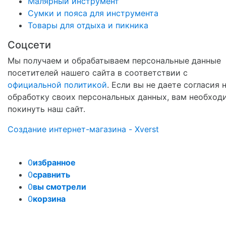
Малярный инструмент
Сумки и пояса для инструмента
Товары для отдыха и пикника
Соцсети
Мы получаем и обрабатываем персональные данные
посетителей нашего сайта в соответствии с
официальной политикой
. Если вы не даете согласия 
обработку своих персональных данных, вам необход
покинуть наш сайт.
Создание интернет-магазина - Xverst
0
избранное
0
сравнить
0
вы смотрели
0
корзина