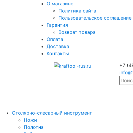
О магазине
Политика сайта
Пользовательское соглашение
Гарантия
Возврат товара
Оплата
Доставка
Контакты
+7 (4
info@
Столярно-слесарный инструмент
Ножи
Полотна