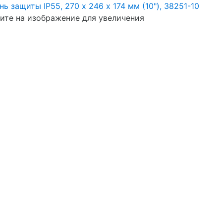
те на изображение для увеличения