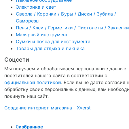
Электрика и свет
Сверла / Коронки / Буры / Диски / Зубила /
Саморезы
Пены / Клеи / Герметики / Пистолеты / Заклепки
Малярный инструмент
Сумки и пояса для инструмента
Товары для отдыха и пикника
Соцсети
Мы получаем и обрабатываем персональные данные
посетителей нашего сайта в соответствии с
официальной политикой
. Если вы не даете согласия 
обработку своих персональных данных, вам необход
покинуть наш сайт.
Создание интернет-магазина - Xverst
0
избранное