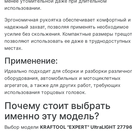
менее утомительной даже при длительном
использовании.
Эргономичная рукоятка обеспечивает комфортный и
надежный захват, позволяя применять необходимое
усилие без скольжения. Компактные размеры трещо
позволяют использовать ее даже в труднодоступных
местах.
Применение:
Идеально подходит для сборки и разборки различно
оборудования, автомобильных и мотоциклетных
агрегатов, а также для других работ, требующих
использования торцовых головок.
Почему стоит выбрать
именно эту модель?
Выбор модели
KRAFTOOL "EXPERT" UltraLIGHT 27796