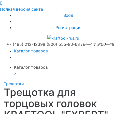
Полная версия сайта
Вход
Регистрация
+7 (495) 212-1239
8 (800) 555-80-68
Пн—Пт 9:00—18
Каталог товаров
Каталог товаров
×
Трещотки
Трещотка для
торцовых головок