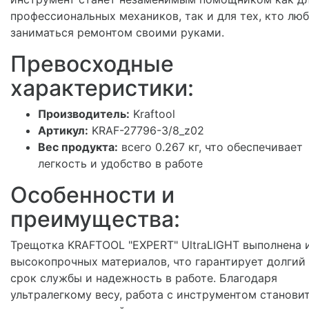
профессиональных механиков, так и для тех, кто лю
заниматься ремонтом своими руками.
Превосходные
характеристики:
Производитель:
Kraftool
Артикул:
KRAF-27796-3/8_z02
Вес продукта:
всего 0.267 кг, что обеспечивает
легкость и удобство в работе
Особенности и
преимущества:
Трещотка KRAFTOOL "EXPERT" UltraLIGHT выполнена 
высокопрочных материалов, что гарантирует долгий
срок службы и надежность в работе. Благодаря
ультралегкому весу, работа с инструментом станови