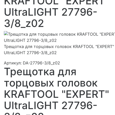
KRAFTOOL "EXPERT"
UltraLIGHT 27796-
3/8_z02
Трещотка для торцовых головок KRAFTOOL "EXPERT"
UltraLIGHT 27796-3/8_z02
Артикул:
DA-27796-3/8_z02
Трещотка для
торцовых головок
KRAFTOOL "EXPERT"
UltraLIGHT 27796-