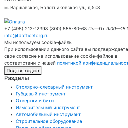
м. Варшавская, Болотниковская ул., д.5к3
+7 (495) 212-1239
8 (800) 555-80-68
Пн—Пт 9:00—18:
info@tdofficetorg.ru
Мы используем cookie-файлы
При использовании данного сайта вы подтверждаете
свое согласие на использование cookie-файлов в
соответствии с нашей
политикой конфиденциальнос
Подтверждаю
Разделы
Столярно-слесарный инструмент
Губцевый инструмент
Отвертки и биты
Измерительный инструмент
Автомобильный инструмент
Строительное оборудование
Паяльное оборудование