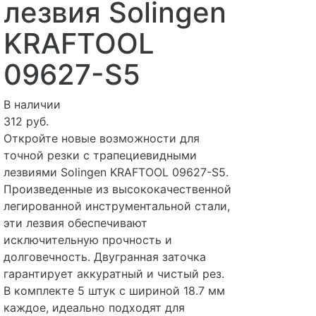
лезвия Solingen
KRAFTOOL
09627-S5
В наличии
312 руб.
Откройте новые возможности для
точной резки с трапециевидными
лезвиями Solingen KRAFTOOL 09627-S5.
Произведенные из высококачественной
легированной инструментальной стали,
эти лезвия обеспечивают
исключительную прочность и
долговечность. Двугранная заточка
гарантирует аккуратный и чистый рез.
В комплекте 5 штук с шириной 18.7 мм
каждое, идеально подходят для