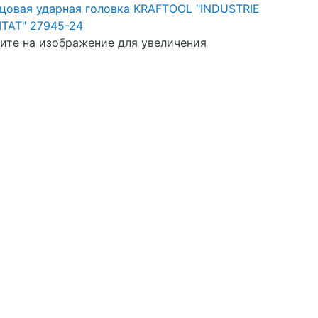
те на изображение для увеличения