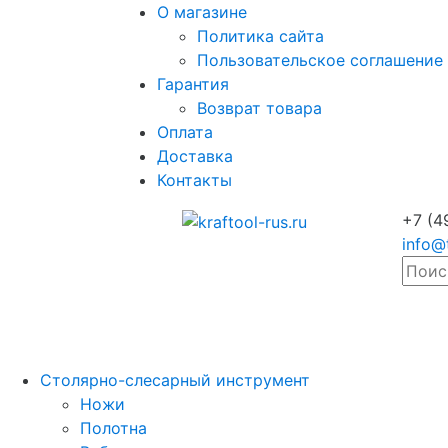
О магазине
Политика сайта
Пользовательское соглашение
Гарантия
Возврат товара
Оплата
Доставка
Контакты
+7 (4
info@
Столярно-слесарный инструмент
Ножи
Полотна