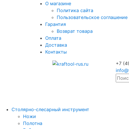
О магазине
Политика сайта
Пользовательское соглашение
Гарантия
Возврат товара
Оплата
Доставка
Контакты
+7 (4
info@
Столярно-слесарный инструмент
Ножи
Полотна