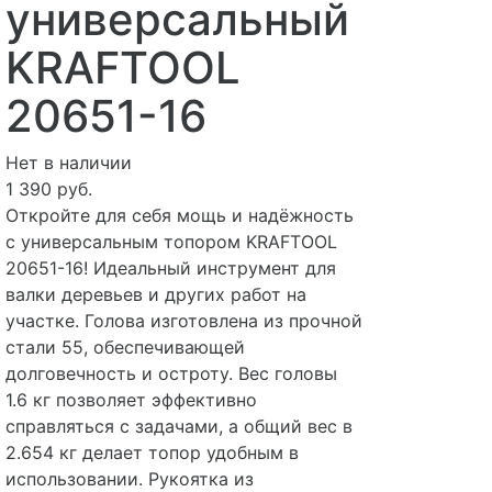
универсальный
KRAFTOOL
20651-16
Нет в наличии
1 390 руб.
Откройте для себя мощь и надёжность
с универсальным топором KRAFTOOL
20651-16! Идеальный инструмент для
валки деревьев и других работ на
участке. Голова изготовлена из прочной
стали 55, обеспечивающей
долговечность и остроту. Вес головы
1.6 кг позволяет эффективно
справляться с задачами, а общий вес в
2.654 кг делает топор удобным в
использовании. Рукоятка из