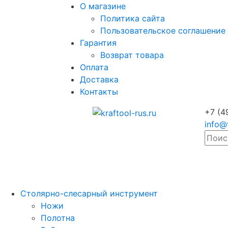
О магазине
Политика сайта
Пользовательское соглашение
Гарантия
Возврат товара
Оплата
Доставка
Контакты
+7 (4
info@
Столярно-слесарный инструмент
Ножи
Полотна