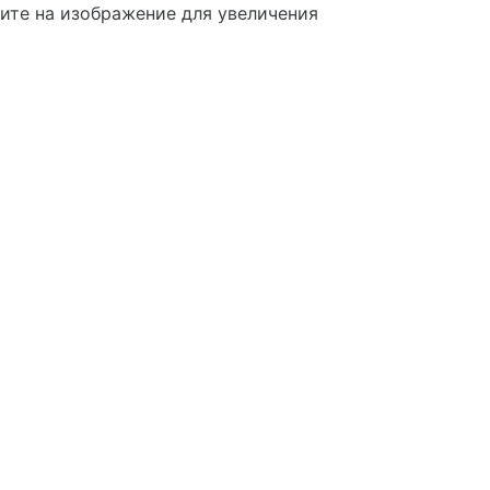
те на изображение для увеличения