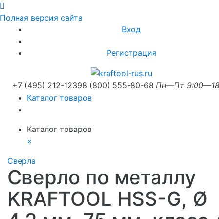
Полная версия сайта
Вход
Регистрация
+7 (495) 212-1239
8 (800) 555-80-68
Пн—Пт 9:00—18
Каталог товаров
Каталог товаров
×
Сверла
Сверло по металлу
KRAFTOOL HSS-G, Ø