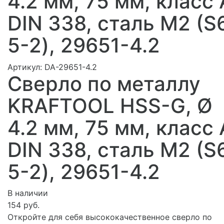
4.2 мм, 75 мм, класс 
DIN 338, сталь М2 (S
5-2), 29651-4.2
Артикул:
DA-29651-4.2
Сверло по металлу
KRAFTOOL HSS-G, Ø
4.2 мм, 75 мм, класс 
DIN 338, сталь М2 (S
5-2), 29651-4.2
В наличии
154 руб.
Откройте для себя высококачественное сверло по