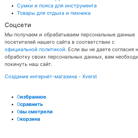
Сумки и пояса для инструмента
Товары для отдыха и пикника
Соцсети
Мы получаем и обрабатываем персональные данные
посетителей нашего сайта в соответствии с
официальной политикой
. Если вы не даете согласия 
обработку своих персональных данных, вам необход
покинуть наш сайт.
Создание интернет-магазина - Xverst
0
избранное
0
сравнить
0
вы смотрели
0
корзина