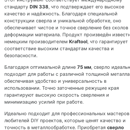
стандарту
DIN 338
, что подтверждает его высокое
качество и надёжность. Благодаря специальной
конструкции сверла и уникальной обработке, оно
обеспечивает чистое и точное сверление без сколов
деформации материала. Продукт произведён извест
немецким производителем
Kraftool
, что гарантирует
соответствие высоким стандартам качества и
безопасности.
Благодаря оптимальной длине
75 мм
, сверло идеаль
подходит для работы с различной толщиной металла
обеспечивая удобство и универсальность в
использовании. Точно заточенные режущие края
гарантируют высокую скорость сверления и
минимизацию усилий при работе.
Идеально подходит для профессиональных мастеров
любителей DIY проектов, которые ценят качество и
точность в металлообработке. Приобретая
сверло