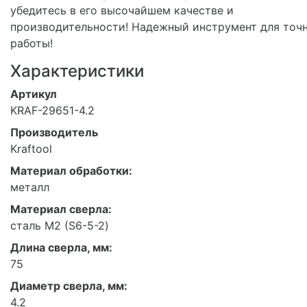
убедитесь в его высочайшем качестве и
производительности! Надежный инструмент для точ
работы!
Характеристики
Артикул
KRAF-29651-4.2
Производитель
Kraftool
Материал обработки:
металл
Материал сверла:
сталь М2 (S6-5-2)
Длина сверла, мм:
75
Диаметр сверла, мм:
4.2