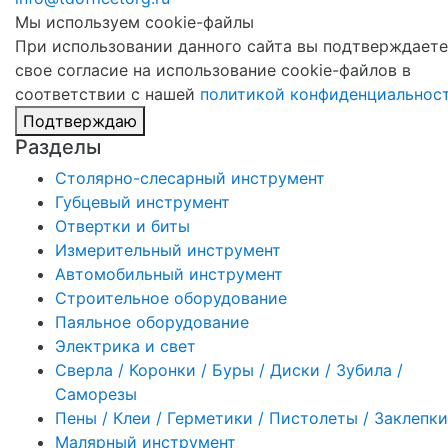
Мы используем cookie-файлы
При использовании данного сайта вы подтверждаете
свое согласие на использование cookie-файлов в
соответствии с нашей
политикой конфиденциальнос
Подтверждаю
Разделы
Столярно-слесарный инструмент
Губцевый инструмент
Отвертки и биты
Измерительный инструмент
Автомобильный инструмент
Строительное оборудование
Паяльное оборудование
Электрика и свет
Сверла / Коронки / Буры / Диски / Зубила /
Саморезы
Пены / Клеи / Герметики / Пистолеты / Заклепки
Малярный инструмент