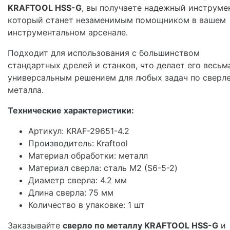
KRAFTOOL HSS-G
, вы получаете надежный инструмен
который станет незаменимым помощником в вашем
инструментальном арсенале.
Подходит для использования с большинством
стандартных дрелей и станков, что делает его весьм
универсальным решением для любых задач по сверл
металла.
Технические характеристики:
Артикул: KRAF-29651-4.2
Производитель: Kraftool
Материал обработки: металл
Материал сверла: сталь М2 (S6-5-2)
Диаметр сверла: 4.2 мм
Длина сверла: 75 мм
Количество в упаковке: 1 шт
Заказывайте
сверло по металлу KRAFTOOL HSS-G
и