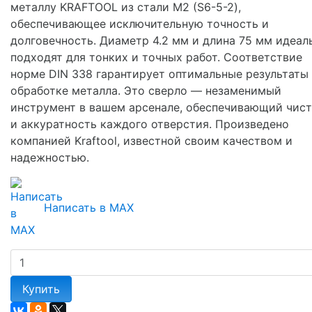
металлу KRAFTOOL из стали М2 (S6-5-2),
обеспечивающее исключительную точность и
долговечность. Диаметр 4.2 мм и длина 75 мм идеал
подходят для тонких и точных работ. Соответствие
норме DIN 338 гарантирует оптимальные результаты
обработке металла. Это сверло — незаменимый
инструмент в вашем арсенале, обеспечивающий чист
и аккуратность каждого отверстия. Произведено
компанией Kraftool, известной своим качеством и
надежностью.
Написать в MAX
Купить