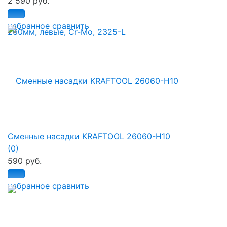
2 590 руб.
избранное
сравнить
Сменные насадки KRAFTOOL 26060-H10
(0)
590 руб.
избранное
сравнить