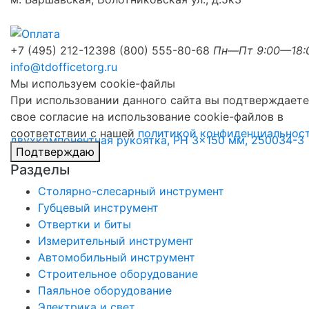
+7 (495) 212-1239
8 (800) 555-80-68
Пн—Пт 9:00—18:
info@tdofficetorg.ru
Мы используем cookie-файлы
При использовании данного сайта вы подтверждаете
свое согласие на использование cookie-файлов в
соответствии с нашей
политикой конфиденциальнос
Подтверждаю
Разделы
Столярно-слесарный инструмент
Губцевый инструмент
Отвертки и биты
Измерительный инструмент
Автомобильный инструмент
Строительное оборудование
Паяльное оборудование
Электрика и свет