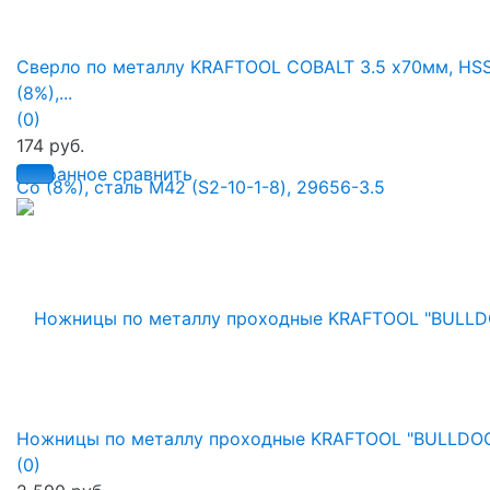
Сверло по металлу KRAFTOOL COBALT 3.5 х70мм, HS
(8%),...
(0)
174 руб.
избранное
сравнить
Ножницы по металлу проходные KRAFTOOL "BULLDOG"
(0)