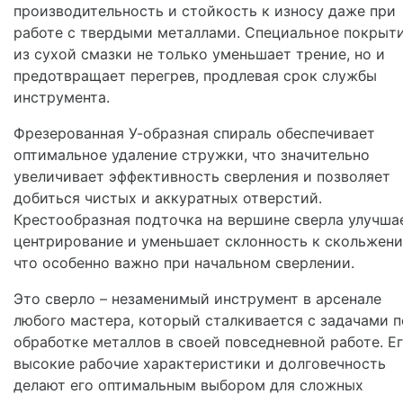
производительность и стойкость к износу даже при
работе с твердыми металлами. Специальное покрыт
из сухой смазки не только уменьшает трение, но и
предотвращает перегрев, продлевая срок службы
инструмента.
Фрезерованная У-образная спираль обеспечивает
оптимальное удаление стружки, что значительно
увеличивает эффективность сверления и позволяет
добиться чистых и аккуратных отверстий.
Крестообразная подточка на вершине сверла улучша
центрирование и уменьшает склонность к скольжени
что особенно важно при начальном сверлении.
Это сверло – незаменимый инструмент в арсенале
любого мастера, который сталкивается с задачами п
обработке металлов в своей повседневной работе. Е
высокие рабочие характеристики и долговечность
делают его оптимальным выбором для сложных