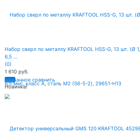
Набор сверл по металлу KRAFTOOL HSS-G, 13 шт. (Ø 1
6,5 ...
(0)
1 610 руб.
избранное
сравнить
Новинка!