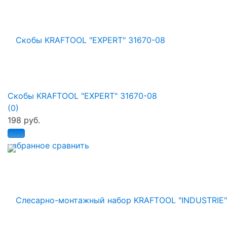
Скобы KRAFTOOL "EXPERT" 31670-08
(0)
198 руб.
избранное
сравнить