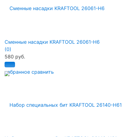
Сменные насадки KRAFTOOL 26061-H6
(0)
580 руб.
избранное
сравнить