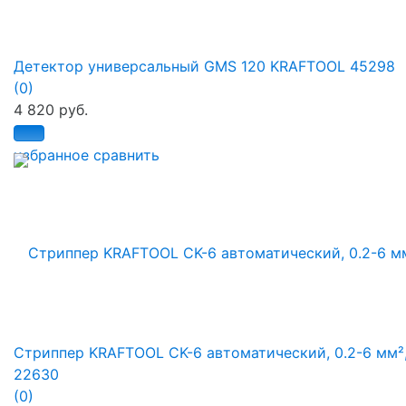
Детектор универсальный GMS 120 KRAFTOOL 45298
(0)
4 820 руб.
избранное
сравнить
Стриппер KRAFTOOL CK-6 автоматический, 0.2-6 мм²
22630
(0)