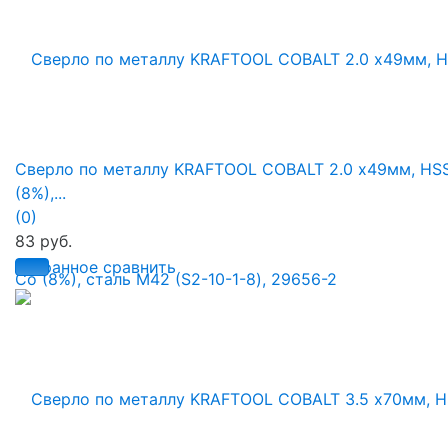
Сверло по металлу KRAFTOOL COBALT 2.0 х49мм, HS
(8%),...
(0)
83 руб.
избранное
сравнить