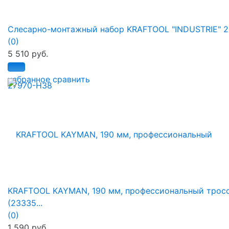
Слесарно-монтажный набор KRAFTOOL "INDUSTRIE" 2.
(0)
5 510 руб.
избранное
сравнить
KRAFTOOL KAYMAN, 190 мм, профессиональный трос
(23335...
(0)
1 590 руб.