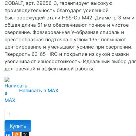
COBALT, арт. 29656-3, гарантирует высокую
производительность благодаря усиленной
быстрорежущей стали HSS-Co М42. Диаметр 3 мм и
общая длина 61 мм обеспечивают точное и чистое
сверление. Фрезерованная У-образная спираль и
крестообразная подточка с углом 135° повышают
центрирование и уменьшают усилие при сверлении.
Твердость 63-65 HRC и покрытие из сухой смазки
увеличивают износостойкость. Идеальный выбор дл
долговечной и эффективной работы.
Написать в MAX
Купить