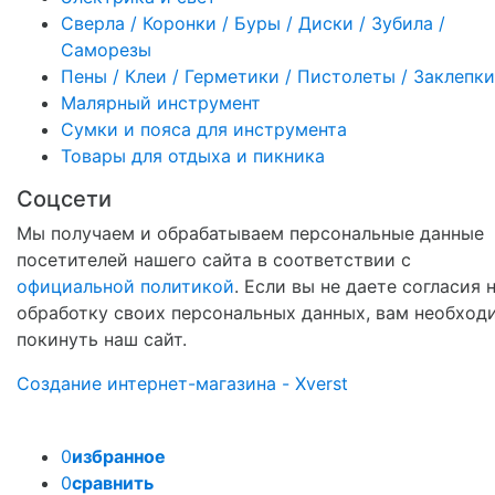
Сверла / Коронки / Буры / Диски / Зубила /
Саморезы
Пены / Клеи / Герметики / Пистолеты / Заклепки
Малярный инструмент
Сумки и пояса для инструмента
Товары для отдыха и пикника
Соцсети
Мы получаем и обрабатываем персональные данные
посетителей нашего сайта в соответствии с
официальной политикой
. Если вы не даете согласия 
обработку своих персональных данных, вам необход
покинуть наш сайт.
Создание интернет-магазина - Xverst
0
избранное
0
сравнить