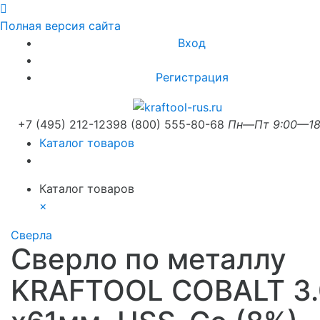
Полная версия сайта
Вход
Регистрация
+7 (495) 212-1239
8 (800) 555-80-68
Пн—Пт 9:00—18
Каталог товаров
Каталог товаров
×
Сверла
Сверло по металлу
KRAFTOOL COBALT 3.