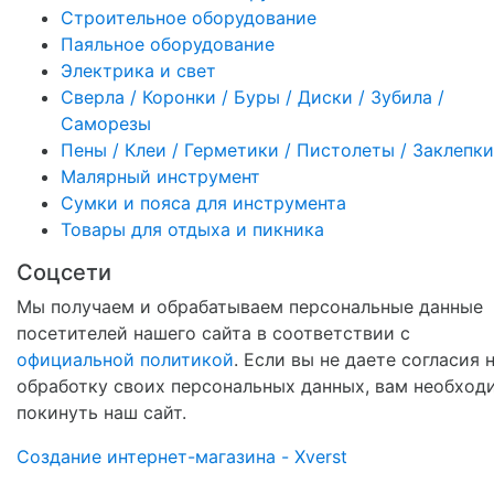
Строительное оборудование
Паяльное оборудование
Электрика и свет
Сверла / Коронки / Буры / Диски / Зубила /
Саморезы
Пены / Клеи / Герметики / Пистолеты / Заклепки
Малярный инструмент
Сумки и пояса для инструмента
Товары для отдыха и пикника
Соцсети
Мы получаем и обрабатываем персональные данные
посетителей нашего сайта в соответствии с
официальной политикой
. Если вы не даете согласия 
обработку своих персональных данных, вам необход
покинуть наш сайт.
Создание интернет-магазина - Xverst