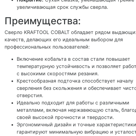
увеличивающая срок службы сверла.
Преимущества:
Сверло KRAFTOOL COBALT обладает рядом выдающи
качеств, делающих его идеальным выбором для
профессиональных пользователей:
Включение кобальта в состав стали повышает
температурную устойчивость и позволяет рабо
с высокими скоростями резания.
Крестообразная подточка способствует началу
сверления без скольжения и обеспечивает чист
отверстия.
Идеально подходит для работы с различными
металлами, включая нержавеющую сталь, благо
своей высокой прочности и твердости.
Эргономичный дизайн и точные характеристик
гарантируют минимальную вибрацию и усталос