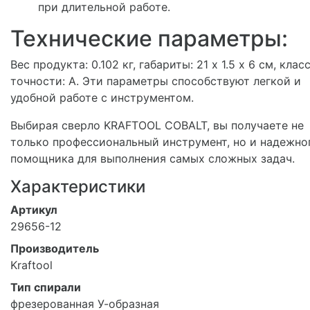
при длительной работе.
Технические параметры:
Вес продукта: 0.102 кг, габариты: 21 х 1.5 х 6 см, клас
точности: А. Эти параметры способствуют легкой и
удобной работе с инструментом.
Выбирая сверло KRAFTOOL COBALT, вы получаете не
только профессиональный инструмент, но и надежно
помощника для выполнения самых сложных задач.
Характеристики
Артикул
29656-12
Производитель
Kraftool
Тип спирали
фрезерованная У-образная