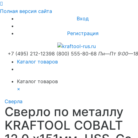
Полная версия сайта
Вход
Регистрация
+7 (495) 212-1239
8 (800) 555-80-68
Пн—Пт 9:00—18
Каталог товаров
Каталог товаров
×
Сверла
Сверло по металлу
KRAFTOOL COBALT