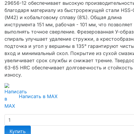
29656-12 обеспечивает высокую производительност
благодаря материалу из быстрорежущей стали HSS-
(М42) и кобальтовому сплаву (8%). Общая длина
инструмента 151 мм, рабочая - 101 мм, что позволяет
выполнять точное сверление. Фрезерованная У-образ
спираль улучшает удаление стружки, а крестообразн
подточка и угол у вершины в 135° гарантируют чист
вход и минимальный скол. Покрытие из сухой смазк
увеличивает срок службы и снижает трение. Твердо
63-65 HRC обеспечивает долговечность и стойкость
износу.
Написать в MAX
Купить