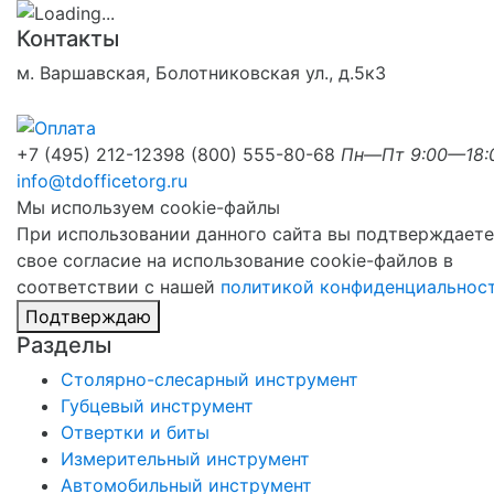
Контакты
м. Варшавская, Болотниковская ул., д.5к3
+7 (495) 212-1239
8 (800) 555-80-68
Пн—Пт 9:00—18:
info@tdofficetorg.ru
Мы используем cookie-файлы
При использовании данного сайта вы подтверждаете
свое согласие на использование cookie-файлов в
соответствии с нашей
политикой конфиденциальнос
Подтверждаю
Разделы
Столярно-слесарный инструмент
Губцевый инструмент
Отвертки и биты
Измерительный инструмент
Автомобильный инструмент