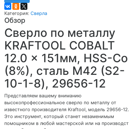
Категория:
Сверла
Обзор
Сверло по металлу
KRAFTOOL COBALT
12.0 x 151мм, HSS-Co
(8%), сталь М42 (S2-
10-1-8), 29656-12
Представляем вашему вниманию
высокопрофессиональное сверло по металлу от
известного производителя Kraftool, модель 29656-12.
Это инструмент, который станет незаменимым
помощником в любой мастерской или на производст