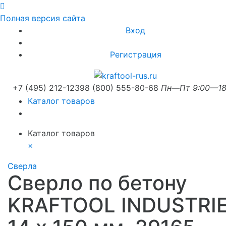
Полная версия сайта
Вход
Регистрация
+7 (495) 212-1239
8 (800) 555-80-68
Пн—Пт 9:00—18
Каталог товаров
Каталог товаров
×
Сверла
Сверло по бетону
KRAFTOOL INDUSTRI