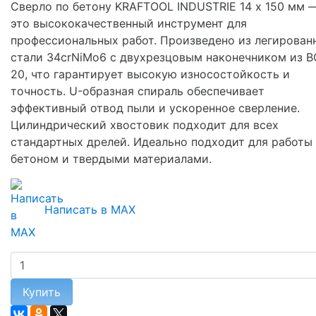
Сверло по бетону KRAFTOOL INDUSTRIE 14 х 150 мм 
это высококачественный инструмент для
профессиональных работ. Произведено из легирован
стали 34crNiMo6 с двухрезцовым наконечником из B
20, что гарантирует высокую износостойкость и
точность. U-образная спираль обеспечивает
эффективный отвод пыли и ускоренное сверление.
Цилиндрический хвостовик подходит для всех
стандартных дрелей. Идеально подходит для работы
бетоном и твердыми материалами.
Написать в MAX
Купить