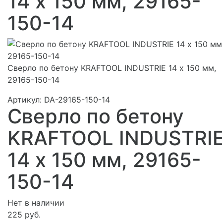
14 х 150 мм, 29165-
150-14
Сверло по бетону KRAFTOOL INDUSTRIE 14 х 150 мм,
29165-150-14
Артикул:
DA-29165-150-14
Сверло по бетону
KRAFTOOL INDUSTRI
14 х 150 мм, 29165-
150-14
Нет в наличии
225 руб.