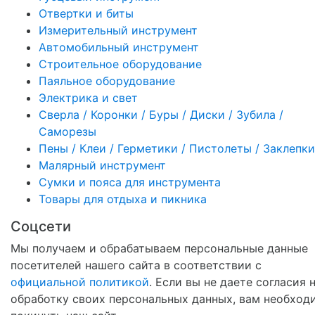
Отвертки и биты
Измерительный инструмент
Автомобильный инструмент
Строительное оборудование
Паяльное оборудование
Электрика и свет
Сверла / Коронки / Буры / Диски / Зубила /
Саморезы
Пены / Клеи / Герметики / Пистолеты / Заклепки
Малярный инструмент
Сумки и пояса для инструмента
Товары для отдыха и пикника
Соцсети
Мы получаем и обрабатываем персональные данные
посетителей нашего сайта в соответствии с
официальной политикой
. Если вы не даете согласия 
обработку своих персональных данных, вам необход