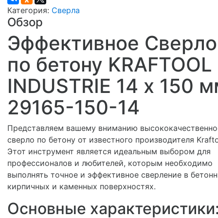
Категория:
Сверла
Обзор
Эффективное Сверло
по бетону KRAFTOOL
INDUSTRIE 14 х 150 м
29165-150-14
Представляем вашему вниманию высококачественно
сверло по бетону от известного производителя Krafto
Этот инструмент является идеальным выбором для
профессионалов и любителей, которым необходимо
выполнять точное и эффективное сверление в бетонн
кирпичных и каменных поверхностях.
Основные характеристики