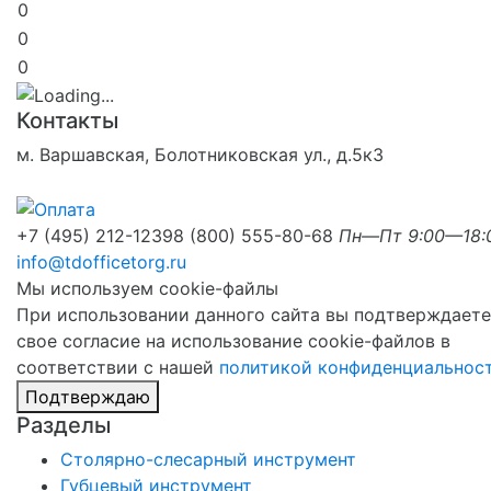
0
0
0
Контакты
м. Варшавская, Болотниковская ул., д.5к3
+7 (495) 212-1239
8 (800) 555-80-68
Пн—Пт 9:00—18:
info@tdofficetorg.ru
Мы используем cookie-файлы
При использовании данного сайта вы подтверждаете
свое согласие на использование cookie-файлов в
соответствии с нашей
политикой конфиденциальнос
Подтверждаю
Разделы
Столярно-слесарный инструмент
Губцевый инструмент