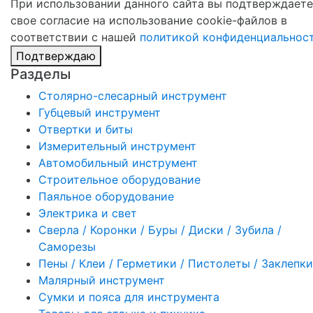
При использовании данного сайта вы подтверждаете
свое согласие на использование cookie-файлов в
соответствии с нашей
политикой конфиденциальнос
Подтверждаю
Разделы
Столярно-слесарный инструмент
Губцевый инструмент
Отвертки и биты
Измерительный инструмент
Автомобильный инструмент
Строительное оборудование
Паяльное оборудование
Электрика и свет
Сверла / Коронки / Буры / Диски / Зубила /
Саморезы
Пены / Клеи / Герметики / Пистолеты / Заклепки
Малярный инструмент
Сумки и пояса для инструмента