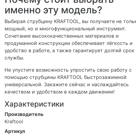
именно эту модель?
Выбирая струбцину KRAFTOOL, вы получаете не толь
мощный, но и многофункциональный инструмент.
Сочетание высококачественных материалов и
продуманной конструкции обеспечивает лёгкость и
удобство в работе, а также гарантирует долгий срок
службы.
Не упустите возможность упростить свою работу с
помощью струбцины KRAFTOOL быстрозажимной
универсальной. Закажите сейчас и наслаждайтесь
качеством и удобством в каждом движении!
Характеристики
Производитель
Kraftool
Артикул