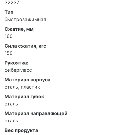
32237
Тип
быстрозажимная
Сжатие, мм
160
Сила сжатия, кгс
150
Рукоятка:
фибергласс
Материал корпуса
сталь, пластик
Материал губок
сталь
Материал направляющей
сталь
Вес продукта