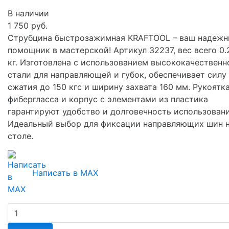
В наличии
1 750 руб.
Струбцина быстрозажимная KRAFTOOL – ваш надеж
помощник в мастерской! Артикул 32237, вес всего 0.
кг. Изготовлена с использованием высококачественн
стали для направляющей и губок, обеспечивает силу
сжатия до 150 кгс и ширину захвата 160 мм. Рукоятка
фибергласса и корпус с элементами из пластика
гарантируют удобство и долговечность использовани
Идеальный выбор для фиксации направляющих шин 
столе.
Написать в MAX