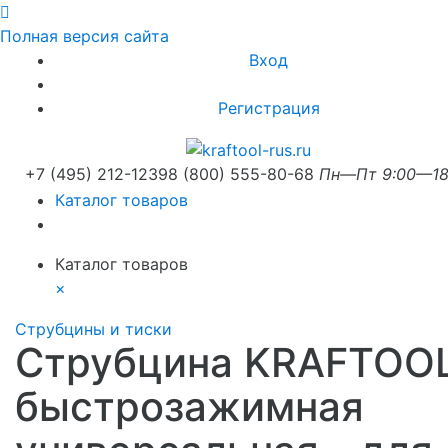
Полная версия сайта
Вход
Регистрация
+7 (495) 212-1239
8 (800) 555-80-68
Пн—Пт 9:00—18
Каталог товаров
Каталог товаров
×
Струбцины и тиски
Струбцина KRAFTOO
быстрозажимная