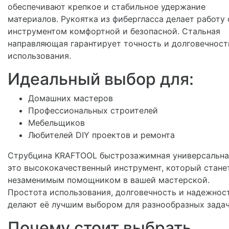
обеспечивают крепкое и стабильное удержание
материалов. Рукоятка из фибергласса делает работу 
инструментом комфортной и безопасной. Стальная
направляющая гарантирует точность и долговечност
использования.
Идеальный выбор для:
Домашних мастеров
Профессиональных строителей
Мебельщиков
Любителей DIY проектов и ремонта
Струбцина KRAFTOOL быстрозажимная универсальна
это высококачественный инструмент, который стане
незаменимым помощником в вашей мастерской.
Простота использования, долговечность и надежнос
делают её лучшим выбором для разнообразных задач
Почему стоит выбрать