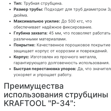
Тип:
Трубная струбцина.
Размер трубы:
Подходит для труб диаметром 3
дюйма.
Максимальное усилие:
До 500 кгс, что
обеспечивает надёжное фиксирование.
Глубина захвата:
45 мм, что позволяет работать
различными материалами.
Покрытие:
Качественное порошковое покрытие
защищает корпус от коррозии и повреждений.
Корпус:
Изготовлен из прочного металла,
гарантирующего долговечность использования.
Быстрая перестановка упоров:
Да, что значител
ускоряет и упрощает работу.
Преимущества
использования струбцины
KRAFTOOL "P-34":