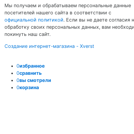
Мы получаем и обрабатываем персональные данные
посетителей нашего сайта в соответствии с
официальной политикой
. Если вы не даете согласия 
обработку своих персональных данных, вам необход
покинуть наш сайт.
Создание интернет-магазина - Xverst
0
избранное
0
сравнить
0
вы смотрели
0
корзина