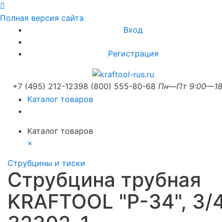
Полная версия сайта
Вход
Регистрация
+7 (495) 212-1239
8 (800) 555-80-68
Пн—Пт 9:00—18
Каталог товаров
Каталог товаров
×
Струбцины и тиски
Струбцина трубная
KRAFTOOL "P-34", 3/4