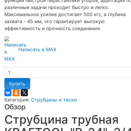
функции быстрой перестановки упоров, адаптация п
различные задачи проходит быстро и легко.
Максимальное усилие достигает 500 кгс, а глубина
захвата - 45 мм, что гарантирует высокую
эффективность и прочность соединения.
Написать в MAX
Купить
Категория:
Струбцины и тиски
Обзор
Струбцина трубная