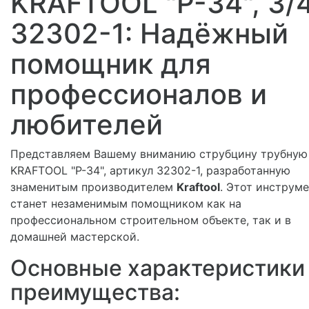
KRAFTOOL "P-34", 3/4
32302-1: Надёжный
помощник для
профессионалов и
любителей
Представляем Вашему вниманию струбцину трубную
KRAFTOOL "P-34", артикул 32302-1, разработанную
знаменитым производителем
Kraftool
. Этот инструме
станет незаменимым помощником как на
профессиональном строительном объекте, так и в
домашней мастерской.
Основные характеристики
преимущества: