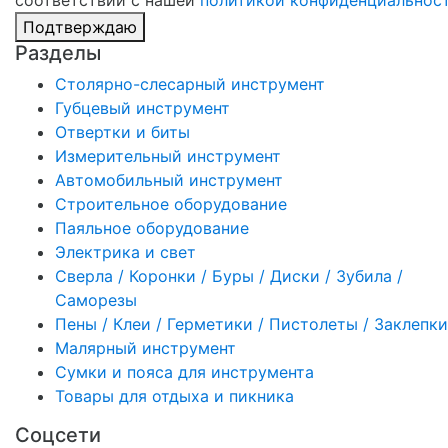
Подтверждаю
Разделы
Столярно-слесарный инструмент
Губцевый инструмент
Отвертки и биты
Измерительный инструмент
Автомобильный инструмент
Строительное оборудование
Паяльное оборудование
Электрика и свет
Сверла / Коронки / Буры / Диски / Зубила /
Саморезы
Пены / Клеи / Герметики / Пистолеты / Заклепки
Малярный инструмент
Сумки и пояса для инструмента
Товары для отдыха и пикника
Соцсети