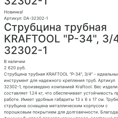
32302-1
Новинка!
Артикул:
DA-32302-1
Струбцина трубная
KRAFTOOL "P-34", 3/4
32302-1
В наличии
2 620 руб.
Струбцина трубная KRAFTOOL "P-34", 3/4" - идеальны
инструмент для надежного крепления труб. Артикул
32302-1, произведено компанией Kraftool. Вес издели
составляет 1.24 кг, что обеспечивает устойчивость п
работе. Имеет удобные габариты 13 х 6 х 17 см. Труб
струбцина оснащена металлическим корпусом с
порошковым покрытием для долговечности. Благода