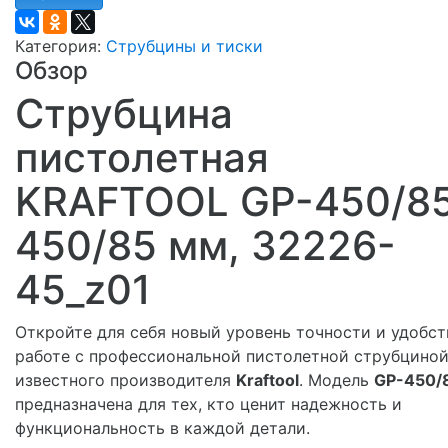
Категория:
Струбцины и тиски
Обзор
Струбцина
пистолетная
KRAFTOOL GP-450/85
450/85 мм, 32226-
45_z01
Откройте для себя новый уровень точности и удобст
работе с профессиональной пистолетной струбциной
известного производителя
Kraftool
. Модель
GP-450/
предназначена для тех, кто ценит надежность и
функциональность в каждой детали.