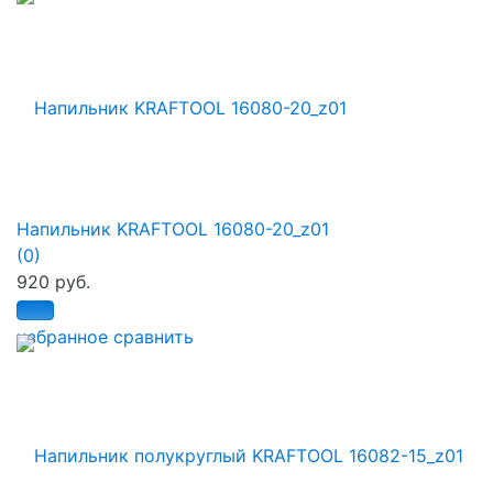
Напильник KRAFTOOL 16080-20_z01
(0)
920 руб.
избранное
сравнить