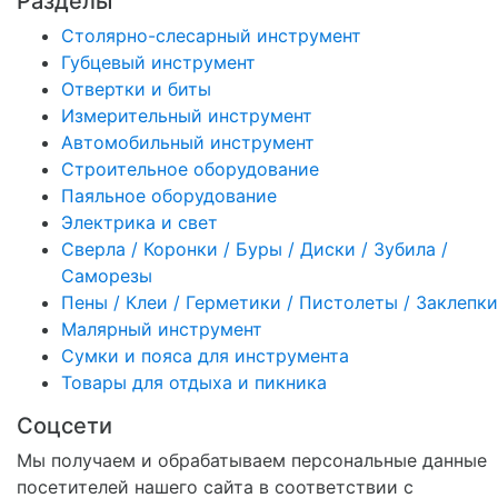
Разделы
Столярно-слесарный инструмент
Губцевый инструмент
Отвертки и биты
Измерительный инструмент
Автомобильный инструмент
Строительное оборудование
Паяльное оборудование
Электрика и свет
Сверла / Коронки / Буры / Диски / Зубила /
Саморезы
Пены / Клеи / Герметики / Пистолеты / Заклепки
Малярный инструмент
Сумки и пояса для инструмента
Товары для отдыха и пикника
Соцсети
Мы получаем и обрабатываем персональные данные
посетителей нашего сайта в соответствии с