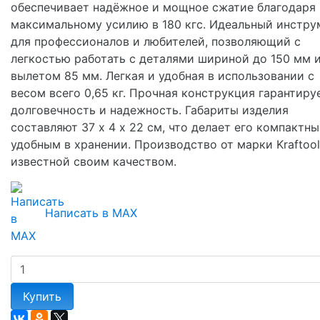
обеспечивает надёжное и мощное сжатие благодаря
максимальному усилию в 180 кгс. Идеальный инстру
для профессионалов и любителей, позволяющий с
легкостью работать с деталями шириной до 150 мм 
вылетом 85 мм. Легкая и удобная в использовании с
весом всего 0,65 кг. Прочная конструкция гарантиру
долговечность и надежность. Габариты изделия
составляют 37 х 4 х 22 см, что делает его компактн
удобным в хранении. Производство от марки Kraftool
известной своим качеством.
Написать в MAX
Купить