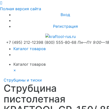
Полная версия сайта
Вход
Регистрация
+7 (495) 212-1239
8 (800) 555-80-68
Пн—Пт 9:00—18
Каталог товаров
Каталог товаров
×
Струбцины и тиски
Струбцина
пистолетная