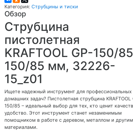
Категория:
Струбцины и тиски
Обзор
Струбцина
пистолетная
KRAFTOOL GP-150/85
150/85 мм, 32226-
15_z01
Ищете надежный инструмент для профессиональных
домашних задач? Пистолетная струбцина KRAFTOOL 
150/85 – идеальный выбор для тех, кто ценит качест
удобство. Этот инструмент станет незаменимым
помощником в работе с деревом, металлом и други
материалами.