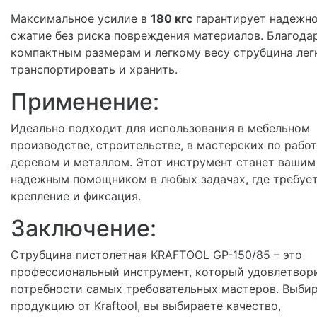
Максимальное усилие в
180 кгс
гарантирует надежн
сжатие без риска повреждения материалов. Благода
компактным размерам и легкому весу струбцина лег
транспортировать и хранить.
Применение:
Идеально подходит для использования в мебельном
производстве, строительстве, в мастерских по работ
деревом и металлом. Этот инструмент станет вашим
надежным помощником в любых задачах, где требуе
крепление и фиксация.
Заключение:
Струбцина пистолетная KRAFTOOL GP-150/85 – это
профессиональный инструмент, который удовлетвор
потребности самых требовательных мастеров. Выби
продукцию от Kraftool, вы выбираете качество,