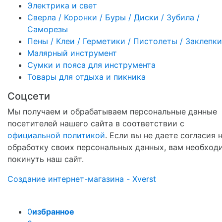
Электрика и свет
Сверла / Коронки / Буры / Диски / Зубила /
Саморезы
Пены / Клеи / Герметики / Пистолеты / Заклепки
Малярный инструмент
Сумки и пояса для инструмента
Товары для отдыха и пикника
Соцсети
Мы получаем и обрабатываем персональные данные
посетителей нашего сайта в соответствии с
официальной политикой
. Если вы не даете согласия 
обработку своих персональных данных, вам необход
покинуть наш сайт.
Создание интернет-магазина - Xverst
0
избранное