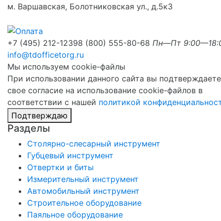
м. Варшавская, Болотниковская ул., д.5к3
+7 (495) 212-1239
8 (800) 555-80-68
Пн—Пт 9:00—18:
info@tdofficetorg.ru
Мы используем cookie-файлы
При использовании данного сайта вы подтверждаете
свое согласие на использование cookie-файлов в
соответствии с нашей
политикой конфиденциальнос
Подтверждаю
Разделы
Столярно-слесарный инструмент
Губцевый инструмент
Отвертки и биты
Измерительный инструмент
Автомобильный инструмент
Строительное оборудование
Паяльное оборудование