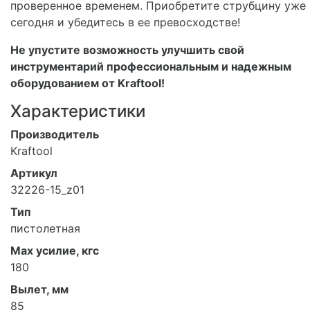
проверенное временем. Приобретите струбцину уже
сегодня и убедитесь в ее превосходстве!
Не упустите возможность улучшить свой
инструментарий профессиональным и надежным
оборудованием от Kraftool!
Характеристики
Производитель
Kraftool
Артикул
32226-15_z01
Тип
пистолетная
Мах усилие, кгс
180
Вылет, мм
85