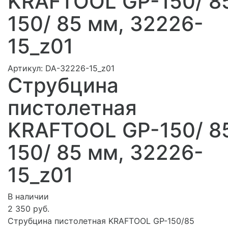
KRAFTOOL GP-150/ 8
150/ 85 мм, 32226-
15_z01
Артикул:
DA-32226-15_z01
Струбцина
пистолетная
KRAFTOOL GP-150/ 8
150/ 85 мм, 32226-
15_z01
В наличии
2 350 руб.
Струбцина пистолетная KRAFTOOL GP-150/85