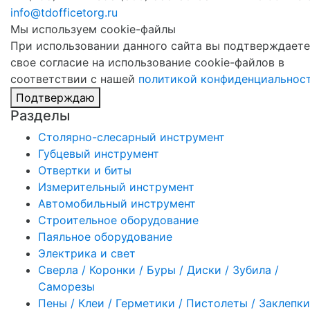
info@tdofficetorg.ru
Мы используем cookie-файлы
При использовании данного сайта вы подтверждаете
свое согласие на использование cookie-файлов в
соответствии с нашей
политикой конфиденциальнос
Подтверждаю
Разделы
Столярно-слесарный инструмент
Губцевый инструмент
Отвертки и биты
Измерительный инструмент
Автомобильный инструмент
Строительное оборудование
Паяльное оборудование
Электрика и свет
Сверла / Коронки / Буры / Диски / Зубила /
Саморезы
Пены / Клеи / Герметики / Пистолеты / Заклепки