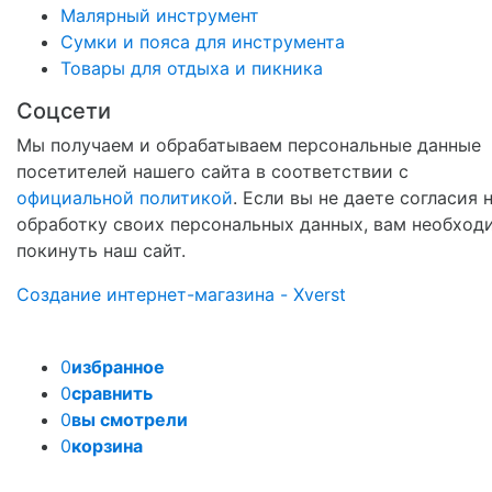
Малярный инструмент
Сумки и пояса для инструмента
Товары для отдыха и пикника
Соцсети
Мы получаем и обрабатываем персональные данные
посетителей нашего сайта в соответствии с
официальной политикой
. Если вы не даете согласия 
обработку своих персональных данных, вам необход
покинуть наш сайт.
Создание интернет-магазина - Xverst
0
избранное
0
сравнить
0
вы смотрели
0
корзина