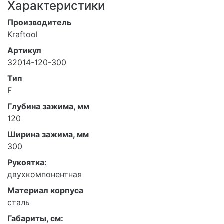
Характеристики
Производитель
Kraftool
Артикул
32014-120-300
Тип
F
Глубина зажима, мм
120
Ширина зажима, мм
300
Рукоятка:
двухкомпонентная
Материал корпуса
сталь
Габариты, см: