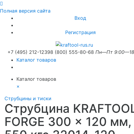
Полная версия сайта
Вход
Регистрация
+7 (495) 212-1239
8 (800) 555-80-68
Пн—Пт 9:00—18
Каталог товаров
Каталог товаров
×
Струбцины и тиски
Струбцина KRAFTOO
FORGE 300 x 120 мм,