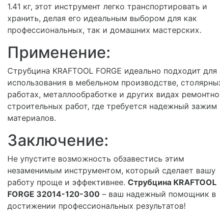
1.41 кг, этот инструмент легко транспортировать и
хранить, делая его идеальным выбором для как
профессиональных, так и домашних мастерских.
Применение:
Струбцина KRAFTOOL FORGE идеально подходит для
использования в мебельном производстве, столярны
работах, металлообработке и других видах ремонтно
строительных работ, где требуется надежный зажим
материалов.
Заключение:
Не упустите возможность обзавестись этим
незаменимым инструментом, который сделает вашу
работу проще и эффективнее.
Струбцина KRAFTOOL
FORGE 32014-120-300
– ваш надежный помощник в
достижении профессиональных результатов!