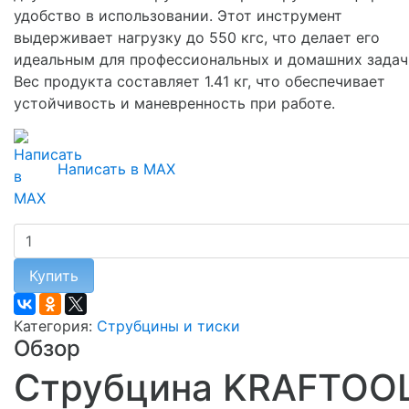
удобство в использовании. Этот инструмент
выдерживает нагрузку до 550 кгс, что делает его
идеальным для профессиональных и домашних задач
Вес продукта составляет 1.41 кг, что обеспечивает
устойчивость и маневренность при работе.
Написать в MAX
Купить
Категория:
Струбцины и тиски
Обзор
Струбцина KRAFTOO