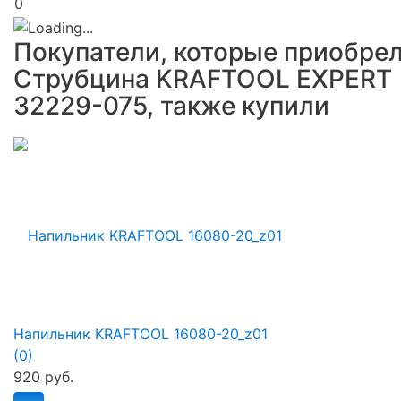
0
Покупатели, которые приобре
Струбцина KRAFTOOL EXPERT
32229-075, также купили
Напильник KRAFTOOL 16080-20_z01
(0)
920 руб.