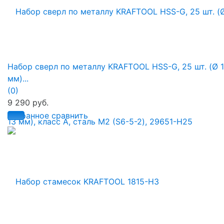
Набор сверл по металлу KRAFTOOL HSS-G, 25 шт. (Ø 1
мм)...
(0)
9 290 руб.
избранное
сравнить