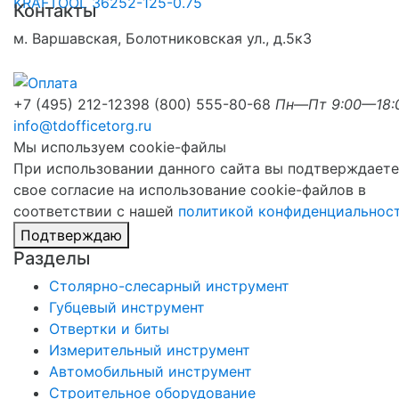
Контакты
м. Варшавская, Болотниковская ул., д.5к3
+7 (495) 212-1239
8 (800) 555-80-68
Пн—Пт 9:00—18:
info@tdofficetorg.ru
Мы используем cookie-файлы
При использовании данного сайта вы подтверждаете
свое согласие на использование cookie-файлов в
соответствии с нашей
политикой конфиденциальнос
Подтверждаю
Разделы
Столярно-слесарный инструмент
Губцевый инструмент
Отвертки и биты
Измерительный инструмент
Автомобильный инструмент
Строительное оборудование