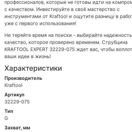
профессионалов, которые не готовы идти на компро
с качеством. Инвестируйте в своё мастерство с
инструментами от Kraftool и ощутите разницу в рабо
уже с первого использования!
Не теряйте время на поиски - выбирайте надежность
качество, которое проверено временем. Струбцина
KRAFTOOL EXPERT 32229-075 ждет вас, чтобы вопло
ваши идеи в жизнь!
Характеристики
Производитель
Kraftool
Артикул
32229-075
Тип
G
Захват, мм