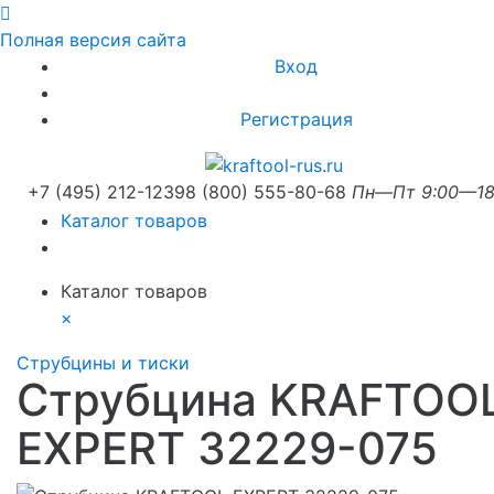
Полная версия сайта
Вход
Регистрация
+7 (495) 212-1239
8 (800) 555-80-68
Пн—Пт 9:00—18
Каталог товаров
Каталог товаров
×
Струбцины и тиски
Струбцина KRAFTOO
EXPERT 32229-075