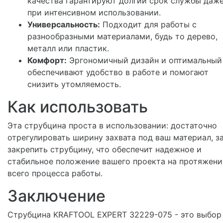
качества гарантируют долгий срок службы даж
при интенсивном использовании.
Универсальность:
Подходит для работы с
разнообразными материалами, будь то дерево,
металл или пластик.
Комфорт:
Эргономичный дизайн и оптимальный
обеспечивают удобство в работе и помогают
снизить утомляемость.
Как использовать
Эта струбцина проста в использовании: достаточно
отрегулировать ширину захвата под ваш материал, з
закрепить струбцину, что обеспечит надежное и
стабильное положение вашего проекта на протяжени
всего процесса работы.
Заключение
Струбцина KRAFTOOL EXPERT 32229-075 - это выбор