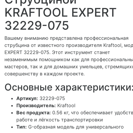
KRAFTOOL EXPERT
32229-075
Вашему вниманию представлена профессиональная
струбцина от известного производителя Kraftool, мо
EXPERT 32229-075. Этот инструмент станет
незаменимым помощником как для профессиональн
мастеров, так и для домашних умельцев, стремящих
совершенству в каждом проекте.
Основные характеристики
Артикул:
32229-075
Производитель:
Kraftool
Вес продукта:
0.56 кг, что обеспечивает удобст
работе и лёгкость транспортировки
Тип:
G-образная модель для универсального