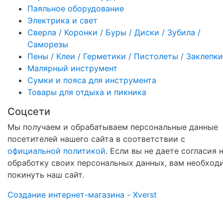
Паяльное оборудование
Электрика и свет
Сверла / Коронки / Буры / Диски / Зубила /
Саморезы
Пены / Клеи / Герметики / Пистолеты / Заклепки
Малярный инструмент
Сумки и пояса для инструмента
Товары для отдыха и пикника
Соцсети
Мы получаем и обрабатываем персональные данные
посетителей нашего сайта в соответствии с
официальной политикой
. Если вы не даете согласия 
обработку своих персональных данных, вам необход
покинуть наш сайт.
Создание интернет-магазина - Xverst