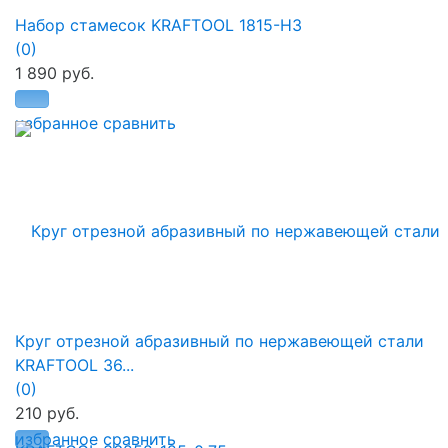
Набор стамесок KRAFTOOL 1815-H3
(0)
1 890 руб.
избранное
сравнить
Круг отрезной абразивный по нержавеющей стали
KRAFTOOL 36...
(0)
210 руб.
избранное
сравнить