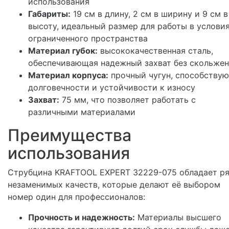
использования
Габариты:
19 см в длину, 2 см в ширину и 9 см в
высоту, идеальный размер для работы в услови
ограниченного пространства
Материал губок:
высококачественная сталь,
обеспечивающая надежный захват без скольже
Материал корпуса:
прочный чугун, способству
долговечности и устойчивости к износу
Захват:
75 мм, что позволяет работать с
различными материалами
Преимущества
использования
Струбцина KRAFTOOL EXPERT 32229-075 обладает р
незаменимых качеств, которые делают её выбором
номер один для профессионалов:
Прочность и надежность:
Материалы высшего