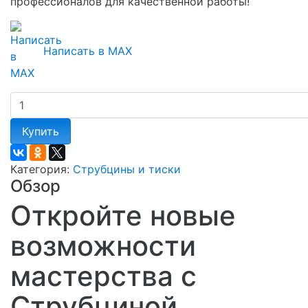
профессионалов для качественной работы!
Написать в MAX
Купить
Категория:
Струбцины и тиски
Обзор
Откройте новые
возможности
мастерства с
Струбциной