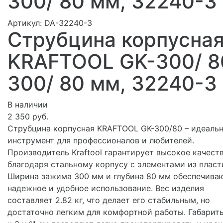
300/ 80 мм, 32240-3
Артикул:
DA-32240-3
Струбцина корпусна
KRAFTOOL GK-300/ 8
300/ 80 мм, 32240-3
В наличии
2 350 руб.
Струбцина корпусная KRAFTOOL GK-300/80 – идеаль
инструмент для профессионалов и любителей.
Производитель Kraftool гарантирует высокое качест
благодаря стальному корпусу с элементами из пласт
Ширина зажима 300 мм и глубина 80 мм обеспечива
надежное и удобное использование. Вес изделия
составляет 2.82 кг, что делает его стабильным, но
достаточно легким для комфортной работы. Габарит