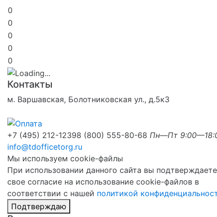
0
0
0
0
0
Контакты
м. Варшавская, Болотниковская ул., д.5к3
+7 (495) 212-1239
8 (800) 555-80-68
Пн—Пт 9:00—18:
info@tdofficetorg.ru
Мы используем cookie-файлы
При использовании данного сайта вы подтверждаете
свое согласие на использование cookie-файлов в
соответствии с нашей
политикой конфиденциальнос
Подтверждаю