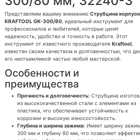
300/80 мм, 32240-3
Представляем вашему вниманию
Струбцина корпусн
KRAFTOOL GK-300/80
, идеальный инструмент для
профессионалов и любителей, которые ценят
надежность, удобство и точность в работе. Этот
инструмент от известного производителя
Kraftool
,
известен своим качеством и долговечностью, что де
его неотъемлемой частью любой мастерской.
Особенности и
преимущества
Прочность и долговечность:
Струбцина изготов
из высококачественной стали с элементами из
пластика, что обеспечивает устойчивость к
коррозии и высокую износостойкость.
Глубина и ширина зажима:
Имеет ширину зажи
300 мм и глубину 80 мм, что позволяет эффекти