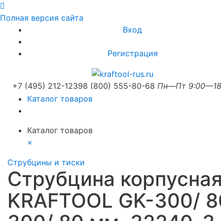
Полная версия сайта
Вход
Регистрация
+7 (495) 212-1239
8 (800) 555-80-68
Пн—Пт 9:00—18
Каталог товаров
Каталог товаров
×
Струбцины и тиски
Струбцина корпусна
KRAFTOOL GK-300/ 8