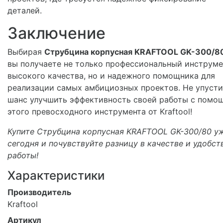
деталей.
Заключение
Выбирая
Струбцина корпусная KRAFTOOL GK-300/8
вы получаете не только профессиональный инструме
высокого качества, но и надежного помощника для
реализации самых амбициозных проектов. Не упусти
шанс улучшить эффективность своей работы с помо
этого превосходного инструмента от Kraftool!
Купите Струбцина корпусная KRAFTOOL GK-300/80 у
сегодня и почувствуйте разницу в качестве и удобст
работы!
Характеристики
Производитель
Kraftool
Артикул