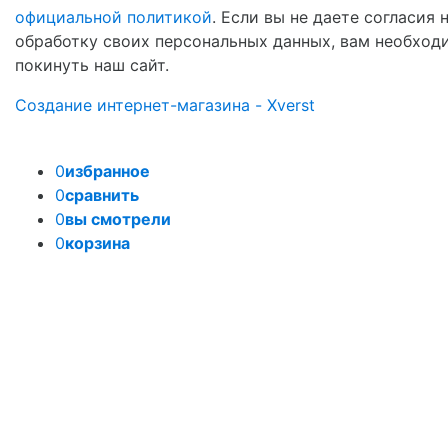
официальной политикой
. Если вы не даете согласия 
обработку своих персональных данных, вам необход
покинуть наш сайт.
Создание интернет-магазина - Xverst
0
избранное
0
сравнить
0
вы смотрели
0
корзина