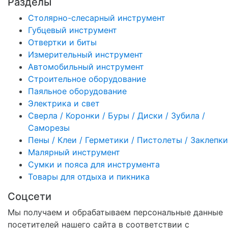
Разделы
Столярно-слесарный инструмент
Губцевый инструмент
Отвертки и биты
Измерительный инструмент
Автомобильный инструмент
Строительное оборудование
Паяльное оборудование
Электрика и свет
Сверла / Коронки / Буры / Диски / Зубила /
Саморезы
Пены / Клеи / Герметики / Пистолеты / Заклепки
Малярный инструмент
Сумки и пояса для инструмента
Товары для отдыха и пикника
Соцсети
Мы получаем и обрабатываем персональные данные
посетителей нашего сайта в соответствии с