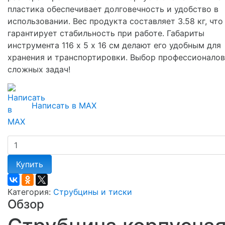
пластика обеспечивает долговечность и удобство в
использовании. Вес продукта составляет 3.58 кг, что
гарантирует стабильность при работе. Габариты
инструмента 116 х 5 х 16 см делают его удобным для
хранения и транспортировки. Выбор профессионалов
сложных задач!
Написать в MAX
Купить
Категория:
Струбцины и тиски
Обзор