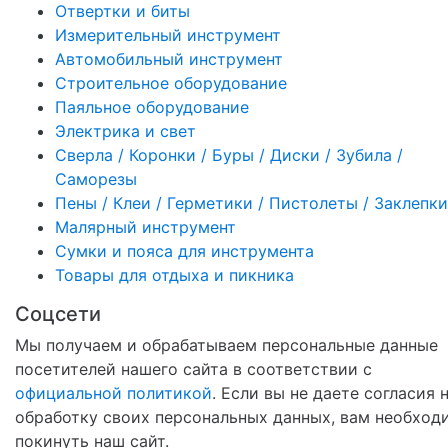
Отвертки и биты
Измерительный инструмент
Автомобильный инструмент
Строительное оборудование
Паяльное оборудование
Электрика и свет
Сверла / Коронки / Буры / Диски / Зубила /
Саморезы
Пены / Клеи / Герметики / Пистолеты / Заклепки
Малярный инструмент
Сумки и пояса для инструмента
Товары для отдыха и пикника
Соцсети
Мы получаем и обрабатываем персональные данные
посетителей нашего сайта в соответствии с
официальной политикой
. Если вы не даете согласия 
обработку своих персональных данных, вам необход
покинуть наш сайт.