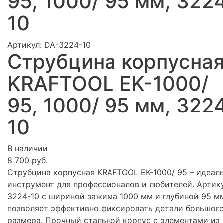
95, 1000/ 95 мм, 322
10
Артикул:
DA-3224-10
Струбцина корпусна
KRAFTOOL EK-1000/
95, 1000/ 95 мм, 322
10
В наличии
8 700 руб.
Струбцина корпусная KRAFTOOL EK-1000/ 95 – идеал
инструмент для профессионалов и любителей. Артик
3224-10 с шириной зажима 1000 мм и глубиной 95 м
позволяет эффективно фиксировать детали большог
размера. Прочный стальной корпус с элементами из