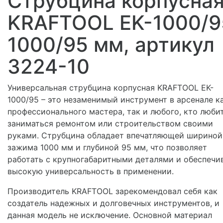
Струбцина корпусна
KRAFTOOL EK-1000/9
1000/95 мм, артикул
3224-10
Универсальная струбцина корпусная KRAFTOOL EK-
1000/95 – это незаменимый инструмент в арсенале к
профессионального мастера, так и любого, кто люби
заниматься ремонтом или строительством своими
руками. Струбцина обладает впечатляющей шириной
зажима 1000 мм и глубиной 95 мм, что позволяет
работать с крупногабаритными деталями и обеспечи
высокую универсальность в применении.
Производитель KRAFTOOL зарекомендовал себя как
создатель надежных и долговечных инструментов, и
данная модель не исключение. Основной материал