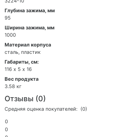
3224-10
Глубина зажима, мм
95
Ширина зажима, мм
1000
Материал корпуса
сталь, пластик
Габариты, см:
116 х 5 х 16
Вес продукта
3.58 кг
Отзывы (
0
)
Средняя оценка покупателей: (0)
0
0