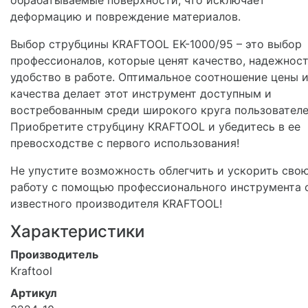
деформацию и повреждение материалов.
Выбор струбцины KRAFTOOL EK-1000/95 – это выбор
профессионалов, которые ценят качество, надежност
удобство в работе. Оптимальное соотношение цены 
качества делает этот инструмент доступным и
востребованным среди широкого круга пользователе
Приобретите струбцину KRAFTOOL и убедитесь в ее
превосходстве с первого использования!
Не упустите возможность облегчить и ускорить сво
работу с помощью профессионального инструмента 
известного производителя KRAFTOOL!
Характеристики
Производитель
Kraftool
Артикул