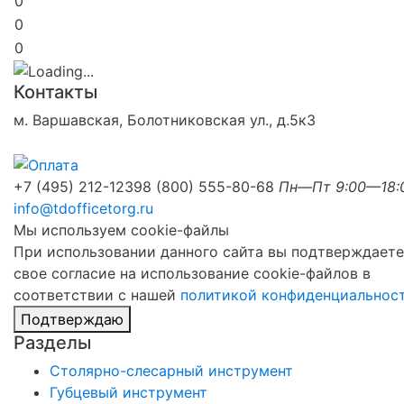
0
0
0
Контакты
м. Варшавская, Болотниковская ул., д.5к3
+7 (495) 212-1239
8 (800) 555-80-68
Пн—Пт 9:00—18:
info@tdofficetorg.ru
Мы используем cookie-файлы
При использовании данного сайта вы подтверждаете
свое согласие на использование cookie-файлов в
соответствии с нашей
политикой конфиденциальнос
Подтверждаю
Разделы
Столярно-слесарный инструмент
Губцевый инструмент