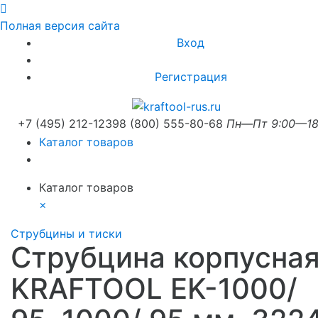
Полная версия сайта
Вход
Регистрация
+7 (495) 212-1239
8 (800) 555-80-68
Пн—Пт 9:00—18
Каталог товаров
Каталог товаров
×
Струбцины и тиски
Струбцина корпусна
KRAFTOOL EK-1000/