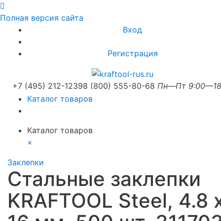
Полная версия сайта
Вход
Регистрация
+7 (495) 212-1239
8 (800) 555-80-68
Пн—Пт 9:00—18
Каталог товаров
Каталог товаров
×
Заклепки
Стальные заклепки
KRAFTOOL Steel, 4.8 