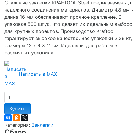
Стальные заклепки KRAFTOOL Steel предназначены д
надежного соединения материалов. Диаметр 4.8 мм 
длина 16 мм обеспечивают прочное крепление. В
упаковке 500 штук, что делает их идеальным выбор
для крупных проектов. Производство Kraftool
гарантирует высокое качество. Вес упаковки 2.29 кг,
размеры 13 x 9 x 11 см. Идеальны для работы в
различных условиях.
Написать в MAX
Купить
Категория:
Заклепки
Обзор