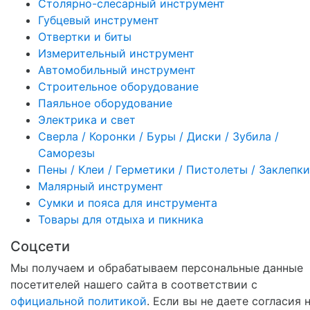
Столярно-слесарный инструмент
Губцевый инструмент
Отвертки и биты
Измерительный инструмент
Автомобильный инструмент
Строительное оборудование
Паяльное оборудование
Электрика и свет
Сверла / Коронки / Буры / Диски / Зубила /
Саморезы
Пены / Клеи / Герметики / Пистолеты / Заклепки
Малярный инструмент
Сумки и пояса для инструмента
Товары для отдыха и пикника
Соцсети
Мы получаем и обрабатываем персональные данные
посетителей нашего сайта в соответствии с
официальной политикой
. Если вы не даете согласия 