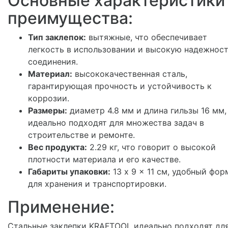
Основные характеристики
преимущества:
Тип заклепок:
вытяжные, что обеспечивает
легкость в использовании и высокую надежнос
соединения.
Материал:
высококачественная сталь,
гарантирующая прочность и устойчивость к
коррозии.
Размеры:
диаметр 4.8 мм и длина гильзы 16 мм,
идеально подходят для множества задач в
строительстве и ремонте.
Вес продукта:
2.29 кг, что говорит о высокой
плотности материала и его качестве.
Габариты упаковки:
13 x 9 x 11 см, удобный фор
для хранения и транспортировки.
Применение:
Стальные заклепки KRAFTOOL идеально подходят дл