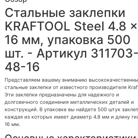
Стальные заклепки
KRAFTOOL Steel 4.8 x
16 мм, упаковка 500
шт. - Артикул 311703
48-16
Представляем вашему вниманию высококачественн
стальные заклепки от известного производителя Kraft
Эти заклепки предназначены для надежного и
долговечного соединения металлических деталей и
конструкций. В упаковке вы найдете 500 штук заклеп
каждая из которых имеет диаметр 4.8 мм и длину ги
16 мм.