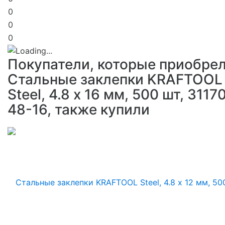
0
0
0
Покупатели, которые приобре
Стальные заклепки KRAFTOOL
Steel, 4.8 х 16 мм, 500 шт, 3117
48-16, также купили