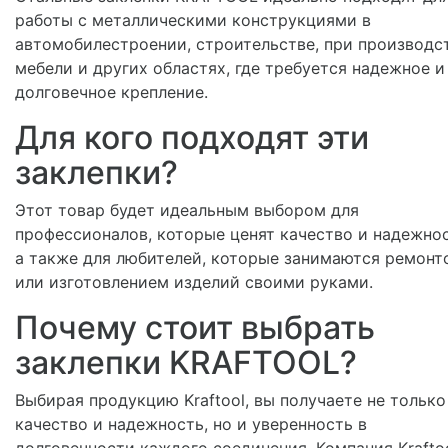
работы с металлическими конструкциями в
автомобилестроении, строительстве, при производс
мебели и других областях, где требуется надежное и
долговечное крепление.
Для кого подходят эти
заклепки?
Этот товар будет идеальным выбором для
профессионалов, которые ценят качество и надежнос
а также для любителей, которые занимаются ремонт
или изготовлением изделий своими руками.
Почему стоит выбрать
заклепки KRAFTOOL?
Выбирая продукцию Kraftool, вы получаете не только
качество и надежность, но и уверенность в
долговечности каждого соединения. Компания Krafto