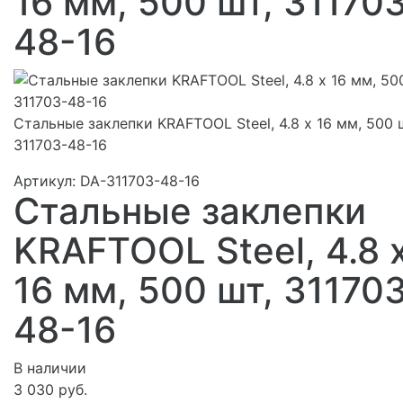
16 мм, 500 шт, 31170
48-16
Стальные заклепки KRAFTOOL Steel, 4.8 х 16 мм, 500 
311703-48-16
Артикул:
DA-311703-48-16
Стальные заклепки
KRAFTOOL Steel, 4.8 
16 мм, 500 шт, 31170
48-16
В наличии
3 030 руб.