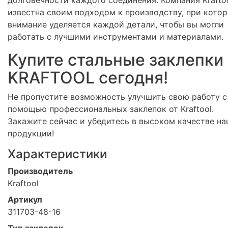
известна своим подходом к производству, при кото
внимание уделяется каждой детали, чтобы вы могли
работать с лучшими инструментами и материалами.
Купите стальные заклепки
KRAFTOOL сегодня!
Не пропустите возможность улучшить свою работу с
помощью профессиональных заклепок от Kraftool.
Закажите сейчас и убедитесь в высоком качестве н
продукции!
Характеристики
Производитель
Kraftool
Артикул
311703-48-16
Тип заклепок